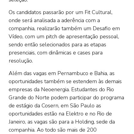
Os candidatos passarão por um Fit Cultural,
onde será analisada a aderência com a
companhia, realizarão também um Desafio em
Vídeo, com um pitch de apresentação pessoal,
sendo então selecionados para as etapas
presenciais, com dinâmicas e cases para
resolução.
Além das vagas em Pernambuco e Bahia, as
oportunidades também se estendem às demais
empresas da Neoenergia. Estudantes do Rio
Grande do Norte podem participar do programa
de estágio da Cosern, em São Paulo as
oportunidades estão na Elektro e no Rio de
Janeiro, as vagas são para a Holding, sede da
companhia. Ao todo são mais de 200