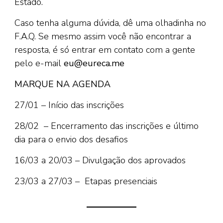
Estado.
Caso tenha alguma dúvida, dê uma olhadinha no
F.A.Q. Se mesmo assim você não encontrar a
resposta, é só entrar em contato com a gente
pelo e-mail
eu@eureca.me
MARQUE NA AGENDA
27/01 – Início das inscrições
28/02 – Encerramento das inscrições e último
dia para o envio dos desafios
16/03 a 20/03 – Divulgação dos aprovados
23/03 a 27/03 – Etapas presenciais