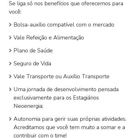
Se liga só nos benefícios que oferecemos para
você:
Bolsa-auxílio compatível com o mercado
Vale Refeição e Alimentação
Plano de Saúde
Seguro de Vida
Vale Transporte ou Auxílio Transporte
Uma jornada de desenvolvimento pensada
exclusivamente para os Estagiários
Neoenergia;
Autonomia para gerir suas próprias atividades.
Acreditamos que você tem muito a somar e a
contribuir com o time!