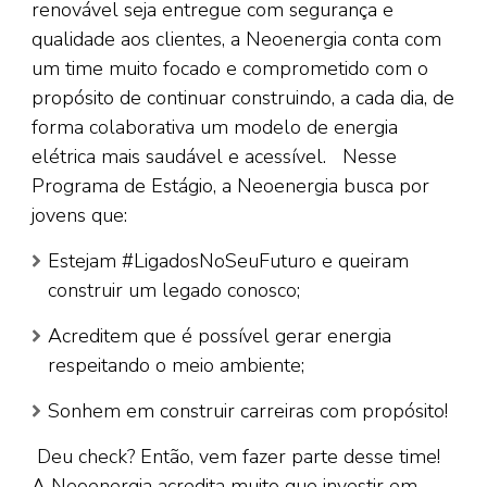
renovável seja entregue com segurança e
qualidade aos clientes, a Neoenergia conta com
um time muito focado e comprometido com o
propósito de continuar construindo, a cada dia, de
forma colaborativa um modelo de energia
elétrica mais saudável e acessível. Nesse
Programa de Estágio, a Neoenergia busca por
jovens que:
Estejam #LigadosNoSeuFuturo e queiram
construir um legado conosco;
Acreditem que é possível gerar energia
respeitando o meio ambiente;
Sonhem em construir carreiras com propósito!
Deu check? Então, vem fazer parte desse time!
A Neoenergia acredita muito que investir em