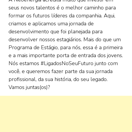
seus novos talentos é o melhor caminho para
formar os futuros líderes da companhia. Aqui,
criamos e aplicamos uma jornada de
desenvolvimento que foi planejada para
desenvolver nossos estagiários. Mais do que um
Programa de Estágio, para nós, essa é a primeira
e a mais importante porta de entrada dos jovens.
Nós estamos #LigadosNoSeuFuturo junto com
você, e queremos fazer parte da sua jornada
profissional, da sua história, do seu legado.
Vamos juntas(os)?