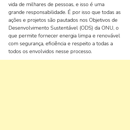
vida de milhares de pessoas, e isso é uma
grande responsabilidade. É por isso que todas as
ações e projetos são pautados nos Objetivos de
Desenvolvimento Sustentável (ODS) da ONU, o
que permite fornecer energia limpa e renovável
com segurança, eficiência e respeito a todas a
todos os envolvidos nesse processo.