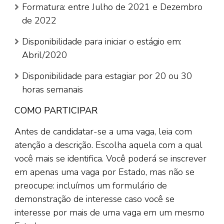
Formatura: entre Julho de 2021 e Dezembro
de 2022
Disponibilidade para iniciar o estágio em:
Abril/2020
Disponibilidade para estagiar por 20 ou 30
horas semanais
COMO PARTICIPAR
Antes de candidatar-se a uma vaga, leia com
atenção a descrição. Escolha aquela com a qual
você mais se identifica. Você poderá se inscrever
em apenas uma vaga por Estado, mas não se
preocupe: incluímos um formulário de
demonstração de interesse caso você se
interesse por mais de uma vaga em um mesmo