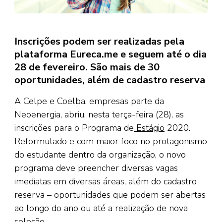
Inscrições podem ser realizadas pela
plataforma Eureca.me e seguem até o dia
28 de fevereiro. São mais de 30
oportunidades, além de cadastro reserva
A Celpe e Coelba, empresas parte da
Neoenergia, abriu, nesta terça-feira (28), as
inscrições para o Programa de
Estágio
2020.
Reformulado e com maior foco no protagonismo
do estudante dentro da organização, o novo
programa deve preencher diversas vagas
imediatas em diversas áreas, além do cadastro
reserva – oportunidades que podem ser abertas
ao longo do ano ou até a realização de nova
seleção.