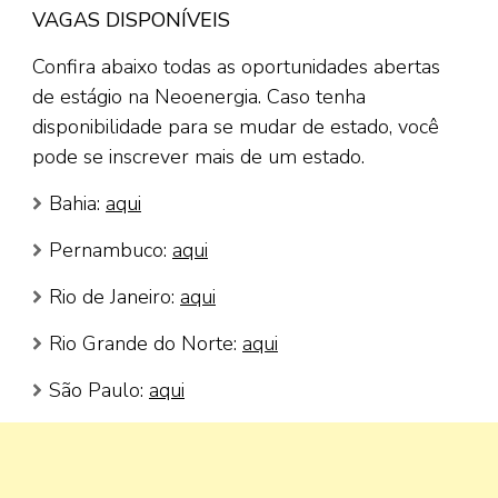
VAGAS DISPONÍVEIS
Confira abaixo todas as oportunidades abertas
de estágio na Neoenergia. Caso tenha
disponibilidade para se mudar de estado, você
pode se inscrever mais de um estado.
Bahia:
aqui
Pernambuco:
aqui
Rio de Janeiro:
aqui
Rio Grande do Norte:
aqui
São Paulo:
aqui