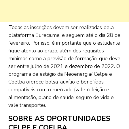
Todas as inscrições devem ser realizadas pela
plataforma Eureca.me, e seguem até o dia 28 de
fevereiro. Por isso, é importante que o estudante
fique atento ao prazo, além dos requisitos
mínimos como a previsão de formação, que deve
ser entre julho de 2021 e dezembro de 2022. O
programa de estágio da Neoenergia/ Celpe e
Coelba oferece bolsa-auxílio e benefícios
compatíveis com o mercado (vale refeição e
alimentação, plano de saúde, seguro de vida e
vale transporte).
SOBRE AS OPORTUNIDADES
CELPE E COELBA