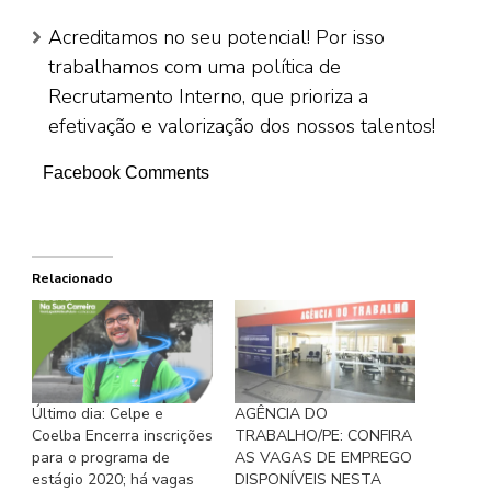
Acreditamos no seu potencial! Por isso
trabalhamos com uma política de
Recrutamento Interno, que prioriza a
efetivação e valorização dos nossos talentos!
Facebook Comments
Relacionado
Último dia: Celpe e
AGÊNCIA DO
Coelba Encerra inscrições
TRABALHO/PE: CONFIRA
para o programa de
AS VAGAS DE EMPREGO
estágio 2020; há vagas
DISPONÍVEIS NESTA