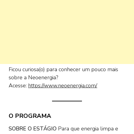
Ficou curiosa(o) para conhecer um pouco mais
sobre a Neoenergia?
Acesse:
https://www.neoenergia.com/
O PROGRAMA
SOBRE O ESTÁGIO
Para que energia limpa e