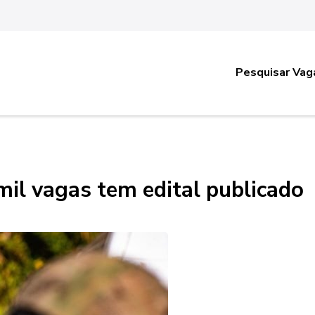
Pesquisar Vag
il vagas tem edital publicado