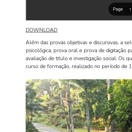
DOWNLOAD
Além das provas objetivas e discursivas, a se
psicológica, prova oral e prova de digitação 
avaliação de titulo e investigação social. Os
curso de formação, realizado no período de 1