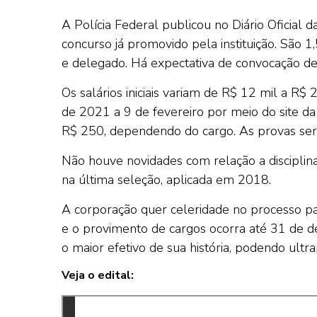
A Polícia Federal publicou no Diário Oficial 
concurso já promovido pela instituição. São 1,
e delegado. Há expectativa de convocação d
Os salários iniciais variam de R$ 12 mil a R$ 
de 2021 a 9 de fevereiro por meio do site da
R$ 250, dependendo do cargo. As provas serã
Não houve novidades com relação a discipli
na última seleção, aplicada em 2018.
A corporação quer celeridade no processo pa
e o provimento de cargos ocorra até 31 de 
o maior efetivo de sua história, podendo ultra
Veja o edital: