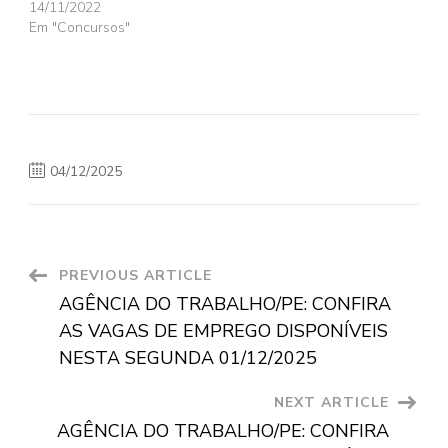
14/11/2022
Em "Concursos"
04/12/2025
Post
PREVIOUS ARTICLE
AGÊNCIA DO TRABALHO/PE: CONFIRA
Navigation
AS VAGAS DE EMPREGO DISPONÍVEIS
NESTA SEGUNDA 01/12/2025
NEXT ARTICLE
AGÊNCIA DO TRABALHO/PE: CONFIRA