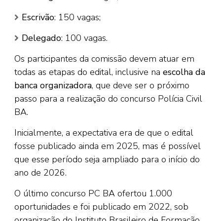
Escrivão
: 150 vagas;
Delegado
: 100 vagas.
Os participantes da comissão devem atuar em
todas as etapas do edital, inclusive na
escolha da
banca organizadora
, que deve ser o próximo
passo para a realização do concurso Polícia Civil
BA.
Inicialmente, a expectativa era de que o edital
fosse publicado ainda em 2025, mas é possível
que esse período seja ampliado para o início do
ano de 2026.
O último concurso PC BA ofertou 1.000
oportunidades e foi publicado em 2022, sob
organização do Instituto Brasileiro de Formação