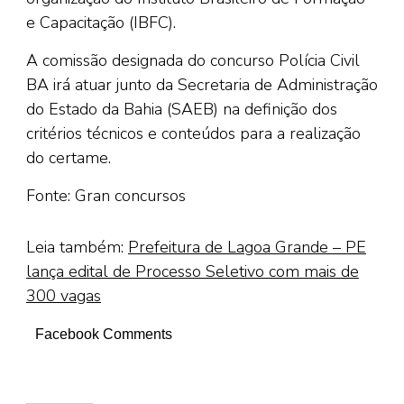
e Capacitação (IBFC).
A comissão designada do concurso Polícia Civil
BA irá atuar junto da Secretaria de Administração
do Estado da Bahia (SAEB) na definição dos
critérios técnicos e conteúdos para a realização
do certame.
Fonte: Gran concursos
Leia também:
Prefeitura de Lagoa Grande – PE
lança edital de Processo Seletivo com mais de
300 vagas
Facebook Comments