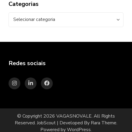
Categorias
Categorias
Redes sociais
© Copyright 2026
VAGASNOVALE
. All Rights
Reserved.
JobScout | Developed By
Rara Theme
.
Powered by
WordPress
.