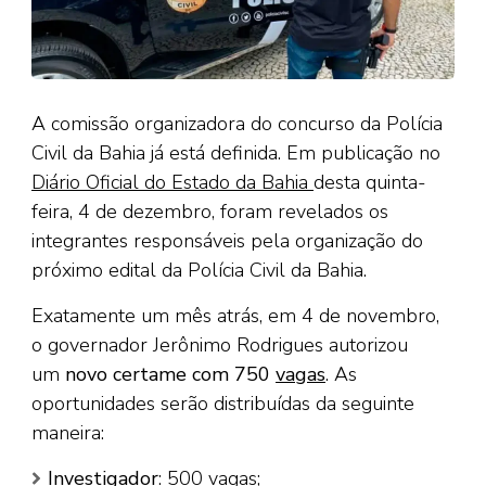
A comissão organizadora do concurso da Polícia
Civil da Bahia já está definida. Em publicação no
Diário Oficial do Estado da Bahia
desta quinta-
feira, 4 de dezembro, foram revelados os
integrantes responsáveis pela organização do
próximo edital da Polícia Civil da Bahia.
Exatamente um mês atrás, em 4 de novembro,
o governador Jerônimo Rodrigues autorizou
um
novo certame com 750
vagas
. As
oportunidades serão distribuídas da seguinte
maneira:
Investigador
: 500 vagas;