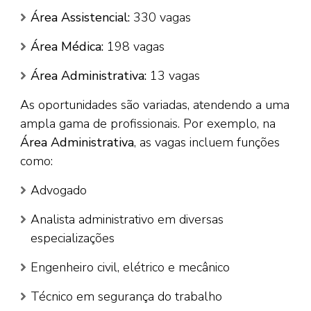
Área Assistencial:
330 vagas
Área Médica:
198 vagas
Área Administrativa:
13 vagas
As oportunidades são variadas, atendendo a uma
ampla gama de profissionais. Por exemplo, na
Área Administrativa
, as vagas incluem funções
como:
Advogado
Analista administrativo em diversas
especializações
Engenheiro civil, elétrico e mecânico
Técnico em segurança do trabalho