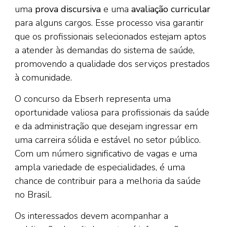
uma
prova discursiva
e uma
avaliação curricular
para alguns cargos. Esse processo visa garantir
que os profissionais selecionados estejam aptos
a atender às demandas do sistema de saúde,
promovendo a qualidade dos serviços prestados
à comunidade.
O concurso da Ebserh representa uma
oportunidade valiosa para profissionais da saúde
e da administração que desejam ingressar em
uma carreira sólida e estável no setor público.
Com um número significativo de vagas e uma
ampla variedade de especialidades, é uma
chance de contribuir para a melhoria da saúde
no Brasil.
Os interessados devem acompanhar a