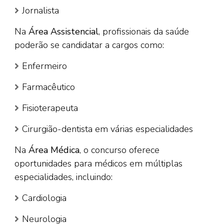
Jornalista
Na
Área Assistencial
, profissionais da saúde
poderão se candidatar a cargos como:
Enfermeiro
Farmacêutico
Fisioterapeuta
Cirurgião-dentista em várias especialidades
Na
Área Médica
, o concurso oferece
oportunidades para médicos em múltiplas
especialidades, incluindo:
Cardiologia
Neurologia