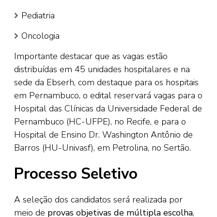
Pediatria
Oncologia
Importante destacar que as vagas estão
distribuídas em 45 unidades hospitalares e na
sede da Ebserh, com destaque para os hospitais
em Pernambuco, o edital reservará vagas para o
Hospital das Clínicas da Universidade Federal de
Pernambuco (HC-UFPE), no Recife, e para o
Hospital de Ensino Dr. Washington Antônio de
Barros (HU-Univasf), em Petrolina, no Sertão.
Processo Seletivo
A seleção dos candidatos será realizada por
meio de
provas objetivas de múltipla escolha
,