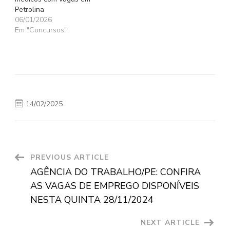
Petrolina
06/01/2026
Em "Concursos"
14/02/2025
Post
PREVIOUS ARTICLE
AGÊNCIA DO TRABALHO/PE: CONFIRA
Navigation
AS VAGAS DE EMPREGO DISPONÍVEIS
NESTA QUINTA 28/11/2024
NEXT ARTICLE