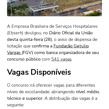
A Empresa Brasileira de Serviços Hospitalares
(Ebserh) divulgou, no
Diário Oficial da União
desta quinta-feira (28)
, o aviso de dispensa de
licitação que
confirma a
Fundação Getulio
Vargas
(FGV) como banca organizadora de seu
concurso público
com
541 vagas
.
Vagas Disponíveis
O concurso irá oferecer vagas para diferentes
níveis de escolaridade, abrangendo
nível médio,
técnico e superior
. A distribuição das vagas é a
seguinte: