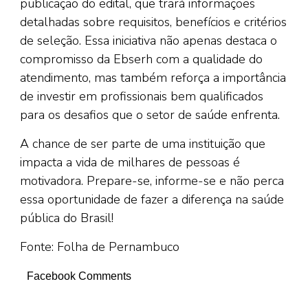
publicação do edital, que trará informações
detalhadas sobre requisitos, benefícios e critérios
de seleção. Essa iniciativa não apenas destaca o
compromisso da Ebserh com a qualidade do
atendimento, mas também reforça a importância
de investir em profissionais bem qualificados
para os desafios que o setor de saúde enfrenta.
A chance de ser parte de uma instituição que
impacta a vida de milhares de pessoas é
motivadora. Prepare-se, informe-se e não perca
essa oportunidade de fazer a diferença na saúde
pública do Brasil!
Fonte: Folha de Pernambuco
Facebook Comments