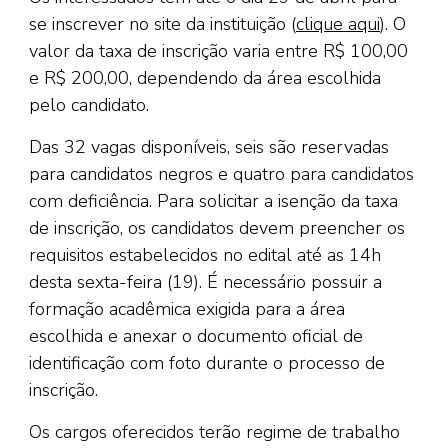
se inscrever no site da instituição (
clique aqui
). O
valor da taxa de inscrição varia entre R$ 100,00
e R$ 200,00, dependendo da área escolhida
pelo candidato.
Das 32 vagas disponíveis, seis são reservadas
para candidatos negros e quatro para candidatos
com deficiência. Para solicitar a isenção da taxa
de inscrição, os candidatos devem preencher os
requisitos estabelecidos no edital até as 14h
desta sexta-feira (19). É necessário possuir a
formação acadêmica exigida para a área
escolhida e anexar o documento oficial de
identificação com foto durante o processo de
inscrição.
Os cargos oferecidos terão regime de trabalho