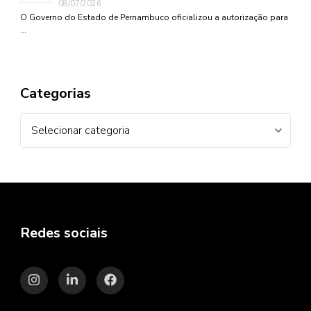
08/07/2026
O Governo do Estado de Pernambuco oficializou a autorização para
…
Categorias
Categorias
Redes sociais