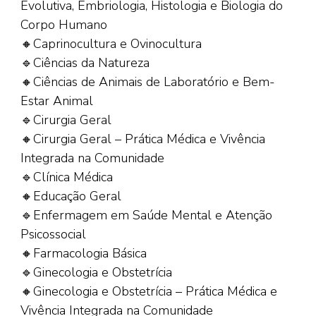
Evolutiva, Embriologia, Histologia e Biologia do
Corpo Humano
🔸Caprinocultura e Ovinocultura
🔹Ciências da Natureza
🔸Ciências de Animais de Laboratório e Bem-
Estar Animal
🔹Cirurgia Geral
🔸Cirurgia Geral – Prática Médica e Vivência
Integrada na Comunidade
🔹Clínica Médica
🔸Educação Geral
🔹Enfermagem em Saúde Mental e Atenção
Psicossocial
🔸Farmacologia Básica
🔹Ginecologia e Obstetrícia
🔸Ginecologia e Obstetrícia – Prática Médica e
Vivência Integrada na Comunidade