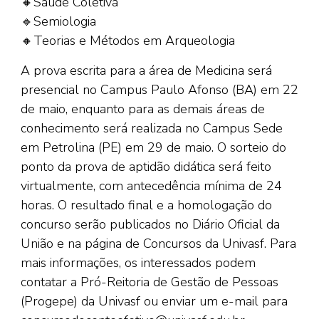
🔸Saúde Coletiva
🔹Semiologia
🔸Teorias e Métodos em Arqueologia
A prova escrita para a área de Medicina será
presencial no Campus Paulo Afonso (BA) em 22
de maio, enquanto para as demais áreas de
conhecimento será realizada no Campus Sede
em Petrolina (PE) em 29 de maio. O sorteio do
ponto da prova de aptidão didática será feito
virtualmente, com antecedência mínima de 24
horas. O resultado final e a homologação do
concurso serão publicados no Diário Oficial da
União e na página de Concursos da Univasf. Para
mais informações, os interessados podem
contatar a Pró-Reitoria de Gestão de Pessoas
(Progepe) da Univasf ou enviar um e-mail para