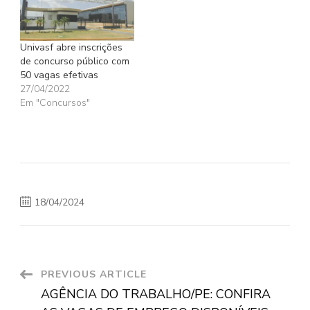
Univasf abre inscrições
de concurso público com
50 vagas efetivas
27/04/2022
Em "Concursos"
18/04/2024
Post
PREVIOUS ARTICLE
AGÊNCIA DO TRABALHO/PE: CONFIRA
Navigation