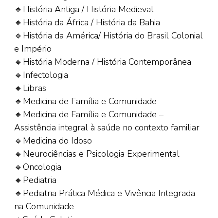
🔹História Antiga / História Medieval
🔸História da África / História da Bahia
🔹História da América/ História do Brasil Colonial
e Império
🔸História Moderna / História Contemporânea
🔹Infectologia
🔸Libras
🔹Medicina de Família e Comunidade
🔸Medicina de Família e Comunidade –
Assistência integral à saúde no contexto familiar
🔹Medicina do Idoso
🔸Neurociências e Psicologia Experimental
🔹Oncologia
🔸Pediatria
🔹Pediatria Prática Médica e Vivência Integrada
na Comunidade