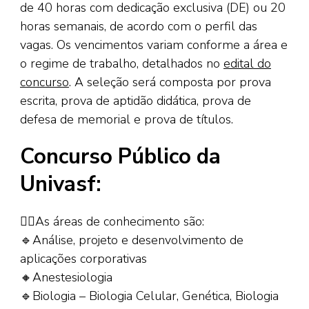
de 40 horas com dedicação exclusiva (DE) ou 20
horas semanais, de acordo com o perfil das
vagas. Os vencimentos variam conforme a área e
o regime de trabalho, detalhados no
edital do
concurso
. A seleção será composta por prova
escrita, prova de aptidão didática, prova de
defesa de memorial e prova de títulos.
Concurso Público da
Univasf:
👉🏾As áreas de conhecimento são:
🔹Análise, projeto e desenvolvimento de
aplicações corporativas
🔸Anestesiologia
🔹Biologia – Biologia Celular, Genética, Biologia