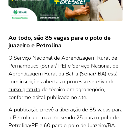
Ao todo, são 85 vagas para o polo de
juazeiro e Petrolina
O Serviço Nacional de Aprendizagem Rural de
Pernambuco (Senar/ PE) e Serviço Nacional de
Aprendizagem Rural da Bahia (Senar/ BA) está
com inscrições abertas o processo seletivo do
curso gratuito
de técnico em agronegócio,
conforme edital publicado no site.
A publicação prevê a liberação de 85 vagas para
o Petrolina e Juazeiro, sendo 25 para o polo de
Petrolina/PE e 60 para o polo de Juazeiro/BA.