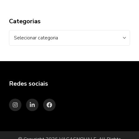
Categorias
Categorias
Redes sociais