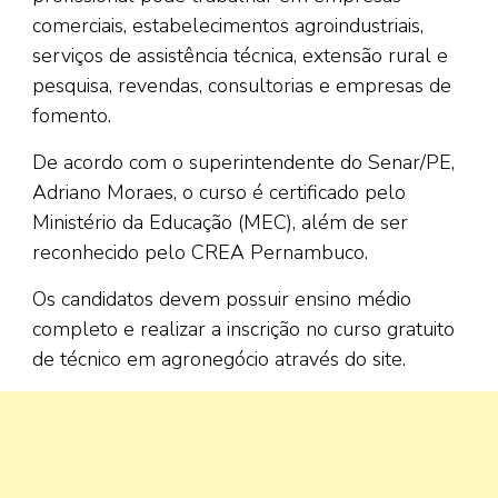
comerciais, estabelecimentos agroindustriais,
serviços de assistência técnica, extensão rural e
pesquisa, revendas, consultorias e empresas de
fomento.
De acordo com o superintendente do Senar/PE,
Adriano Moraes, o curso é certificado pelo
Ministério da Educação (MEC), além de ser
reconhecido pelo CREA Pernambuco.
Os candidatos devem possuir ensino médio
completo e realizar a inscrição no curso gratuito
de técnico em agronegócio através do site.