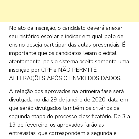
No ato da inscrição, o candidato deverá anexar
seu histórico escolar e indicar em qual polo de
ensino deseja participar das aulas presenciais. É
importante que os candidatos leiam o edital
atentamente, pois o sistema aceita somente uma
inscrição por CPF e NÃO PERMITE
ALTERAÇÕES APÓS O ENVIO DOS DADOS.
A relação dos aprovados na primeira fase será
divulgada no dia 29 de janeiro de 2020, data em
que serão divulgados também os critérios da
segunda etapa do processo classificatório. De 3 a
19 de fevereiro, os aprovados farão as
entrevistas, que correspondem a segunda e