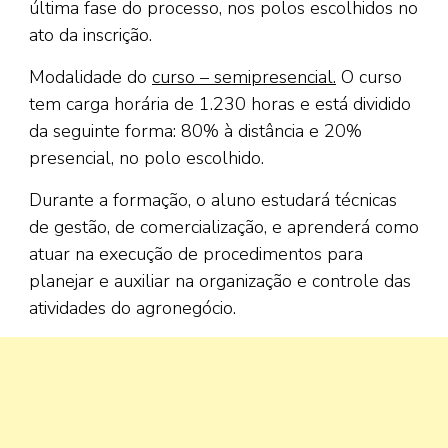
última fase do processo, nos polos escolhidos no
ato da inscrição.
Modalidade do
curso – semipresencial.
O curso
tem carga horária de 1.230 horas e está dividido
da seguinte forma: 80% à distância e 20%
presencial, no polo escolhido.
Durante a formação, o aluno estudará técnicas
de gestão, de comercialização, e aprenderá como
atuar na execução de procedimentos para
planejar e auxiliar na organização e controle das
atividades do agronegócio.