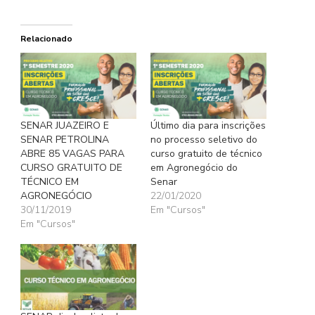
Relacionado
SENAR JUAZEIRO E
Último dia para inscrições
SENAR PETROLINA
no processo seletivo do
ABRE 85 VAGAS PARA
curso gratuito de técnico
CURSO GRATUITO DE
em Agronegócio do
TÉCNICO EM
Senar
AGRONEGÓCIO
22/01/2020
30/11/2019
Em "Cursos"
Em "Cursos"