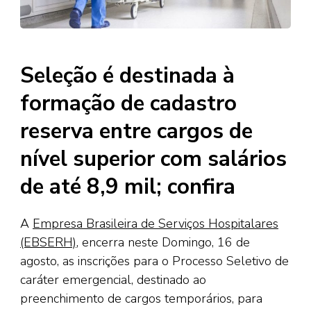
Seleção é destinada à
formação de cadastro
reserva entre cargos de
nível superior com salários
de até 8,9 mil; confira
A
Empresa Brasileira de Serviços Hospitalares
(EBSERH)
, encerra neste Domingo, 16 de
agosto, as inscrições para o Processo Seletivo de
caráter emergencial, destinado ao
preenchimento de cargos temporários, para