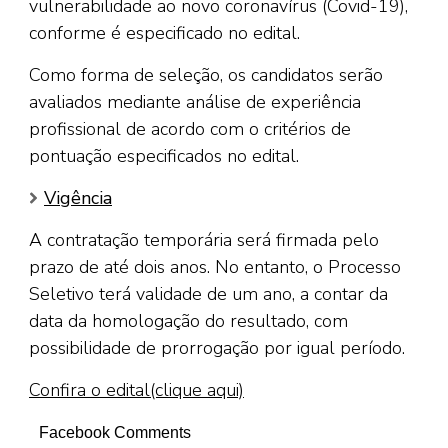
vulnerabilidade ao novo coronavírus (Covid-19),
conforme é especificado no edital.
Como forma de seleção, os candidatos serão
avaliados mediante análise de experiência
profissional de acordo com o critérios de
pontuação especificados no edital.
Vigência
A contratação temporária será firmada pelo
prazo de até dois anos. No entanto, o Processo
Seletivo terá validade de um ano, a contar da
data da homologação do resultado, com
possibilidade de prorrogação por igual período.
Confira o edital(clique aqui)
Facebook Comments