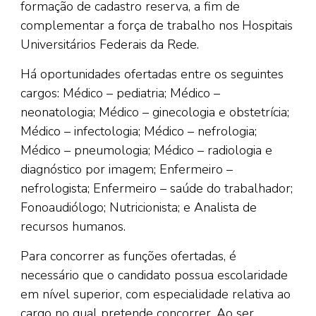
formação de cadastro reserva, a fim de
complementar a força de trabalho nos Hospitais
Universitários Federais da Rede.
Há oportunidades ofertadas entre os seguintes
cargos: Médico – pediatria; Médico –
neonatologia; Médico – ginecologia e obstetrícia;
Médico – infectologia; Médico – nefrologia;
Médico – pneumologia; Médico – radiologia e
diagnóstico por imagem; Enfermeiro –
nefrologista; Enfermeiro – saúde do trabalhador;
Fonoaudiólogo; Nutricionista; e Analista de
recursos humanos.
Para concorrer as funções ofertadas, é
necessário que o candidato possua escolaridade
em nível superior, com especialidade relativa ao
cargo no qual pretende concorrer. Ao ser