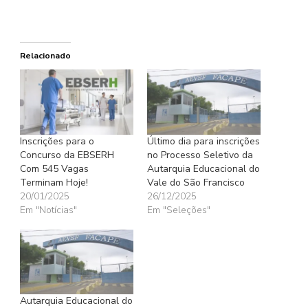
Relacionado
Inscrições para o
Último dia para inscrições
Concurso da EBSERH
no Processo Seletivo da
Com 545 Vagas
Autarquia Educacional do
Terminam Hoje!
Vale do São Francisco
20/01/2025
26/12/2025
Em "Notícias"
Em "Seleções"
Autarquia Educacional do