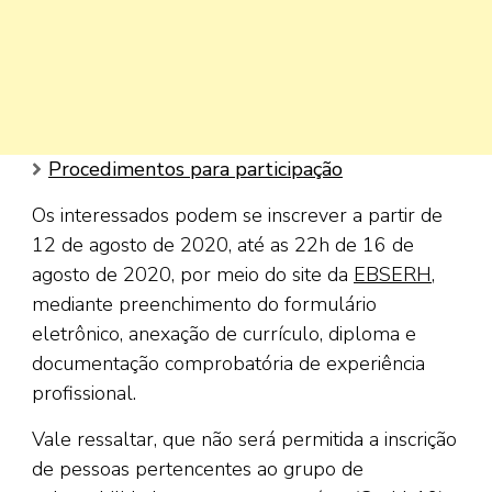
Procedimentos para participação
Os interessados podem se inscrever a partir de
12 de agosto de 2020, até as 22h de 16 de
agosto de 2020, por meio do site da
EBSERH
,
mediante preenchimento do formulário
eletrônico, anexação de currículo, diploma e
documentação comprobatória de experiência
profissional.
Vale ressaltar, que não será permitida a inscrição
de pessoas pertencentes ao grupo de