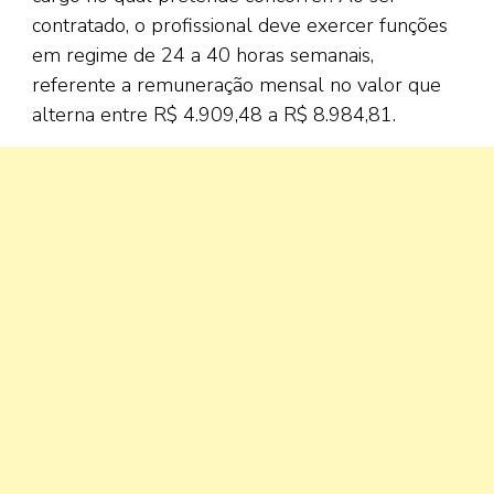
contratado, o profissional deve exercer funções
em regime de 24 a 40 horas semanais,
referente a remuneração mensal no valor que
alterna entre R$ 4.909,48 a R$ 8.984,81.