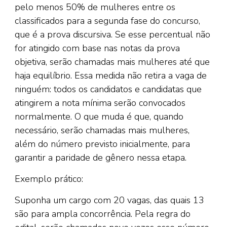
pelo menos 50% de mulheres entre os
classificados para a segunda fase do concurso,
que é a prova discursiva. Se esse percentual não
for atingido com base nas notas da prova
objetiva, serão chamadas mais mulheres até que
haja equilíbrio. Essa medida não retira a vaga de
ninguém: todos os candidatos e candidatas que
atingirem a nota mínima serão convocados
normalmente. O que muda é que, quando
necessário, serão chamadas mais mulheres,
além do número previsto inicialmente, para
garantir a paridade de gênero nessa etapa.
Exemplo prático:
Suponha um cargo com 20 vagas, das quais 13
são para ampla concorrência. Pela regra do