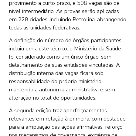
provimento a curto prazo, e 508 vagas são de
nível intermediário. As provas serão aplicadas
em 228 cidades, incluindo Petrolina, abrangendo
todas as unidades federativas.
A definição do número de órgãos participantes
incluiu um ajuste técnico: o Ministério da Saúde
foi considerado como um único órgão, sem
detalhamento de suas entidades vinculadas. A
distribuição interna das vagas ficará sob
responsabilidade do próprio ministério,
mantendo a autonomia administrativa e sem
alteração no total de oportunidades.
A segunda edição traz aperfeiçoamentos
relevantes em relação à primeira, com destaque
para a ampliação das ações afirmativas, reforço
nos mecanismos de governança, exigência de