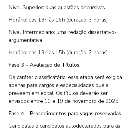
Nível Superior: duas questões discursivas
Horário: das 13h às 16h (duração: 3 horas)
Nível Intermediário: uma redação dissertativo-
argumentativa
Horário: das 13h às 15h (duração: 2 horas)
Fase 3 – Avaliação de Títulos
De caráter classificatório, essa etapa será exigida
apenas para cargos e especialidades que a
preveem em edital. Os títulos deverão ser
enviados entre 13 e 19 de novembro de 2025.
Fase 4 – Procedimentos para vagas reservadas
Candidatas e candidatos autodeclarados para as