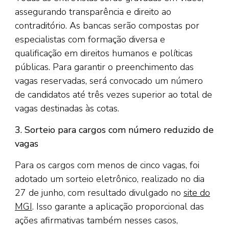
assegurando transparência e direito ao
contraditório. As bancas serão compostas por
especialistas com formação diversa e
qualificação em direitos humanos e políticas
públicas. Para garantir o preenchimento das
vagas reservadas, será convocado um número
de candidatos até três vezes superior ao total de
vagas destinadas às cotas.
3. Sorteio para cargos com número reduzido de
vagas
Para os cargos com menos de cinco vagas, foi
adotado um sorteio eletrônico, realizado no dia
27 de junho, com resultado divulgado no
site do
MGI
. Isso garante a aplicação proporcional das
ações afirmativas também nesses casos,