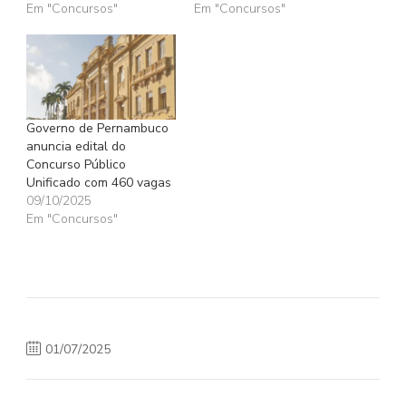
Em "Concursos"
Em "Concursos"
Governo de Pernambuco
anuncia edital do
Concurso Público
Unificado com 460 vagas
09/10/2025
Em "Concursos"
01/07/2025