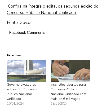
Confira na íntegra o edital da segunda edição do
Concurso Público Nacional Unificado
Fonte: Gov.br
Facebook Comments
Relacionado
Governo divulga os
Inscrições abertas para
editais do Concurso
Concurso Público
Público Nacional
Nacional Unificado com
Unificado
mais de 6 mil vagas
10/01/2024
19/01/2024