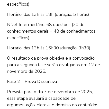
específicos)
Horário: das 13h às 18h (duração: 5 horas)
Nível Intermediário: 68 questões (20 de
conhecimentos gerais + 48 de conhecimentos
específicos)
Horário: das 13h às 16h30 (duração: 3h30)
O resultado da prova objetiva e a convocação
para a segunda fase serão divulgados em 12 de
novembro de 2025.
Fase 2 – Prova Discursiva
Prevista para o dia 7 de dezembro de 2025,
essa etapa avaliará a capacidade de
argumentação, clareza e domínio do conteúdo: