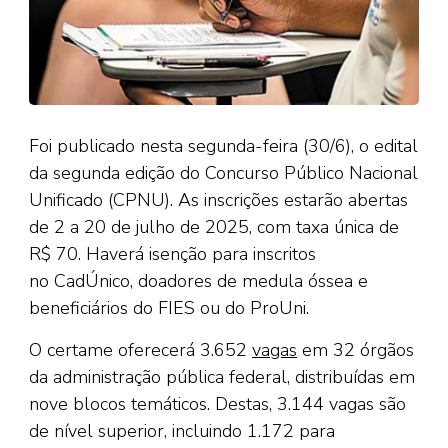
Foi publicado nesta segunda-feira (30/6), o edital
da segunda edição do Concurso Público Nacional
Unificado (CPNU). As inscrições estarão abertas
de 2 a 20 de julho de 2025, com taxa única de
R$ 70. Haverá isenção para inscritos
no CadÚnico, doadores de medula óssea e
beneficiários do FIES ou do ProUni.
O certame oferecerá 3.652
vagas
em 32 órgãos
da administração pública federal, distribuídas em
nove blocos temáticos. Destas, 3.144 vagas são
de nível superior, incluindo 1.172 para