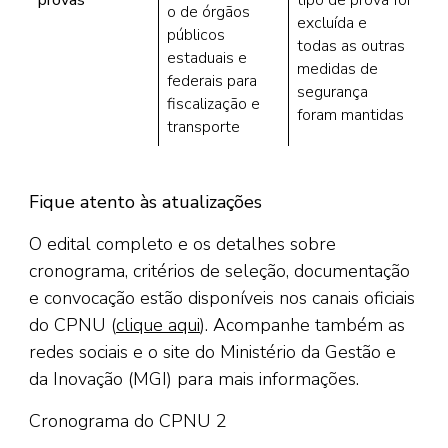
o de órgãos
excluída e
públicos
todas as outras
estaduais e
medidas de
federais para
segurança
fiscalização e
foram mantidas
transporte
Fique atento às atualizações
O edital completo e os detalhes sobre
cronograma, critérios de seleção, documentação
e convocação estão disponíveis nos canais oficiais
do CPNU (
clique aqui
). Acompanhe também as
redes sociais e o site do Ministério da Gestão e
da Inovação (MGI) para mais informações.
Cronograma do CPNU 2