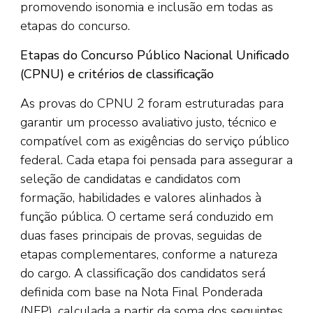
promovendo isonomia e inclusão em todas as
etapas do concurso.
Etapas do Concurso Público Nacional Unificado
(CPNU) e critérios de classificação
As provas do CPNU 2 foram estruturadas para
garantir um processo avaliativo justo, técnico e
compatível com as exigências do serviço público
federal. Cada etapa foi pensada para assegurar a
seleção de candidatas e candidatos com
formação, habilidades e valores alinhados à
função pública. O certame será conduzido em
duas fases principais de provas, seguidas de
etapas complementares, conforme a natureza
do cargo. A classificação dos candidatos será
definida com base na Nota Final Ponderada
(NFP), calculada a partir da soma dos seguintes