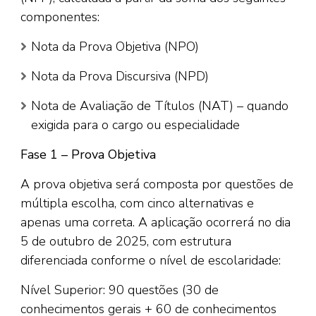
componentes:
Nota da Prova Objetiva (NPO)
Nota da Prova Discursiva (NPD)
Nota de Avaliação de Títulos (NAT) – quando
exigida para o cargo ou especialidade
Fase 1 – Prova Objetiva
A prova objetiva será composta por questões de
múltipla escolha, com cinco alternativas e
apenas uma correta. A aplicação ocorrerá no dia
5 de outubro de 2025, com estrutura
diferenciada conforme o nível de escolaridade:
Nível Superior: 90 questões (30 de
conhecimentos gerais + 60 de conhecimentos