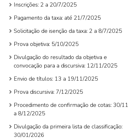
Inscrições: 2 a 20/7/2025
Pagamento da taxa: até 21/7/2025
Solicitação de isenção da taxa: 2 a 8/7/2025
Prova objetiva: 5/10/2025
Divulgação do resultado da objetiva e
convocação para a discursiva: 12/11/2025
Envio de títulos: 13 a 19/11/2025
Prova discursiva: 7/12/2025
Procedimento de confirmação de cotas: 30/11
a 8/12/2025
Divulgação da primeira lista de classificação:
30/01/2026