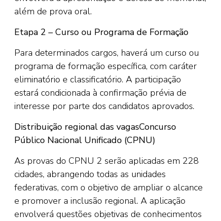
além de prova oral.
Etapa 2 – Curso ou Programa de Formação
Para determinados cargos, haverá um curso ou
programa de formação específica, com caráter
eliminatório e classificatório. A participação
estará condicionada à confirmação prévia de
interesse por parte dos candidatos aprovados.
Distribuição regional das vagas
Concurso
Público Nacional Unificado (CPNU)
As provas do CPNU 2 serão aplicadas em 228
cidades, abrangendo todas as unidades
federativas, com o objetivo de ampliar o alcance
e promover a inclusão regional. A aplicação
envolverá questões objetivas de conhecimentos