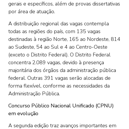
gerais e específicos, além de provas dissertativas
por área de atuação.
A distribuição regional das vagas contempla
todas as regiões do país, com 135 vagas
destinadas à região Norte, 165 ao Nordeste, 814
ao Sudeste, 54 ao Sul e 4 ao Centro-Oeste
(exceto o Distrito Federal). O Distrito Federal
concentra 2.089 vagas, devido à presença
majoritária dos órgãos da administração pública
federal. Outras 391 vagas serão alocadas de
forma flexível, conforme as necessidades da
Administração Pública.
Concurso Público Nacional Unificado (CPNU)
em evolução
A segunda edição traz avanços importantes em