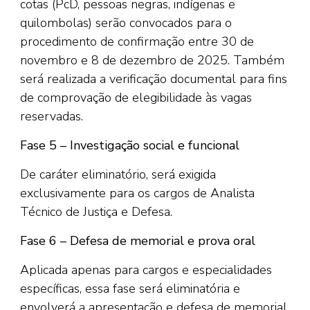
cotas (PcD, pessoas negras, indígenas e
quilombolas) serão convocados para o
procedimento de confirmação entre 30 de
novembro e 8 de dezembro de 2025. Também
será realizada a verificação documental para fins
de comprovação de elegibilidade às vagas
reservadas.
Fase 5 – Investigação social e funcional
De caráter eliminatório, será exigida
exclusivamente para os cargos de Analista
Técnico de Justiça e Defesa.
Fase 6 – Defesa de memorial e prova oral
Aplicada apenas para cargos e especialidades
específicas, essa fase será eliminatória e
envolverá a apresentação e defesa de memorial,