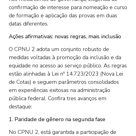
confirmação de interesse para nomeação e curso
de formação e aplicação das provas em duas
datas diferentes.
Ações afirmativas: novas regras, mais inclusão
O CPNU 2 adota um conjunto robusto de
medidas voltadas à promoção da inclusão e da
equidade no acesso ao serviço público. As regras
estão alinhadas à Lei nº 14.723/2023 (Nova Lei
de Cotas) e seguem parâmetros consolidados
em experiências exitosas na administração
pública federal. Confira tres avanços em
destaque:
1. Paridade de gênero na segunda fase
No CPNU 2, está garantida a participação de