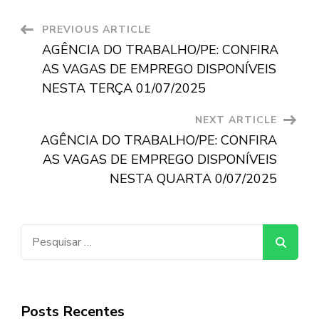
Post
PREVIOUS ARTICLE
AGÊNCIA DO TRABALHO/PE: CONFIRA
Navigation
AS VAGAS DE EMPREGO DISPONÍVEIS
NESTA TERÇA 01/07/2025
NEXT ARTICLE
AGÊNCIA DO TRABALHO/PE: CONFIRA
AS VAGAS DE EMPREGO DISPONÍVEIS
NESTA QUARTA 0/07/2025
Pesquisar
por:
Posts Recentes