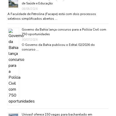
de Saúde e Educação
06/08/2026
A Faculdade de Petrolina (Facape) está com dois processos
seletivos simplificados abertos …
Governo da Bahia lança concurso para a Polícia Civil com
750 oportunidades
30/07/2026
O Governo da Bahia publicou o Edital 02/2026 do
concurso …
Univasf oferece 150 vagas para bacharelado em