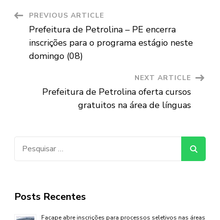
Post
PREVIOUS ARTICLE
Prefeitura de Petrolina – PE encerra
Navigation
inscrições para o programa estágio neste
domingo (08)
NEXT ARTICLE
Prefeitura de Petrolina oferta cursos
gratuitos na área de línguas
Pesquisar
por:
Posts Recentes
Facape abre inscrições para processos seletivos nas áreas