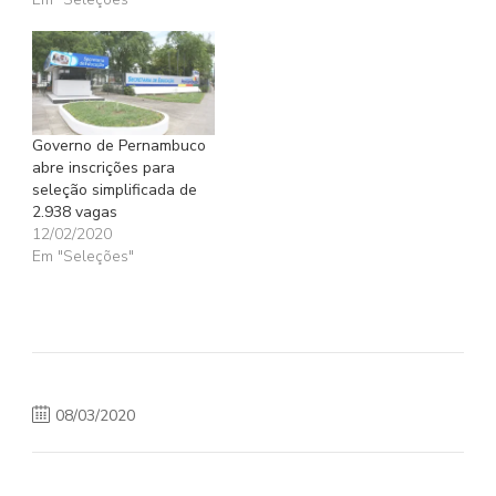
Governo de Pernambuco
abre inscrições para
seleção simplificada de
2.938 vagas
12/02/2020
Em "Seleções"
08/03/2020