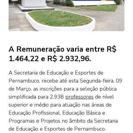
A Remuneração varia entre R$
1.464,22 e R$ 2.932,96.
A Secretaria de Educação e Esportes de
Pernambuco, recebe até esta Segunda-feira, 09
de Março, as inscrições para a seleção pública
simplificada para 2.938
professores
de nível
superior e médio para atuação nas áreas de
Educação Profissional, Educação Básica e
Programas e Projetos no âmbito da Secretaria
de Educação e Esportes de Pernambuco.