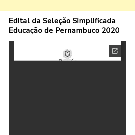
Edital da Seleção Simplificada
Educação de Pernambuco 2020