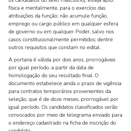
física e mentalmente, para o exercício das
atribuições da função; não acumule função,
emprego ou cargo público em qualquer esfera
de governo ou em qualquer Poder, salvo nos
casos constitucionalmente permitidos; dentre
outros requisitos que constam no edital.
A portaria é válida por dois anos, prorrogáveis
por igual período, a partir da data de
homologação do seu resultado final. O
documento estabelece ainda o prazo de vigência
para contratos temporários provenientes da
seleção, que é de doze meses, prorrogável por
igual período. Os candidatos classificados serão
convocados por meio de telegrama enviado para
o endereço cadastrado na ficha de inscrição do
candidato.