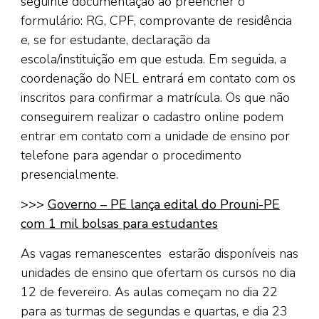
seguinte documentação ao preencher o
formulário: RG, CPF, comprovante de residência
e, se for estudante, declaração da
escola/instituição em que estuda. Em seguida, a
coordenação do NEL entrará em contato com os
inscritos para confirmar a matrícula. Os que não
conseguirem realizar o cadastro online podem
entrar em contato com a unidade de ensino por
telefone para agendar o procedimento
presencialmente.
>>>
Governo – PE lança edital do Prouni-PE
com 1 mil bolsas para estudantes
As vagas remanescentes estarão disponíveis nas
unidades de ensino que ofertam os cursos no dia
12 de fevereiro. As aulas começam no dia 22
para as turmas de segundas e quartas, e dia 23