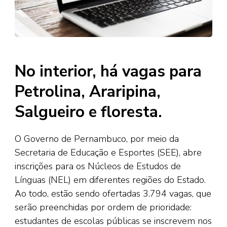
No interior, há vagas para
Petrolina, Araripina,
Salgueiro e floresta.
O Governo de Pernambuco, por meio da
Secretaria de Educação e Esportes (SEE), abre
inscrições para os Núcleos de Estudos de
Línguas (NEL) em diferentes regiões do Estado.
Ao todo, estão sendo ofertadas 3.794 vagas, que
serão preenchidas por ordem de prioridade:
estudantes de escolas públicas se inscrevem nos