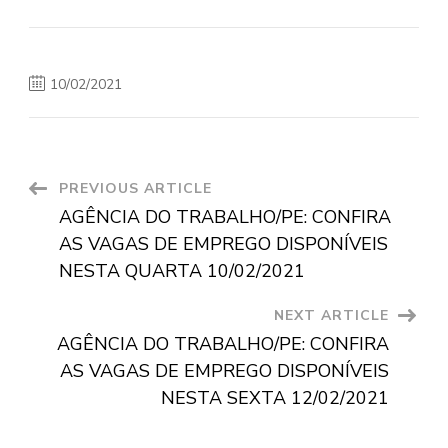
10/02/2021
Post
PREVIOUS ARTICLE
AGÊNCIA DO TRABALHO/PE: CONFIRA
Navigation
AS VAGAS DE EMPREGO DISPONÍVEIS
NESTA QUARTA 10/02/2021
NEXT ARTICLE
AGÊNCIA DO TRABALHO/PE: CONFIRA
AS VAGAS DE EMPREGO DISPONÍVEIS
NESTA SEXTA 12/02/2021