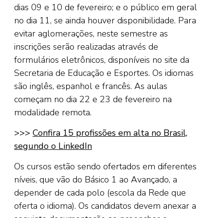
dias 09 e 10 de fevereiro; e o público em geral
no dia 11, se ainda houver disponibilidade. Para
evitar aglomerações, neste semestre as
inscrições serão realizadas através de
formulários eletrônicos, disponíveis no site da
Secretaria de Educação e Esportes. Os idiomas
são inglês, espanhol e francês. As aulas
começam no dia 22 e 23 de fevereiro na
modalidade remota.
>>>
Confira 15 profissões em alta no Brasil,
segundo o LinkedIn
Os cursos estão sendo ofertados em diferentes
níveis, que vão do Básico 1 ao Avançado, a
depender de cada polo (escola da Rede que
oferta o idioma). Os candidatos devem anexar a