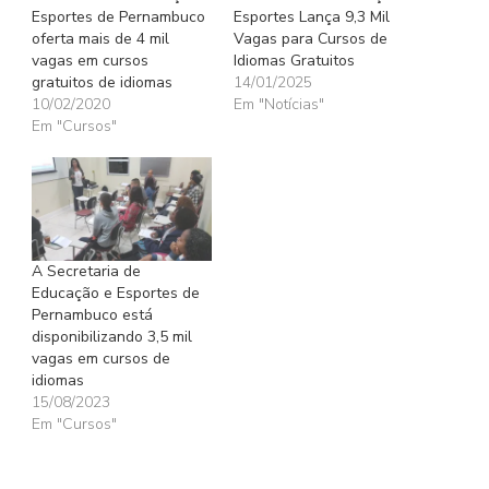
Esportes de Pernambuco
Esportes Lança 9,3 Mil
oferta mais de 4 mil
Vagas para Cursos de
vagas em cursos
Idiomas Gratuitos
gratuitos de idiomas
14/01/2025
10/02/2020
Em "Notícias"
Em "Cursos"
A Secretaria de
Educação e Esportes de
Pernambuco está
disponibilizando 3,5 mil
vagas em cursos de
idiomas
15/08/2023
Em "Cursos"