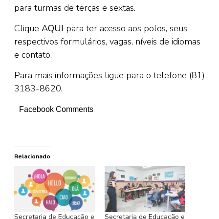
para turmas de terças e sextas.
Clique
AQUI
para ter acesso aos polos, seus
respectivos formulários, vagas, níveis de idiomas
e contato.
Para mais informações ligue para o telefone (81)
3183-8620.
Facebook Comments
Relacionado
Secretaria de Educação e
Secretaria de Educação e