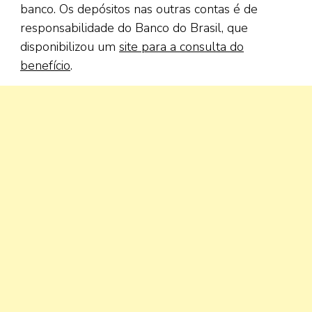
banco. Os depósitos nas outras contas é de
responsabilidade do Banco do Brasil, que
disponibilizou um
site para a consulta do
benefício
.