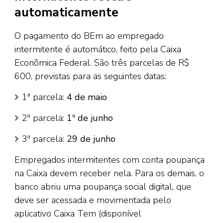
automaticamente
O pagamento do BEm ao empregado
intermitente é automático, feito pela Caixa
Econômica Federal. São três parcelas de R$
600, previstas para as seguintes datas:
1ª parcela:
4 de maio
2ª parcela:
1º de junho
3ª parcela:
29 de junho
Empregados intermitentes com conta poupança
na Caixa devem receber nela. Para os demais, o
banco abriu uma poupança social digital, que
deve ser acessada e movimentada pelo
aplicativo Caixa Tem (disponível