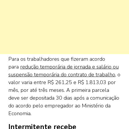
Para os trabalhadores que fizeram acordo
para
redução temporária de jornada e salário ou
suspensão temporária do contrato de trabalho
, o
valor varia entre R$ 261,25 e R$ 1.813,03 por
mês, por até três meses. A primeira parcela
deve ser depositada 30 dias após a comunicação
do acordo pelo empregador ao Ministério da
Economia.
Intermitente recebe