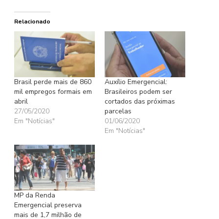
Relacionado
Brasil perde mais de 860
Auxílio Emergencial:
mil empregos formais em
Brasileiros podem ser
abril
cortados das próximas
27/05/2020
parcelas
Em "Notícias"
01/06/2020
Em "Notícias"
MP da Renda
Emergencial preserva
mais de 1,7 milhão de