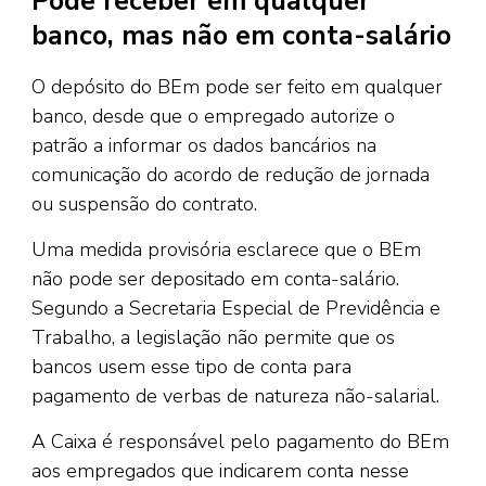
Pode receber em qualquer
banco, mas não em conta-salário
O depósito do BEm pode ser feito em qualquer
banco, desde que o empregado autorize o
patrão a informar os dados bancários na
comunicação do acordo de redução de jornada
ou suspensão do contrato.
Uma medida provisória esclarece que o BEm
não pode ser depositado em conta-salário.
Segundo a Secretaria Especial de Previdência e
Trabalho, a legislação não permite que os
bancos usem esse tipo de conta para
pagamento de verbas de natureza não-salarial.
A Caixa é responsável pelo pagamento do BEm
aos empregados que indicarem conta nesse