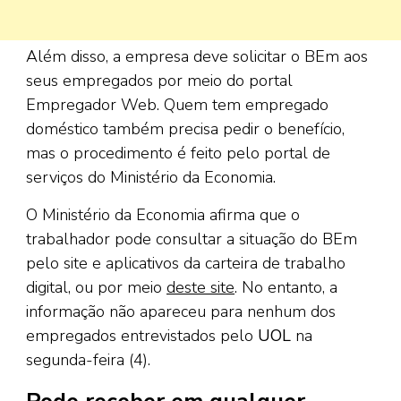
Além disso, a empresa deve solicitar o BEm aos
seus empregados por meio do portal
Empregador Web. Quem tem empregado
doméstico também precisa pedir o benefício,
mas o procedimento é feito pelo portal de
serviços do Ministério da Economia.
O Ministério da Economia afirma que o
trabalhador pode consultar a situação do BEm
pelo site e aplicativos da carteira de trabalho
digital, ou por meio
deste site
. No entanto, a
informação não apareceu para nenhum dos
empregados entrevistados pelo
UOL
na
segunda-feira (4).