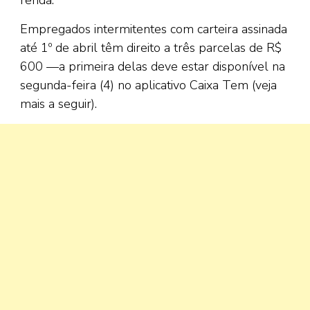
Empregados intermitentes com carteira assinada
até 1º de abril têm direito a três parcelas de R$
600 —a primeira delas deve estar disponível na
segunda-feira (4) no aplicativo Caixa Tem (veja
mais a seguir).