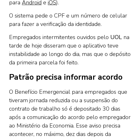
para
Android
e
iOS
).
O sistema pede o CPF e um número de celular
para fazer a verificação da identidade.
Empregados intermitentes ouvidos pelo
UOL
na
tarde de hoje disseram que o aplicativo teve
instabilidade ao longo do dia, mas que o depósito
da primeira parcela foi feito.
Patrão precisa informar acordo
O Benefício Emergencial para empregados que
tiveram jornada reduzida ou a suspensão do
contrato de trabalho só é depositado 30 dias
após a comunicação do acordo pelo empregador
ao Ministério da Economia. Esse aviso precisa
acontecer, no máximo, dez dias depois da