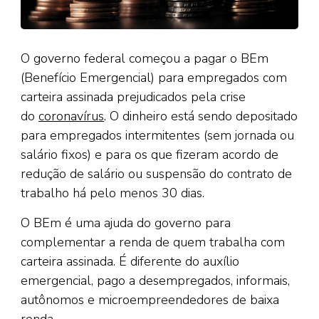
O governo federal começou a pagar o BEm
(Benefício Emergencial) para empregados com
carteira assinada prejudicados pela crise
do
coronavírus
. O dinheiro está sendo depositado
para empregados intermitentes (sem jornada ou
salário fixos) e para os que fizeram acordo de
redução de salário ou suspensão do contrato de
trabalho há pelo menos 30 dias.
O BEm é uma ajuda do governo para
complementar a renda de quem trabalha com
carteira assinada. É diferente do auxílio
emergencial, pago a desempregados, informais,
autônomos e microempreendedores de baixa
renda.