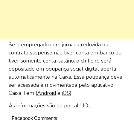
Se o empregado com jornada reduzida ou
contrato suspenso não tiver conta em banco ou
tiver somente conta-salário, o dinheiro será
depositado em poupança social digital aberta
automaticamente na Caixa. Essa poupança deve
ser acessada e movimentada pelo aplicativo
Caixa Tem (
Android
e
iOS
).
As informações são do portal UOL
Facebook Comments