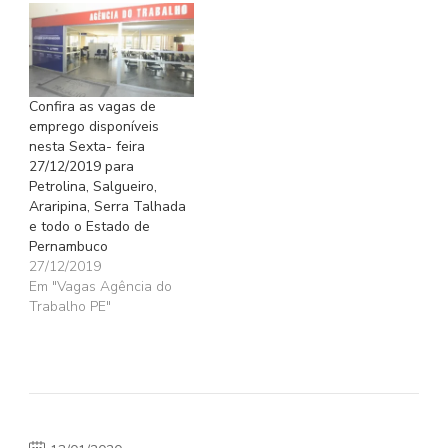
Confira as vagas de
emprego disponíveis
nesta Sexta- feira
27/12/2019 para
Petrolina, Salgueiro,
Araripina, Serra Talhada
e todo o Estado de
Pernambuco
27/12/2019
Em "Vagas Agência do
Trabalho PE"