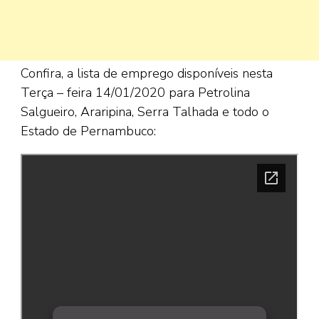
Confira, a lista de emprego disponíveis nesta
Terça – feira 14/01/2020 para Petrolina
Salgueiro, Araripina, Serra Talhada e todo o
Estado de Pernambuco: