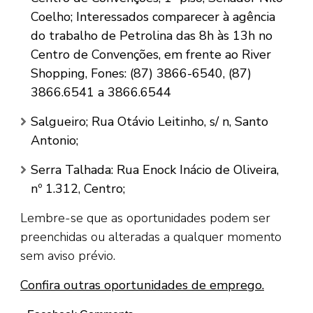
Coelho;
Interessados comparecer à agência
do trabalho de Petrolina das 8h às 13h no
Centro de Convenções, em frente ao River
Shopping, Fones: (87) 3866-6540, (87)
3866.6541 a 3866.6544
Salgueiro; Rua Otávio Leitinho, s/ n, Santo
Antonio;
Serra Talhada: Rua Enock Inácio de Oliveira,
nº 1.312, Centro;
Lembre-se que as oportunidades podem ser
preenchidas ou alteradas a qualquer momento
sem aviso prévio.
Confira outras oportunidades de emprego.