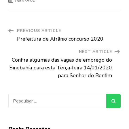
13/01/2020
Post
PREVIOUS ARTICLE
Prefeitura de Afrânio concurso 2020
Navigation
NEXT ARTICLE
Confira algumas das vagas de emprego do
Sinebahia para esta Terça-feira 14/01/2020
para Senhor do Bonfim
Pesquisar
por: