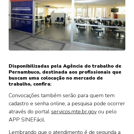
Disponibilizadas pela Agência do trabalho de
Pernambuco, destinada aos profissionais que
buscam uma colocação no mercado de
trabalho, confira
;
Convocações também serão para quem tem
cadastro e senha online, a pesquisa pode ocorrer
através do portal
servicos.mte.br.gov
ou pelo
APP SINEFácil.
Lembrando que o atendimento é de segunda a