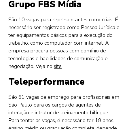
Grupo FBS Mídia
São 10 vagas para representantes comerciais. É
necessário ser registrado como Pessoa Jurídica e
ter equipamentos básicos para a execução do
trabalho, como computador com internet. A
empresa procura pessoas com domínio de
tecnologias e habilidades de comunicação e
negociação. Veja no
site
.
Teleperformance
São 61 vagas de emprego para profissionais em
São Paulo para os cargos de agentes de
interação e intrutor de treinamento bilíngue.
Para tentar as vagas, é necessário ter 18 anos,
ensino médio ou graduação completa, depende