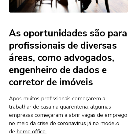
As oportunidades são para
profissionais de diversas
áreas, como advogados,
engenheiro de dados e
corretor de imóveis
Após muitos profissionais começarem a
trabalhar de casa na quarentena, algumas
empresas começaram a abrir vagas de emprego
no meio da crise do
coronavírus
já no modelo
de
home office.