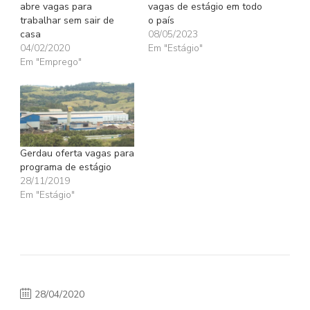
abre vagas para
vagas de estágio em todo
trabalhar sem sair de
o país
casa
08/05/2023
04/02/2020
Em "Estágio"
Em "Emprego"
Gerdau oferta vagas para
programa de estágio
28/11/2019
Em "Estágio"
28/04/2020