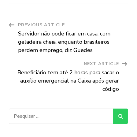
Post
PREVIOUS ARTICLE
Servidor não pode ficar em casa, com
Navigation
geladeira cheia, enquanto brasileiros
perdem emprego, diz Guedes
NEXT ARTICLE
Beneficiário tem até 2 horas para sacar o
auxílio emergencial na Caixa após gerar
código
Pesquisar
por: