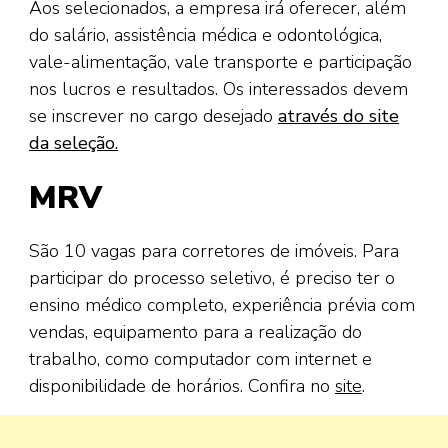
Aos selecionados, a empresa irá oferecer, além
do salário, assistência médica e odontológica,
vale-alimentação, vale transporte e participação
nos lucros e resultados. Os interessados devem
se inscrever no cargo desejado
através do site
da seleção.
MRV
São 10 vagas para corretores de imóveis. Para
participar do processo seletivo, é preciso ter o
ensino médico completo, experiência prévia com
vendas, equipamento para a realização do
trabalho, como computador com internet e
disponibilidade de horários. Confira no
site
.