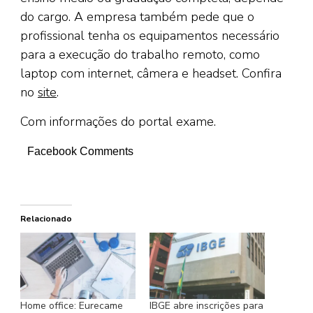
do cargo. A empresa também pede que o
profissional tenha os equipamentos necessário
para a execução do trabalho remoto, como
laptop com internet, câmera e headset. Confira
no
site
.
Com informações do portal exame.
Facebook Comments
Relacionado
Home office: Eurecame
IBGE abre inscrições para