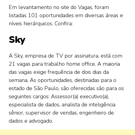
Em levantamento no site do Vagas, foram
listadas 101 oportunidades em diversas áreas e
níveis hierárquicos. Confira:
Sky
A Sky, empresa de TV por assinatura, está com
21 vagas para trabalho home office. A maioria
das vagas exige frequência de dois dias da
semana. As oportunidades, destinadas para o
estado de São Paulo, são oferecidas são para os
seguintes cargos: Assessor(a) executivo(a),
especialista de dados, analista de inteligência
sênior, supervisor de vendas, engenheiro de
dados e advogado.