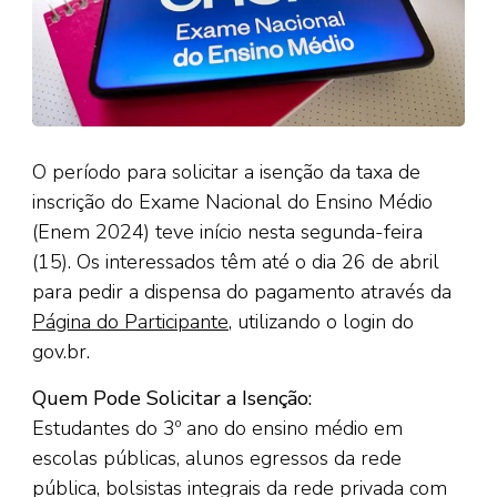
O período para solicitar a isenção da taxa de
inscrição do Exame Nacional do Ensino Médio
(Enem 2024) teve início nesta segunda-feira
(15). Os interessados têm até o dia 26 de abril
para pedir a dispensa do pagamento através da
Página do Participante
, utilizando o login do
gov.br.
Quem Pode Solicitar a Isenção:
Estudantes do 3º ano do ensino médio em
escolas públicas, alunos egressos da rede
pública, bolsistas integrais da rede privada com