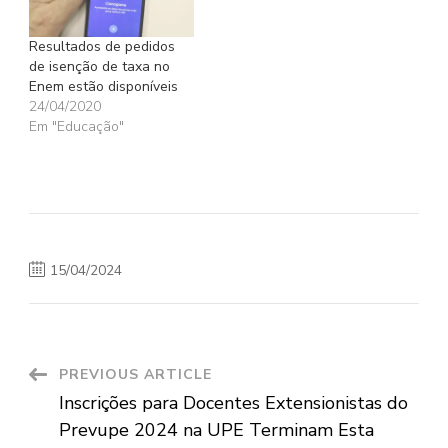
Resultados de pedidos
de isenção de taxa no
Enem estão disponíveis
24/04/2020
Em "Educação"
15/04/2024
Post
PREVIOUS ARTICLE
Inscrições para Docentes Extensionistas do
Navigation
Prevupe 2024 na UPE Terminam Esta