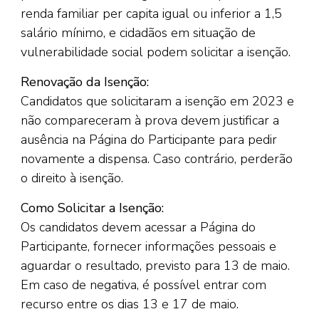
renda familiar per capita igual ou inferior a 1,5
salário mínimo, e cidadãos em situação de
vulnerabilidade social podem solicitar a isenção.
Renovação da Isenção:
Candidatos que solicitaram a isenção em 2023 e
não compareceram à prova devem justificar a
ausência na Página do Participante para pedir
novamente a dispensa. Caso contrário, perderão
o direito à isenção.
Como Solicitar a Isenção:
Os candidatos devem acessar a Página do
Participante, fornecer informações pessoais e
aguardar o resultado, previsto para 13 de maio.
Em caso de negativa, é possível entrar com
recurso entre os dias 13 e 17 de maio.