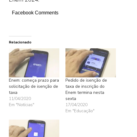
Facebook Comments
Relacionado
Enem: começa prazo para
Pedido de isenção de
solicitação de isenção de
taxa de inscrição do
taxa
Enem termina nesta
11/04/2020
sexta
Em "Notícias"
17/04/2020
Em "Educação"