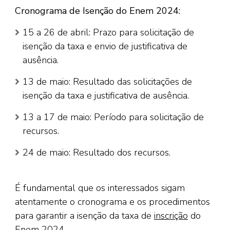
Cronograma de Isenção do Enem 2024:
15 a 26 de abril: Prazo para solicitação de
isenção da taxa e envio de justificativa de
ausência.
13 de maio: Resultado das solicitações de
isenção da taxa e justificativa de ausência.
13 a 17 de maio: Período para solicitação de
recursos.
24 de maio: Resultado dos recursos.
É fundamental que os interessados sigam
atentamente o cronograma e os procedimentos
para garantir a isenção da taxa de
inscrição
do
Enem 2024.