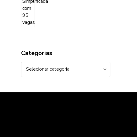
Categorias
Categorias