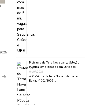
o
-
2025
Prefeitura de Terra Nova Lança Seleção
Pública Simplificada com 95 vagas
04/07/2026
A Prefeitura de Terra Nova publicou o
Edital nº 001/2026 …