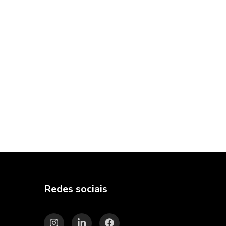
Redes sociais