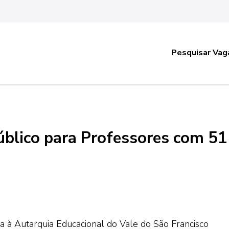
Pesquisar Vag
blico para Professores com 51
a à Autarquia Educacional do Vale do São Francisco