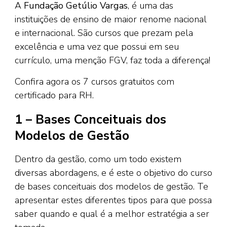
A
Fundação Getúlio Vargas
, é uma das
instituições de ensino de maior renome nacional
e internacional. São cursos que prezam pela
excelência e uma vez que possui em seu
currículo, uma menção FGV, faz toda a diferença!
Confira agora os 7 cursos gratuitos com
certificado para RH.
1 – Bases Conceituais dos
Modelos de Gestão
Dentro da gestão, como um todo existem
diversas abordagens, e é este o objetivo do curso
de bases conceituais dos modelos de gestão. Te
apresentar estes diferentes tipos para que possa
saber quando e qual é a melhor estratégia a ser