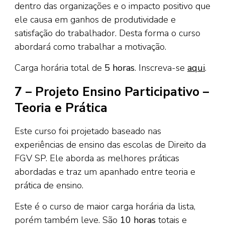
dentro das organizações e o impacto positivo que
ele causa em ganhos de produtividade e
satisfação do trabalhador. Desta forma o curso
abordará como trabalhar a motivação.
Carga horária total de
5 horas
. Inscreva-se
aqui
.
7 – Projeto Ensino Participativo –
Teoria e Prática
Este curso foi projetado baseado nas
experiências de ensino das escolas de Direito da
FGV SP. Ele aborda as melhores práticas
abordadas e traz um apanhado entre teoria e
prática de ensino.
Este é o curso de maior carga horária da lista,
porém também leve. São
10 horas
totais e