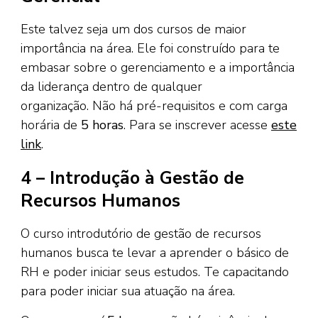
Este talvez seja um dos cursos de maior
importância na área. Ele foi construído para te
embasar sobre o gerenciamento e a importância
da liderança dentro de qualquer
organização. Não há pré-requisitos e com carga
horária de
5 horas
. Para se inscrever acesse
este
link
.
4 – Introdução à Gestão de
Recursos Humanos
O curso introdutório de gestão de recursos
humanos busca te levar a aprender o básico de
RH e poder iniciar seus estudos. Te capacitando
para poder iniciar sua atuação na área.