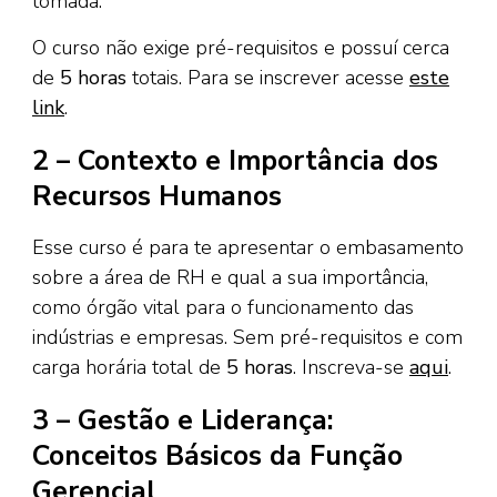
tomada.
O curso não exige pré-requisitos e possuí cerca
de
5 horas
totais. Para se inscrever acesse
este
link
.
2 – Contexto e Importância dos
Recursos Humanos
Esse curso é para te apresentar o embasamento
sobre a área de RH e qual a sua importância,
como órgão vital para o funcionamento das
indústrias e empresas. Sem pré-requisitos e com
carga horária total de
5 horas
. Inscreva-se
aqui
.
3 – Gestão e Liderança:
Conceitos Básicos da Função
Gerencial