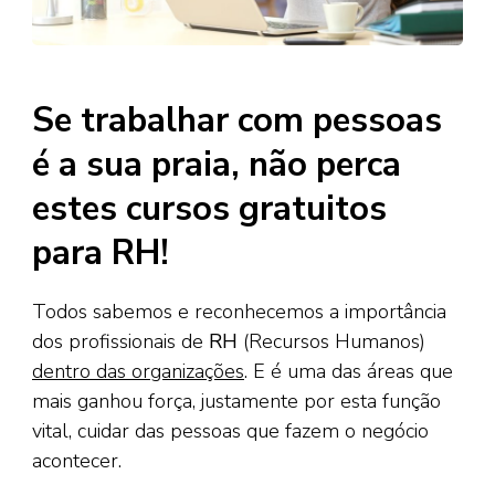
Se trabalhar com pessoas
é a sua praia, não perca
estes cursos gratuitos
para RH!
Todos sabemos e reconhecemos a importância
dos profissionais de
RH
(Recursos Humanos)
dentro das organizações
. E é uma das áreas que
mais ganhou força, justamente por esta função
vital, cuidar das pessoas que fazem o negócio
acontecer.