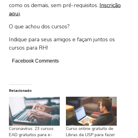
como os demais, sem pré-requisitos.
Inscrição
aqui
.
O que achou dos cursos?
Indique para seus amigos e façam juntos os
cursos para RH!
Facebook Comments
Relacionado
Coronavírus: 23 cursos
Curso online gratuito de
EAD gratuitos para e-
Libras da USP para fazer