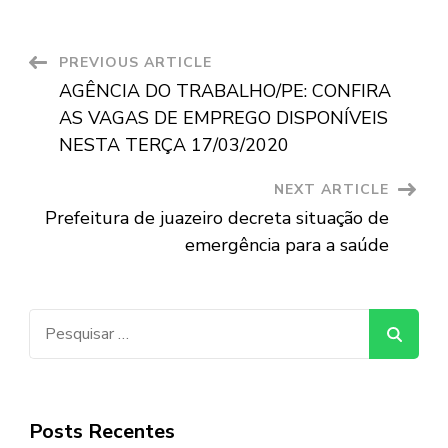
Post
PREVIOUS ARTICLE
AGÊNCIA DO TRABALHO/PE: CONFIRA
Navigation
AS VAGAS DE EMPREGO DISPONÍVEIS
NESTA TERÇA 17/03/2020
NEXT ARTICLE
Prefeitura de juazeiro decreta situação de
emergência para a saúde
Pesquisar
por:
Posts Recentes