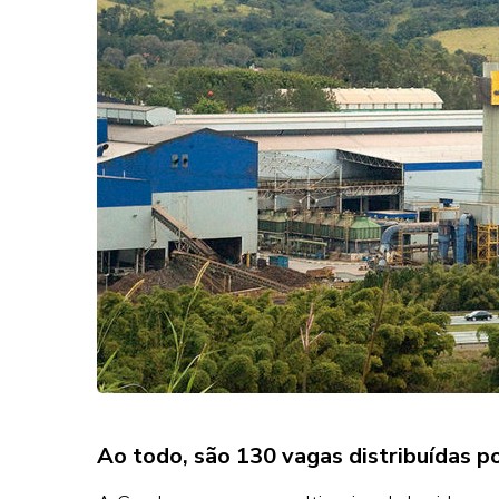
Ao todo, são 130 vagas distribuídas po