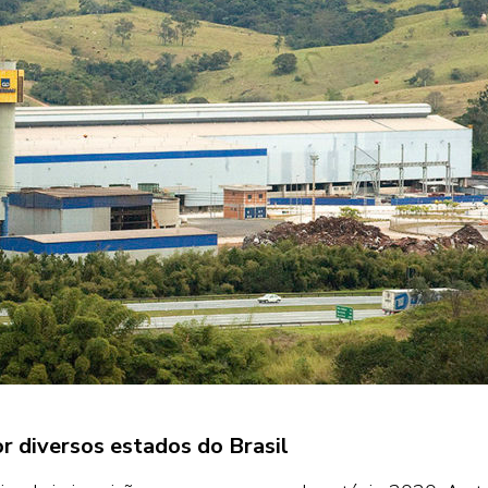
r diversos estados do Brasil