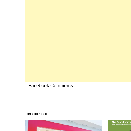
Facebook Comments
Relacionado