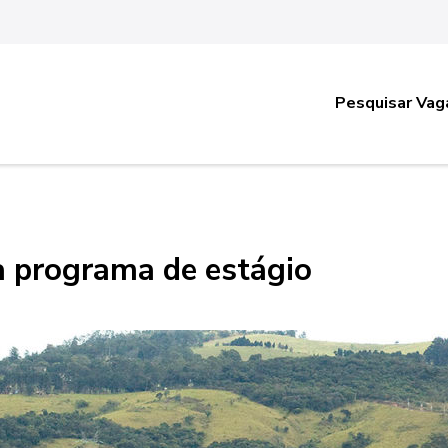
Pesquisar Vag
a programa de estágio