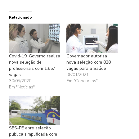
Relacionado
Covid-19: Governo realiza
Governador autoriza
nova seleção de
nova seleção com 828
profissionais com 1.657
vagas para a Saúde
vagas
08/01/2021
30/05/2020
Em "Concursos"
Em "Notícias"
SES-PE abre seleção
pública simplificada com