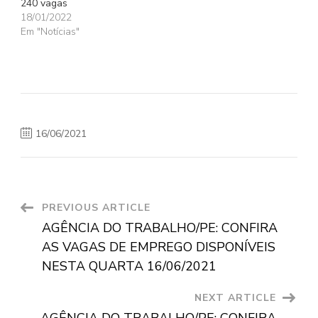
240 vagas
18/01/2022
Em "Notícias"
16/06/2021
Post
PREVIOUS ARTICLE
AGÊNCIA DO TRABALHO/PE: CONFIRA
Navigation
AS VAGAS DE EMPREGO DISPONÍVEIS
NESTA QUARTA 16/06/2021
NEXT ARTICLE
AGÊNCIA DO TRABALHO/PE: CONFIRA