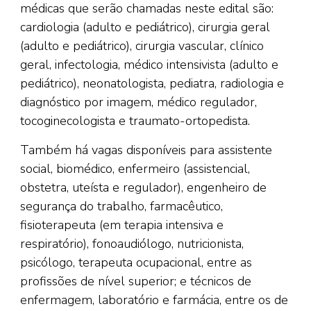
médicas que serão chamadas neste edital são:
cardiologia (adulto e pediátrico), cirurgia geral
(adulto e pediátrico), cirurgia vascular, clínico
geral, infectologia, médico intensivista (adulto e
pediátrico), neonatologista, pediatra, radiologia e
diagnóstico por imagem, médico regulador,
tocoginecologista e traumato-ortopedista.
Também há vagas disponíveis para assistente
social, biomédico, enfermeiro (assistencial,
obstetra, uteísta e regulador), engenheiro de
segurança do trabalho, farmacêutico,
fisioterapeuta (em terapia intensiva e
respiratório), fonoaudiólogo, nutricionista,
psicólogo, terapeuta ocupacional, entre as
profissões de nível superior; e técnicos de
enfermagem, laboratório e farmácia, entre os de