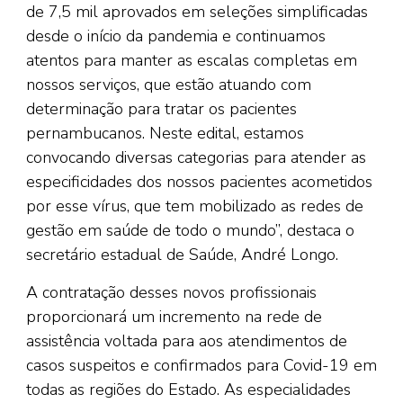
de 7,5 mil aprovados em seleções simplificadas
desde o início da pandemia e continuamos
atentos para manter as escalas completas em
nossos serviços, que estão atuando com
determinação para tratar os pacientes
pernambucanos. Neste edital, estamos
convocando diversas categorias para atender as
especificidades dos nossos pacientes acometidos
por esse vírus, que tem mobilizado as redes de
gestão em saúde de todo o mundo”, destaca o
secretário estadual de Saúde, André Longo.
A contratação desses novos profissionais
proporcionará um incremento na rede de
assistência voltada para aos atendimentos de
casos suspeitos e confirmados para Covid-19 em
todas as regiões do Estado. As especialidades