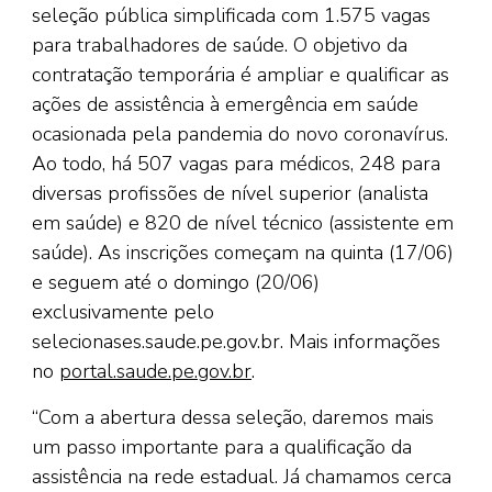
seleção pública simplificada com 1.575 vagas
para trabalhadores de saúde. O objetivo da
contratação temporária é ampliar e qualificar as
ações de assistência à emergência em saúde
ocasionada pela pandemia do novo coronavírus.
Ao todo, há 507 vagas para médicos, 248 para
diversas profissões de nível superior (analista
em saúde) e 820 de nível técnico (assistente em
saúde). As inscrições começam na quinta (17/06)
e seguem até o domingo (20/06)
exclusivamente pelo
selecionases.saude.pe.gov.br. Mais informações
no
portal.saude.pe.gov.br
.
“Com a abertura dessa seleção, daremos mais
um passo importante para a qualificação da
assistência na rede estadual. Já chamamos cerca