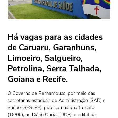
Há vagas para as cidades
de Caruaru, Garanhuns,
Limoeiro, Salgueiro,
Petrolina, Serra Talhada,
Goiana e Recife.
O Governo de Pernambuco, por meio das
secretarias estaduais de Administração (SAD) e
Saúde (SES-PE), publicou na quarta-feira
(16/06), no Diário Oficial (DOE), o edital da