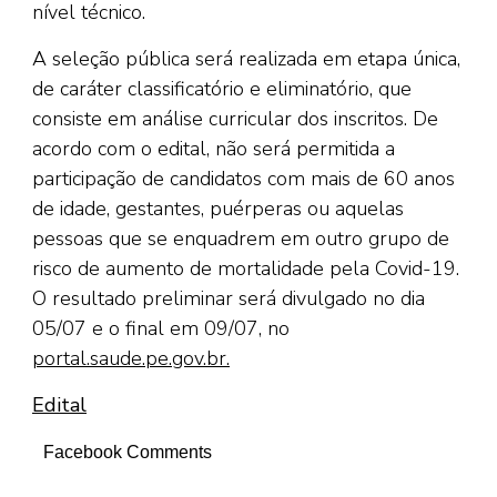
nível técnico.
A seleção pública será realizada em etapa única,
de caráter classificatório e eliminatório, que
consiste em análise curricular dos inscritos. De
acordo com o edital, não será permitida a
participação de candidatos com mais de 60 anos
de idade, gestantes, puérperas ou aquelas
pessoas que se enquadrem em outro grupo de
risco de aumento de mortalidade pela Covid-19.
O resultado preliminar será divulgado no dia
05/07 e o final em 09/07, no
portal.saude.pe.gov.br.
Edital
Facebook Comments