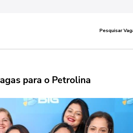
Pesquisar Vag
vagas para o Petrolina