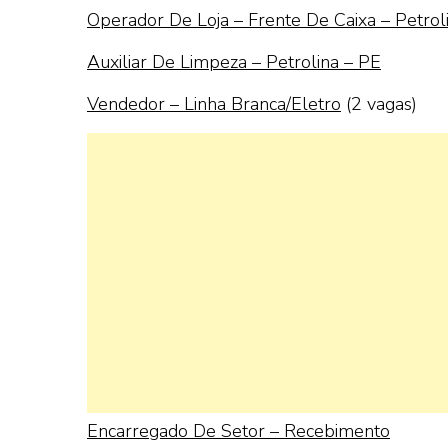
Operador De Loja – Frente De Caixa – Petrol
Auxiliar De Limpeza – Petrolina – PE
Vendedor – Linha Branca/Eletro
(2 vagas)
Encarregado De Setor – Recebimento