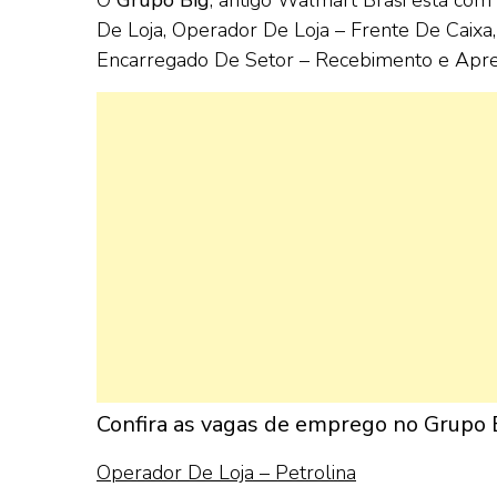
De Loja, Operador De Loja – Frente De Caixa,
Encarregado De Setor – Recebimento e Apren
Confira as vagas de emprego no Grupo 
Operador De Loja – Petrolina