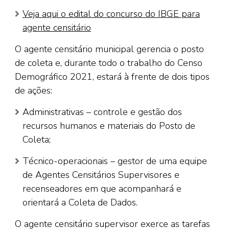
Veja aqui o edital do concurso do IBGE para
agente censitário
O agente censitário municipal gerencia o posto
de coleta e, durante todo o trabalho do Censo
Demográfico 2021, estará à frente de dois tipos
de ações:
Administrativas – controle e gestão dos
recursos humanos e materiais do Posto de
Coleta;
Técnico-operacionais – gestor de uma equipe
de Agentes Censitários Supervisores e
recenseadores em que acompanhará e
orientará a Coleta de Dados.
O agente censitário supervisor exerce as tarefas