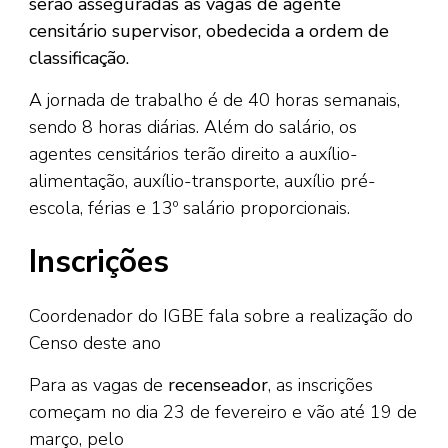
serão asseguradas as vagas de agente
censitário supervisor, obedecida a ordem de
classificação.
A jornada de trabalho é de 40 horas semanais,
sendo 8 horas diárias. Além do salário, os
agentes censitários terão direito a auxílio-
alimentação, auxílio-transporte, auxílio pré-
escola, férias e 13º salário proporcionais.
Inscrições
Coordenador do IGBE fala sobre a realização do
Censo deste ano
Para as vagas de
recenseador
, as inscrições
começam no dia 23 de fevereiro e vão até 19 de
março, pelo