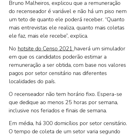
Bruno Malheiros, explicou que a remuneração
do recenseador é variável e não há um piso nem
um teto de quanto ele poderá receber. “Quanto
mais entrevistas ele realiza, quanto mais coletas
ele faz, mais ele recebe”, explica.
No
hotsite do Censo 2021
haverá um simulador
em que os candidatos poderão estimar a
remuneração a ser obtida, com base nos valores
pagos por setor censitário nas diferentes
localidades do país.
O recenseador não tem horário fixo. Espera-se
que dedique ao menos 25 horas por semana,
inclusive nos feriados e finais de semana.
Em média, há 300 domicílios por setor censitário.
O tempo de coleta de um setor varia segundo