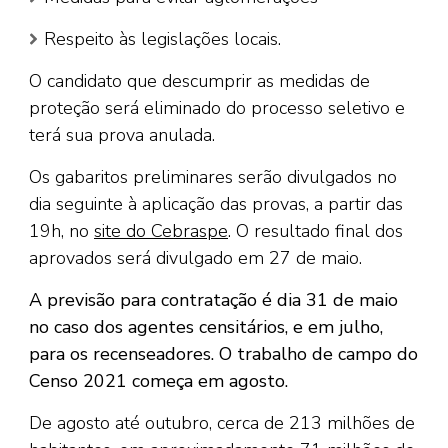
Respeito às legislações locais.
O candidato que descumprir as medidas de
proteção será eliminado do processo seletivo e
terá sua prova anulada.
Os gabaritos preliminares serão divulgados no
dia seguinte à aplicação das provas, a partir das
19h, no
site do Cebraspe
. O resultado final dos
aprovados será divulgado em 27 de maio.
A previsão para contratação é dia 31 de maio
no caso dos agentes censitários, e em julho,
para os recenseadores. O trabalho de campo do
Censo 2021 começa em agosto.
De agosto até outubro, cerca de 213 milhões de