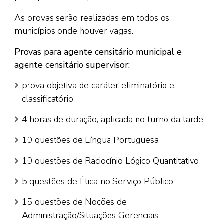
As provas serão realizadas em todos os
municípios onde houver vagas.
Provas para agente censitário municipal e
agente censitário supervisor:
prova objetiva de caráter eliminatório e
classificatório
4 horas de duração, aplicada no turno da tarde
10 questões de Língua Portuguesa
10 questões de Raciocínio Lógico Quantitativo
5 questões de Ética no Serviço Público
15 questões de Noções de
Administração/Situações Gerenciais