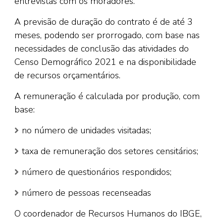
entrevistas com os moradores.
A previsão de duração do contrato é de até 3
meses, podendo ser prorrogado, com base nas
necessidades de conclusão das atividades do
Censo Demográfico 2021 e na disponibilidade
de recursos orçamentários.
A remuneração é calculada por produção, com
base:
no número de unidades visitadas;
taxa de remuneração dos setores censitários;
número de questionários respondidos;
número de pessoas recenseadas
O coordenador de Recursos Humanos do IBGE,