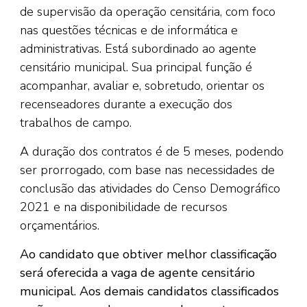
de supervisão da operação censitária, com foco
nas questões técnicas e de informática e
administrativas. Está subordinado ao agente
censitário municipal. Sua principal função é
acompanhar, avaliar e, sobretudo, orientar os
recenseadores durante a execução dos
trabalhos de campo.
A duração dos contratos é de 5 meses, podendo
ser prorrogado, com base nas necessidades de
conclusão das atividades do Censo Demográfico
2021 e na disponibilidade de recursos
orçamentários.
Ao candidato que obtiver melhor classificação
será oferecida a vaga de agente censitário
municipal. Aos demais candidatos classificados