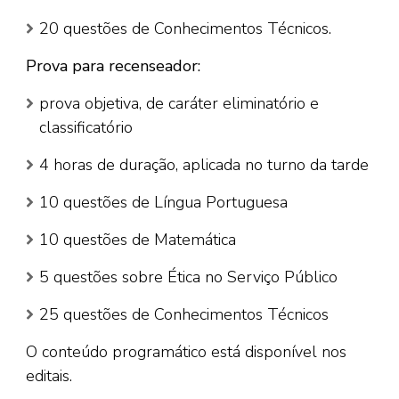
20 questões de Conhecimentos Técnicos.
Prova para recenseador:
prova objetiva, de caráter eliminatório e
classificatório
4 horas de duração, aplicada no turno da tarde
10 questões de Língua Portuguesa
10 questões de Matemática
5 questões sobre Ética no Serviço Público
25 questões de Conhecimentos Técnicos
O conteúdo programático está disponível nos
editais.