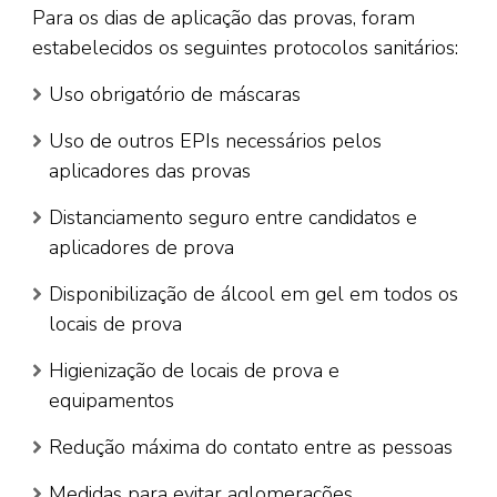
Para os dias de aplicação das provas, foram
estabelecidos os seguintes protocolos sanitários:
Uso obrigatório de máscaras
Uso de outros EPIs necessários pelos
aplicadores das provas
Distanciamento seguro entre candidatos e
aplicadores de prova
Disponibilização de álcool em gel em todos os
locais de prova
Higienização de locais de prova e
equipamentos
Redução máxima do contato entre as pessoas
Medidas para evitar aglomerações