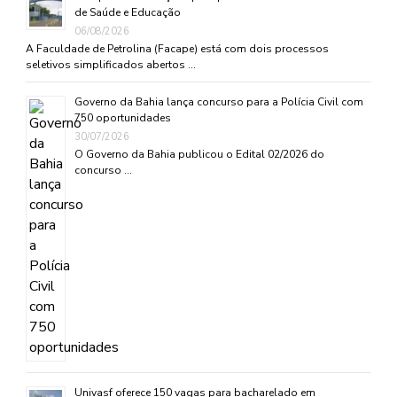
de Saúde e Educação
06/08/2026
A Faculdade de Petrolina (Facape) está com dois processos
seletivos simplificados abertos …
Governo da Bahia lança concurso para a Polícia Civil com
750 oportunidades
30/07/2026
O Governo da Bahia publicou o Edital 02/2026 do
concurso …
Univasf oferece 150 vagas para bacharelado em