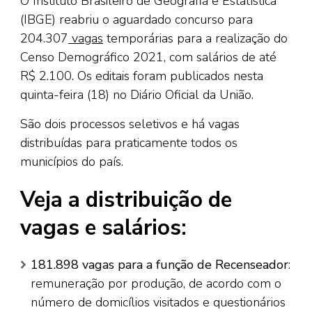
O Instituto Brasileiro de Geografia e Estatística
(IBGE) reabriu o aguardado concurso para
204.307
vagas
temporárias para a realização do
Censo Demográfico 2021, com salários de até
R$ 2.100. Os editais foram publicados nesta
quinta-feira (18) no Diário Oficial da União.
São dois processos seletivos e há vagas
distribuídas para praticamente todos os
municípios do país.
Veja a distribuição de
vagas e salários:
181.898 vagas para a função de Recenseador
:
remuneração por produção, de acordo com o
número de domicílios visitados e questionários