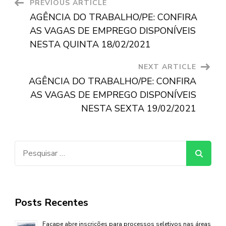
Post
PREVIOUS ARTICLE
AGÊNCIA DO TRABALHO/PE: CONFIRA
Navigation
AS VAGAS DE EMPREGO DISPONÍVEIS
NESTA QUINTA 18/02/2021
NEXT ARTICLE
AGÊNCIA DO TRABALHO/PE: CONFIRA
AS VAGAS DE EMPREGO DISPONÍVEIS
NESTA SEXTA 19/02/2021
Pesquisar
por:
Posts Recentes
Facape abre inscrições para processos seletivos nas áreas