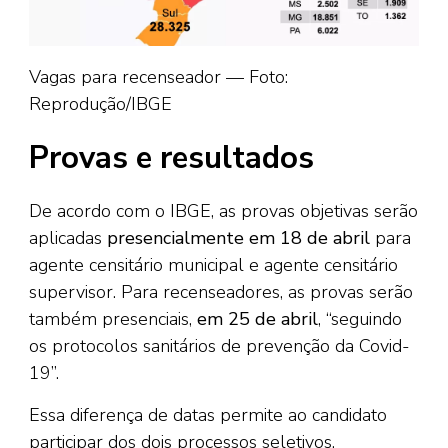
Vagas para recenseador — Foto:
Reprodução/IBGE
Provas e resultados
De acordo com o IBGE, as provas objetivas serão
aplicadas
presencialmente em 18 de abril
para
agente censitário municipal e agente censitário
supervisor. Para recenseadores, as provas serão
também presenciais,
em 25 de abril
, “seguindo
os protocolos sanitários de prevenção da Covid-
19”.
Essa diferença de datas permite ao candidato
participar dos dois processos seletivos.