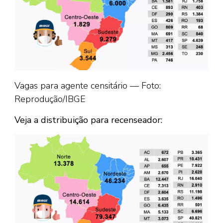
Vagas para agente censitário — Foto:
Reprodução/IBGE
Veja a distribuição para recenseador: