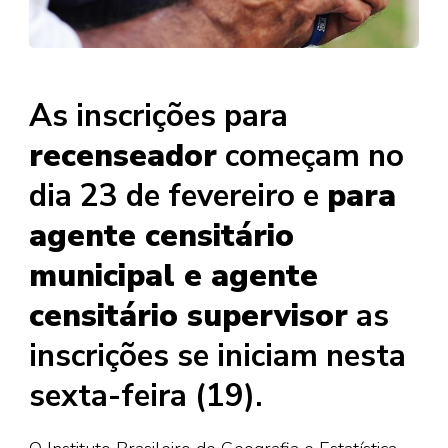
As inscrições para
recenseador
começam no
dia 23 de fevereiro e
para
agente censitário
municipal e agente
censitário supervisor
as
inscrições se iniciam nesta
sexta-feira (19).