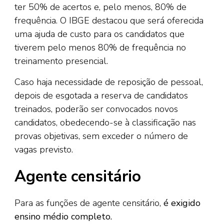
ter 50% de acertos e, pelo menos, 80% de
frequência. O IBGE destacou que será oferecida
uma ajuda de custo para os candidatos que
tiverem pelo menos 80% de frequência no
treinamento presencial.
Caso haja necessidade de reposição de pessoal,
depois de esgotada a reserva de candidatos
treinados, poderão ser convocados novos
candidatos, obedecendo-se à classificação nas
provas objetivas, sem exceder o número de
vagas previsto.
Agente censitário
Para as funções de agente censitário,
é exigido
ensino médio completo.