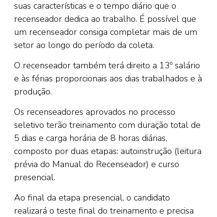
suas características e o tempo diário que o
recenseador dedica ao trabalho. É possível que
um recenseador consiga completar mais de um
setor ao longo do período da coleta.
O recenseador também terá direito a 13º salário
e às férias proporcionais aos dias trabalhados e à
produção.
Os recenseadores aprovados no processo
seletivo terão treinamento com duração total de
5 dias e carga horária de 8 horas diárias,
composto por duas etapas: autoinstrução (leitura
prévia do Manual do Recenseador) e curso
presencial.
Ao final da etapa presencial, o candidato
realizará o teste final do treinamento e precisa