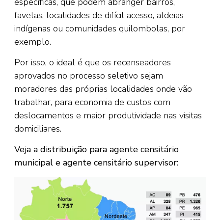
específicas, que podem abranger bairros,
favelas, localidades de difícil acesso, aldeias
indígenas ou comunidades quilombolas, por
exemplo.
Por isso, o ideal é que os recenseadores
aprovados no processo seletivo sejam
moradores das próprias localidades onde vão
trabalhar, para economia de custos com
deslocamentos e maior produtividade nas visitas
domiciliares.
Veja a distribuição para agente censitário
municipal e agente censitário supervisor: