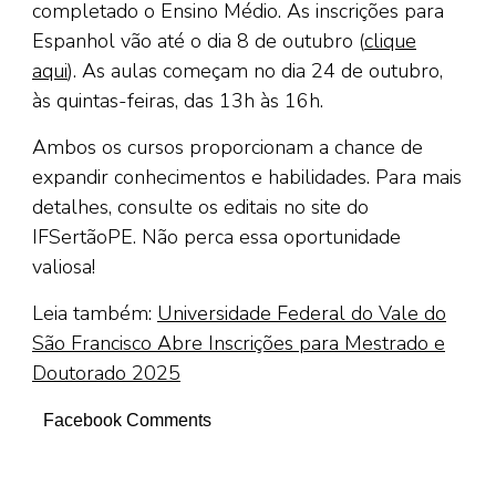
completado o Ensino Médio. As inscrições para
Espanhol vão até o dia 8 de outubro (
clique
aqui
). As aulas começam no dia 24 de outubro,
às quintas-feiras, das 13h às 16h.
Ambos os cursos proporcionam a chance de
expandir conhecimentos e habilidades. Para mais
detalhes, consulte os editais no site do
IFSertãoPE. Não perca essa oportunidade
valiosa!
Leia também:
Universidade Federal do Vale do
São Francisco Abre Inscrições para Mestrado e
Doutorado 2025
Facebook Comments