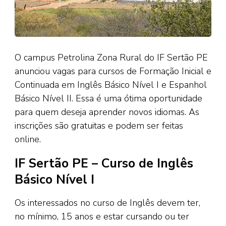
O campus Petrolina Zona Rural do IF Sertão PE
anunciou vagas para cursos de Formação Inicial e
Continuada em Inglês Básico Nível I e Espanhol
Básico Nível II. Essa é uma ótima oportunidade
para quem deseja aprender novos idiomas. As
inscrições são gratuitas e podem ser feitas
online.
IF Sertão PE – Curso de Inglês
Básico Nível I
Os interessados no curso de Inglês devem ter,
no mínimo, 15 anos e estar cursando ou ter