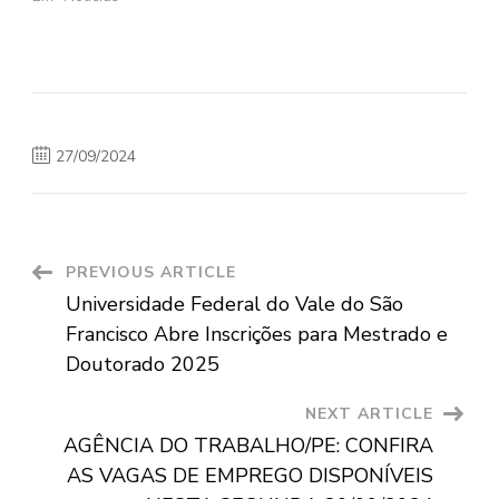
27/09/2024
Post
PREVIOUS ARTICLE
Universidade Federal do Vale do São
Navigation
Francisco Abre Inscrições para Mestrado e
Doutorado 2025
NEXT ARTICLE
AGÊNCIA DO TRABALHO/PE: CONFIRA
AS VAGAS DE EMPREGO DISPONÍVEIS