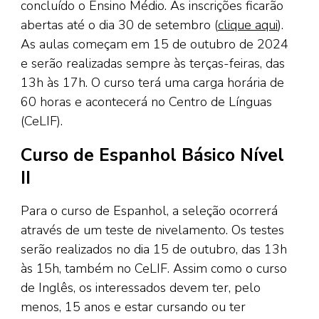
concluído o Ensino Médio. As inscrições ficarão
abertas até o dia 30 de setembro (
clique aqui
).
As aulas começam em 15 de outubro de 2024
e serão realizadas sempre às terças-feiras, das
13h às 17h. O curso terá uma carga horária de
60 horas e acontecerá no Centro de Línguas
(CeLIF).
Curso de Espanhol Básico Nível
II
Para o curso de Espanhol, a seleção ocorrerá
através de um teste de nivelamento. Os testes
serão realizados no dia 15 de outubro, das 13h
às 15h, também no CeLIF. Assim como o curso
de Inglês, os interessados devem ter, pelo
menos, 15 anos e estar cursando ou ter