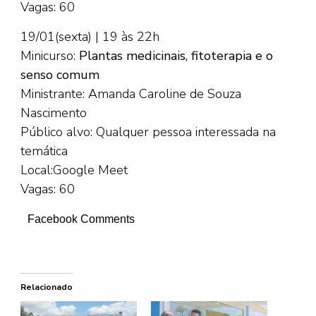
Vagas: 60
19/01(sexta) | 19 às 22h
Minicurso:
Plantas medicinais, fitoterapia e o
senso comum
Ministrante: Amanda Caroline de Souza
Nascimento
Público alvo: Qualquer pessoa interessada na
temática
Local:Google Meet
Vagas: 60
Facebook Comments
Relacionado