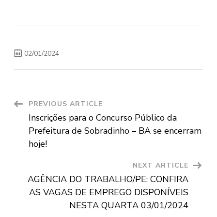
02/01/2024
Post
PREVIOUS ARTICLE
Inscrições para o Concurso Público da
Navigation
Prefeitura de Sobradinho – BA se encerram
hoje!
NEXT ARTICLE
AGÊNCIA DO TRABALHO/PE: CONFIRA
AS VAGAS DE EMPREGO DISPONÍVEIS
NESTA QUARTA 03/01/2024