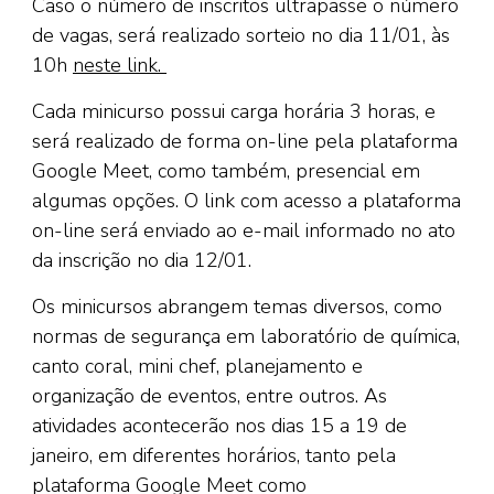
Caso o número de inscritos ultrapasse o número
de vagas, será realizado sorteio no dia 11/01, às
10h
neste link.
Cada minicurso possui carga horária 3 horas, e
será realizado de forma on-line pela plataforma
Google Meet, como também, presencial em
algumas opções. O link com acesso a plataforma
on-line será enviado ao e-mail informado no ato
da inscrição no dia 12/01.
Os minicursos abrangem temas diversos, como
normas de segurança em laboratório de química,
canto coral, mini chef, planejamento e
organização de eventos, entre outros. As
atividades acontecerão nos dias 15 a 19 de
janeiro, em diferentes horários, tanto pela
plataforma Google Meet como