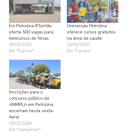
Em Petrolina IFSertão
Uninassau Petrolina
oferta 500 vagas para
oferece cursos gratuitos
minicursos de férias
na área da saúde
05/07/2023
15/01/2020
Em "Cursos"
Em "Cursos"
Inscrições para o
concurso público da
AMMPLA em Petrolina
encerram nesta sexta-
feira!
03/01/2024
Em "Concursos"