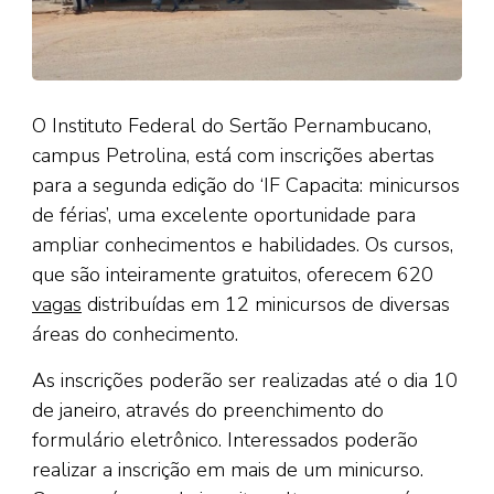
O Instituto Federal do Sertão Pernambucano,
campus Petrolina, está com inscrições abertas
para a segunda edição do ‘IF Capacita: minicursos
de férias’, uma excelente oportunidade para
ampliar conhecimentos e habilidades. Os cursos,
que são inteiramente gratuitos, oferecem 620
vagas
distribuídas em 12 minicursos de diversas
áreas do conhecimento.
As inscrições poderão ser realizadas até o dia 10
de janeiro, através do preenchimento do
formulário eletrônico. Interessados poderão
realizar a inscrição em mais de um minicurso.