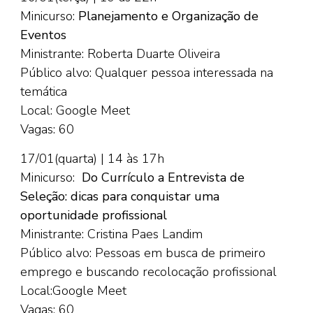
Minicurso:
Planejamento e Organização de
Eventos
Ministrante: Roberta Duarte Oliveira
Público alvo: Qualquer pessoa interessada na
temática
Local: Google Meet
Vagas: 60
17/01(quarta) | 14 às 17h
Minicurso:
Do Currículo a Entrevista de
Seleção: dicas para conquistar uma
oportunidade profissional
Ministrante: Cristina Paes Landim
Público alvo: Pessoas em busca de primeiro
emprego e buscando recolocação profissional
Local:Google Meet
Vagas: 60