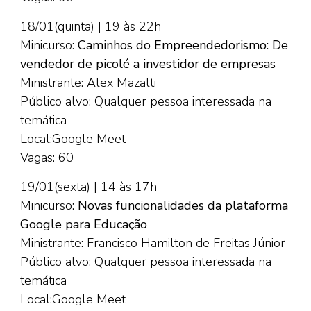
18/01(quinta) | 19 às 22h
Minicurso:
Caminhos do Empreendedorismo: De
vendedor de picolé a investidor de empresas
Ministrante: Alex Mazalti
Público alvo: Qualquer pessoa interessada na
temática
Local:Google Meet
Vagas: 60
19/01(sexta) | 14 às 17h
Minicurso:
Novas funcionalidades da plataforma
Google para Educação
Ministrante: Francisco Hamilton de Freitas Júnior
Público alvo: Qualquer pessoa interessada na
temática
Local:Google Meet