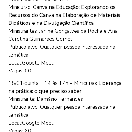
Minicurso:
Canva na Educação: Explorando os
Recursos do Canva na Elaboração de Materiais
Didáticos e na Divulgação Científica
Ministrantes: Janine Gonçalves da Rocha e Ana
Carolina Guimarães Gomes
Público alvo: Qualquer pessoa interessada na
temática
Local:Google Meet
Vagas: 60
18/01(quinta) | 14 às 17h – Minicurso:
Liderança
na prática: o que preciso saber
Ministrante: Damásio Fernandes
Público alvo: Qualquer pessoa interessada na
temática
Local:Google Meet
Vagas: 60