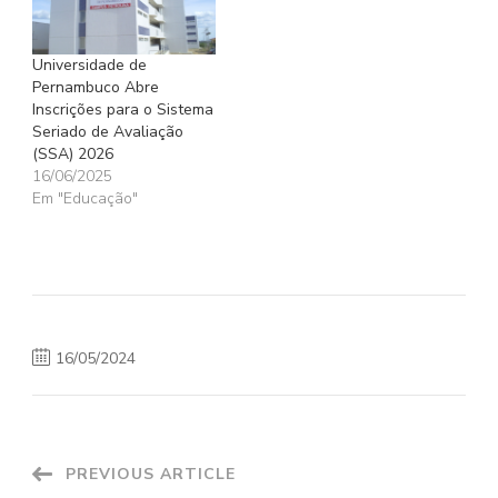
Universidade de
Pernambuco Abre
Inscrições para o Sistema
Seriado de Avaliação
(SSA) 2026
16/06/2025
Em "Educação"
16/05/2024
Post
PREVIOUS ARTICLE