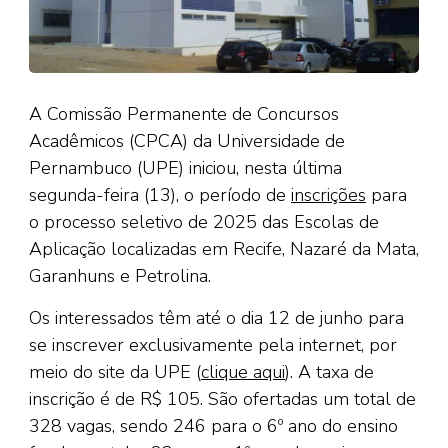
A Comissão Permanente de Concursos
Acadêmicos (CPCA) da Universidade de
Pernambuco (UPE) iniciou, nesta última
segunda-feira (13), o período de
inscrições
para
o processo seletivo de 2025 das Escolas de
Aplicação localizadas em Recife, Nazaré da Mata,
Garanhuns e Petrolina.
Os interessados têm até o dia 12 de junho para
se inscrever exclusivamente pela internet, por
meio do site da UPE (
clique aqui
). A taxa de
inscrição é de R$ 105. São ofertadas um total de
328 vagas, sendo 246 para o 6º ano do ensino