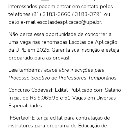
interessados podem entrar em contato pelos
telefones (81) 3183-3660 / 3183-3791 ou
pelo e-mail escolasdeaplicacao@upe.br.
Não perca essa oportunidade de concorrer a
uma vaga nas renomadas Escolas de Aplicação
da UPE em 2025. Garanta sua inscrição e esteja
preparado para as provas!
Leia também:
Facape abre inscrições para
Processo Seletivo de Professores Temporários
Concurso Codevasf: Edital Publicado com Salário
Inicial de R$ 9.065,95 e 61 Vagas em Diversas
Especialidades
IFSertãoPE lança edital para contratação de
instrutores para programa de Educação de