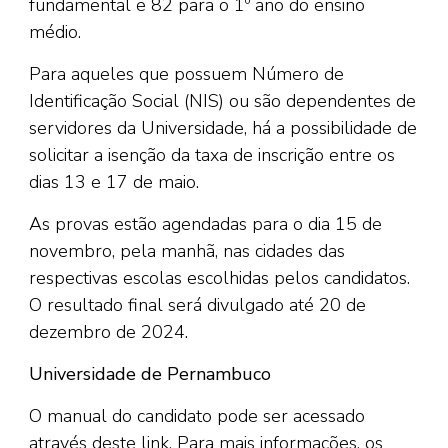
fundamental e 82 para o 1º ano do ensino
médio.
Para aqueles que possuem Número de
Identificação Social (NIS) ou são dependentes de
servidores da Universidade, há a possibilidade de
solicitar a isenção da taxa de inscrição entre os
dias 13 e 17 de maio.
As provas estão agendadas para o dia 15 de
novembro, pela manhã, nas cidades das
respectivas escolas escolhidas pelos candidatos.
O resultado final será divulgado até 20 de
dezembro de 2024.
Universidade de Pernambuco
O manual do candidato pode ser acessado
através deste
link
. Para mais informações, os