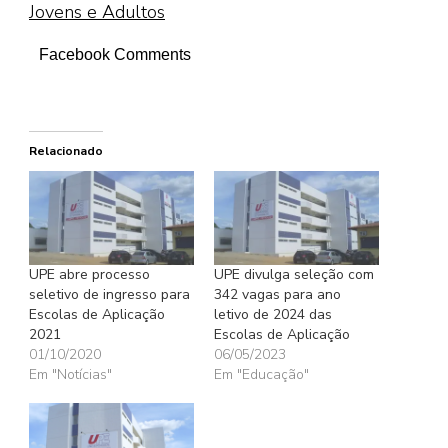
Jovens e Adultos
Facebook Comments
Relacionado
UPE abre processo
UPE divulga seleção com
seletivo de ingresso para
342 vagas para ano
Escolas de Aplicação
letivo de 2024 das
2021
Escolas de Aplicação
01/10/2020
06/05/2023
Em "Notícias"
Em "Educação"