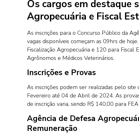
Os cargos em destaque s
Agropecuária e Fiscal Es
As inscrições para o Concurso Público da A
vagas disponíveis começam as 09hrs de hoje
Fiscalização Agropecuária e 120 para Fiscal 
Agrônomos e Médicos Veterinários.
Inscrições e Provas
As inscrições podem ser realizadas pelo site
Fevereiro até 04 de Abril de 2024. As prov
de inscrição varia, sendo R$ 140,00 para FEA
Agência de Defesa Agropecuári
Remuneração