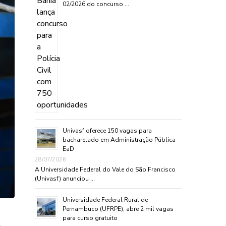
02/2026 do concurso …
Univasf oferece 150 vagas para
bacharelado em Administração Pública
EaD
28/07/2026
A Universidade Federal do Vale do São Francisco
(Univasf) anunciou …
Universidade Federal Rural de
Pernambuco (UFRPE), abre 2 mil vagas
para curso gratuito