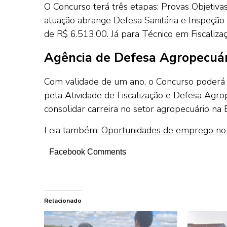
O Concurso terá três etapas: Provas Objetivas
atuação abrange Defesa Sanitária e Inspeção 
de R$ 6.513,00. Já para Técnico em Fiscaliza
Agência de Defesa Agropecuári
Com validade de um ano, o Concurso poderá 
pela Atividade de Fiscalização e Defesa Ag
consolidar carreira no setor agropecuário na 
Leia também:
Oportunidades de emprego no 
Facebook Comments
Relacionado