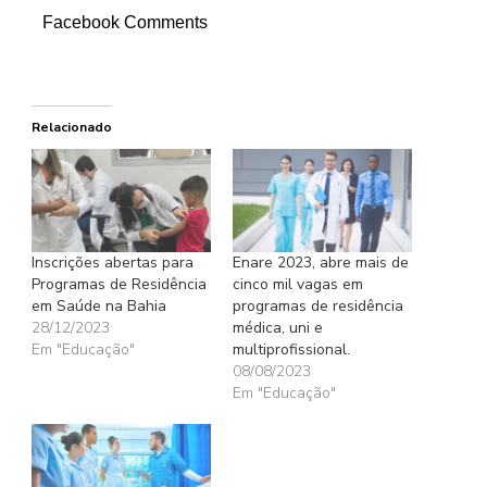
Facebook Comments
Relacionado
Inscrições abertas para
Enare 2023, abre mais de
Programas de Residência
cinco mil vagas em
em Saúde na Bahia
programas de residência
28/12/2023
médica, uni e
Em "Educação"
multiprofissional.
08/08/2023
Em "Educação"