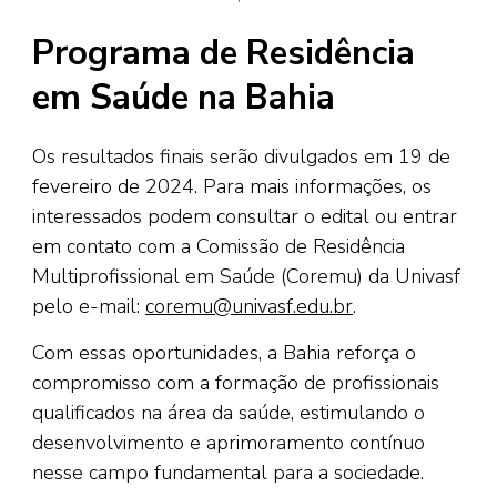
Programa de Residência
em Saúde na Bahia
Os resultados finais serão divulgados em 19 de
fevereiro de 2024. Para mais informações, os
interessados podem consultar o edital ou entrar
em contato com a Comissão de Residência
Multiprofissional em Saúde (Coremu) da Univasf
pelo e-mail:
coremu@univasf.edu.br
.
Com essas oportunidades, a Bahia reforça o
compromisso com a formação de profissionais
qualificados na área da saúde, estimulando o
desenvolvimento e aprimoramento contínuo
nesse campo fundamental para a sociedade.