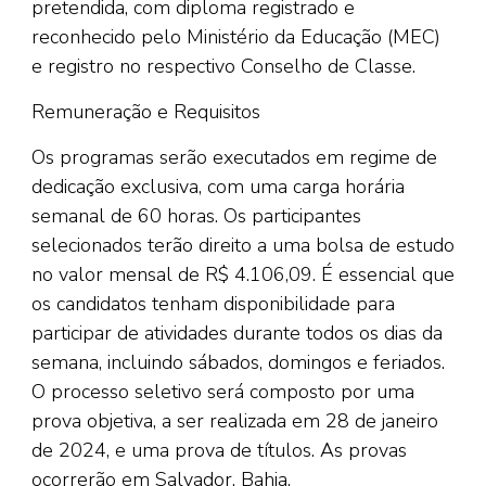
pretendida, com diploma registrado e
reconhecido pelo Ministério da Educação (MEC)
e registro no respectivo Conselho de Classe.
Remuneração e Requisitos
Os programas serão executados em regime de
dedicação exclusiva, com uma carga horária
semanal de 60 horas. Os participantes
selecionados terão direito a uma bolsa de estudo
no valor mensal de R$ 4.106,09. É essencial que
os candidatos tenham disponibilidade para
participar de atividades durante todos os dias da
semana, incluindo sábados, domingos e feriados.
O processo seletivo será composto por uma
prova objetiva, a ser realizada em 28 de janeiro
de 2024, e uma prova de títulos. As provas
ocorrerão em Salvador, Bahia.