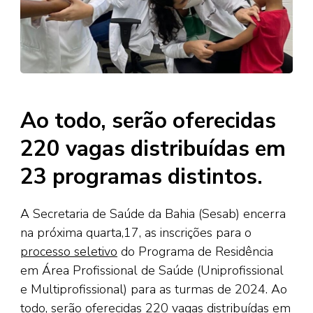
Ao todo, serão oferecidas
220 vagas distribuídas em
23 programas distintos.
A Secretaria de Saúde da Bahia (Sesab) encerra
na próxima quarta,17, as inscrições para o
processo seletivo
do Programa de Residência
em Área Profissional de Saúde (Uniprofissional
e Multiprofissional) para as turmas de 2024. Ao
todo, serão oferecidas 220 vagas distribuídas em