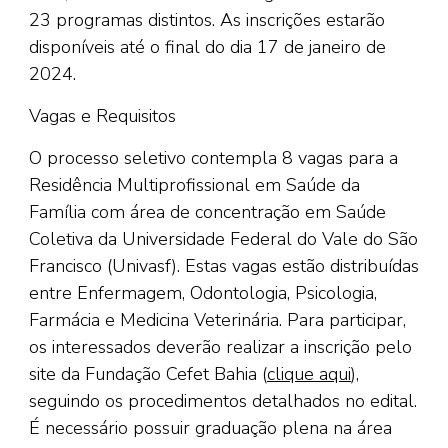
23 programas distintos. As inscrições estarão
disponíveis até o final do dia 17 de janeiro de
2024.
Vagas e Requisitos
O processo seletivo contempla 8 vagas para a
Residência Multiprofissional em Saúde da
Família com área de concentração em Saúde
Coletiva da Universidade Federal do Vale do São
Francisco (Univasf). Estas vagas estão distribuídas
entre Enfermagem, Odontologia, Psicologia,
Farmácia e Medicina Veterinária. Para participar,
os interessados deverão realizar a inscrição pelo
site da Fundação Cefet Bahia (
clique aqui
),
seguindo os procedimentos detalhados no edital.
É necessário possuir graduação plena na área