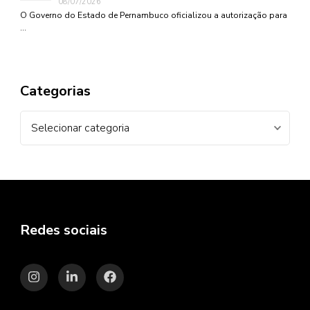
08/07/2026
O Governo do Estado de Pernambuco oficializou a autorização para
…
Categorias
Categorias
Redes sociais