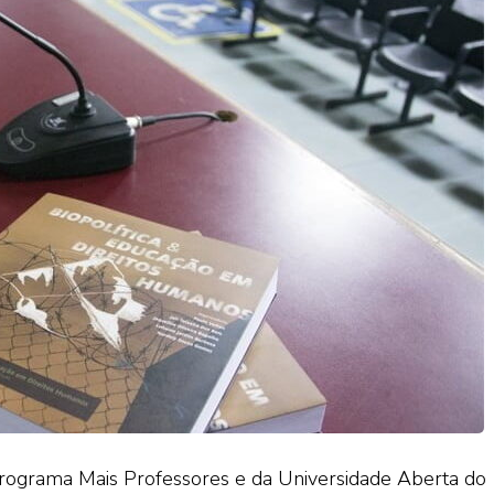
programa Mais Professores e da Universidade Aberta do