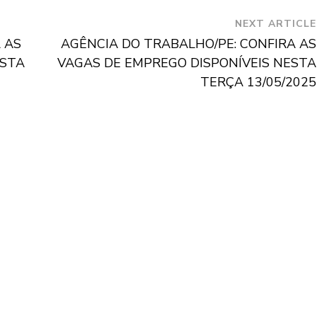
NEXT ARTICLE
 AS
AGÊNCIA DO TRABALHO/PE: CONFIRA AS
ESTA
VAGAS DE EMPREGO DISPONÍVEIS NESTA
TERÇA 13/05/2025