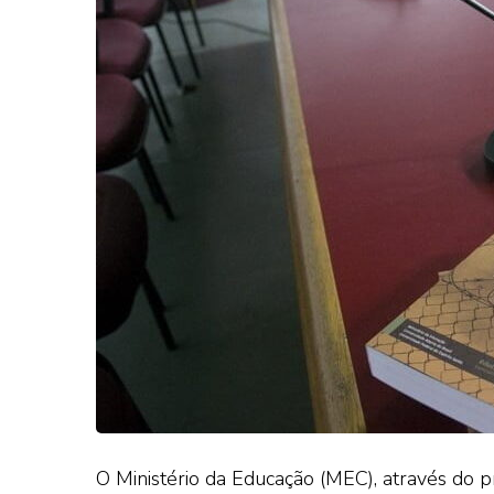
O Ministério da Educação (MEC), através do 