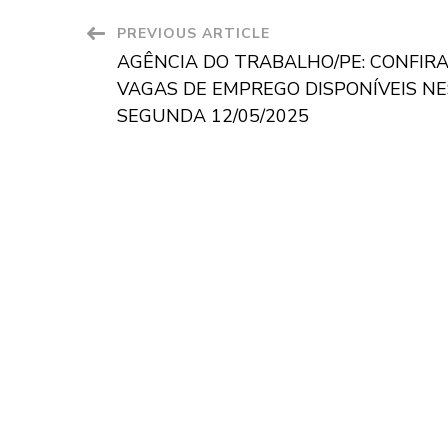
Post
PREVIOUS ARTICLE
AGÊNCIA DO TRABALHO/PE: CONFIRA
Navigation
VAGAS DE EMPREGO DISPONÍVEIS N
SEGUNDA 12/05/2025