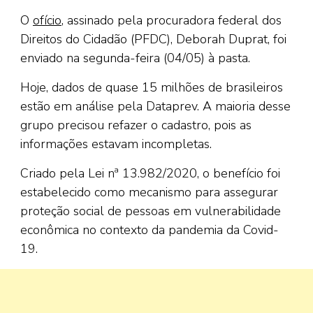
O
ofício
, assinado pela procuradora federal dos
Direitos do Cidadão (PFDC), Deborah Duprat, foi
enviado na segunda-feira (04/05) à pasta.
Hoje, dados de quase 15 milhões de brasileiros
estão em análise pela Dataprev. A maioria desse
grupo precisou refazer o cadastro, pois as
informações estavam incompletas.
Criado pela Lei nª 13.982/2020, o benefício foi
estabelecido como mecanismo para assegurar
proteção social de pessoas em vulnerabilidade
econômica no contexto da pandemia da Covid-
19.