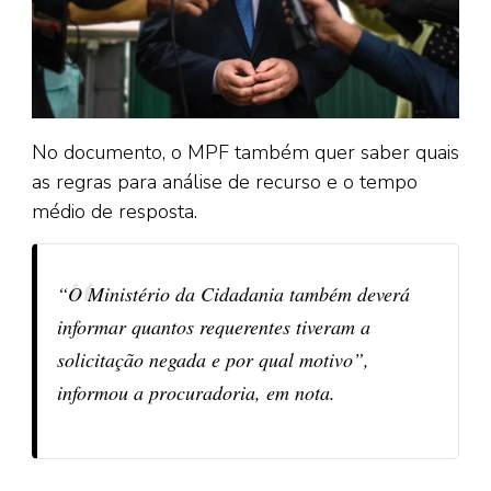
No documento, o MPF também quer saber quais
as regras para análise de recurso e o tempo
médio de resposta.
“O Ministério da Cidadania também deverá
informar quantos requerentes tiveram a
solicitação negada e por qual motivo”,
informou a procuradoria, em nota.