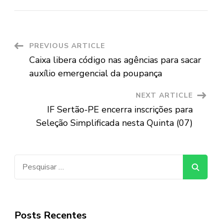
Post
PREVIOUS ARTICLE
Caixa libera código nas agências para sacar
Navigation
auxílio emergencial da poupança
NEXT ARTICLE
IF Sertão-PE encerra inscrições para
Seleção Simplificada nesta Quinta (07)
Pesquisar
por:
Posts Recentes