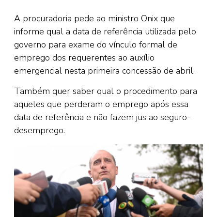
A procuradoria pede ao ministro Onix que
informe qual a data de referência utilizada pelo
governo para exame do vínculo formal de
emprego dos requerentes ao auxílio
emergencial nesta primeira concessão de abril.
Também quer saber qual o procedimento para
aqueles que perderam o emprego após essa
data de referência e não fazem jus ao seguro-
desemprego.