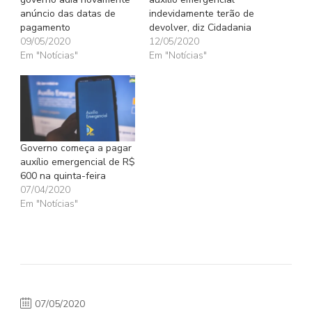
anúncio das datas de
indevidamente terão de
pagamento
devolver, diz Cidadania
09/05/2020
12/05/2020
Em "Notícias"
Em "Notícias"
Governo começa a pagar
auxílio emergencial de R$
600 na quinta-feira
07/04/2020
Em "Notícias"
07/05/2020