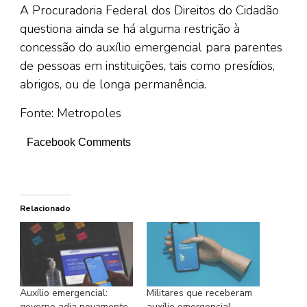
A Procuradoria Federal dos Direitos do Cidadão
questiona ainda se há alguma restrição à
concessão do auxílio emergencial para parentes
de pessoas em instituições, tais como presídios,
abrigos, ou de longa permanência.
Fonte: Metropoles
Facebook Comments
Relacionado
Auxílio emergencial:
Militares que receberam
governo adia novamente
auxílio emergencial