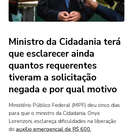
Ministro da Cidadania terá
que esclarecer ainda
quantos requerentes
tiveram a solicitação
negada e por qual motivo
Ministério Público Federal (MPF) deu cinco dias
para que o ministro da Cidadania, Onyx
Lorenzoni, esclareça dificuldades na liberação
do
auxílio emergencial de R$ 600.