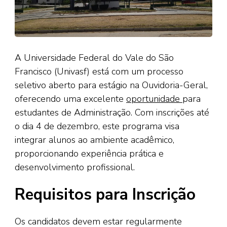
A Universidade Federal do Vale do São
Francisco (Univasf) está com um processo
seletivo aberto para estágio na Ouvidoria-Geral,
oferecendo uma excelente
oportunidade
para
estudantes de Administração. Com inscrições até
o dia 4 de dezembro, este programa visa
integrar alunos ao ambiente acadêmico,
proporcionando experiência prática e
desenvolvimento profissional.
Requisitos para Inscrição
Os candidatos devem estar regularmente