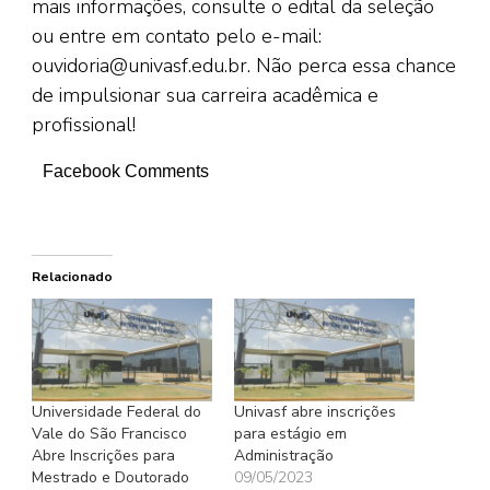
mais informações, consulte o edital da seleção
ou entre em contato pelo e-mail:
ouvidoria@univasf.edu.br. Não perca essa chance
de impulsionar sua carreira acadêmica e
profissional!
Facebook Comments
Relacionado
Universidade Federal do
Univasf abre inscrições
Vale do São Francisco
para estágio em
Abre Inscrições para
Administração
Mestrado e Doutorado
09/05/2023