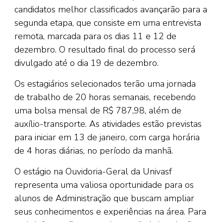
candidatos melhor classificados avançarão para a
segunda etapa, que consiste em uma entrevista
remota, marcada para os dias 11 e 12 de
dezembro. O resultado final do processo será
divulgado até o dia 19 de dezembro.
Os estagiários selecionados terão uma jornada
de trabalho de 20 horas semanais, recebendo
uma bolsa mensal de R$ 787,98, além de
auxílio-transporte. As atividades estão previstas
para iniciar em 13 de janeiro, com carga horária
de 4 horas diárias, no período da manhã.
O estágio na Ouvidoria-Geral da Univasf
representa uma valiosa oportunidade para os
alunos de Administração que buscam ampliar
seus conhecimentos e experiências na área. Para