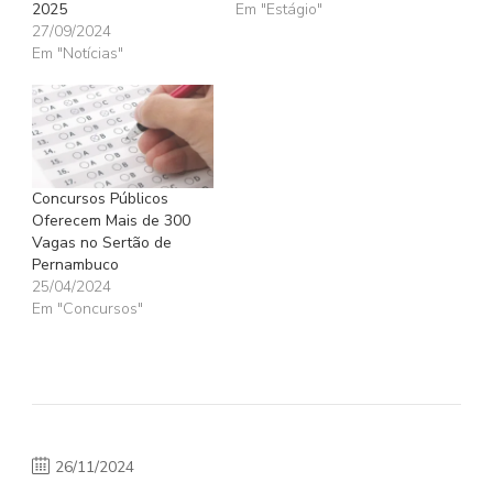
2025
Em "Estágio"
27/09/2024
Em "Notícias"
Concursos Públicos
Oferecem Mais de 300
Vagas no Sertão de
Pernambuco
25/04/2024
Em "Concursos"
26/11/2024