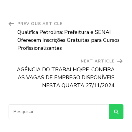
Post
PREVIOUS ARTICLE
Qualifica Petrolina: Prefeitura e SENAI
Navigation
Oferecem Inscrições Gratuitas para Cursos
Profissionalizantes
NEXT ARTICLE
AGÊNCIA DO TRABALHO/PE: CONFIRA
AS VAGAS DE EMPREGO DISPONÍVEIS
NESTA QUARTA 27/11/2024
Pesquisar
por: