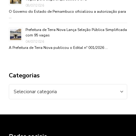
08/07/2026
O Governo do Estado de Pernambuco oficializou a autorização para
…
Prefeitura de Terra Nova Lança Seleção Pública Simplificada
com 95 vagas
04/07/2026
A Prefeitura de Terra Nova publicou o Edital nº 001/2026 …
Categorias
Categorias