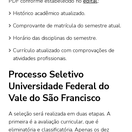
PDF conforme estabelecido no
edital
.:
Histórico acadêmico atualizado.
Comprovante de matrícula do semestre atual.
Horário das disciplinas do semestre.
Currículo atualizado com comprovações de
atividades profissionais.
Processo Seletivo
Universidade Federal do
Vale do São Francisco
A seleção será realizada em duas etapas. A
primeira é a avaliação curricular, que é
eliminatória e classificatória. Apenas os dez