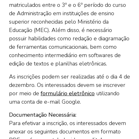
matriculados entre o 3º e o 6º período do curso
de Administração em instituições de ensino
superior reconhecidas pelo Ministério da
Educação (MEC). Além disso, é necessário
possuir habilidades como redação e diagramação
de ferramentas comunicacionais, bem como
conhecimento intermediário em softwares de
edição de textos e planilhas eletrônicas.
As inscrições podem ser realizadas até o dia 4 de
dezembro. Os interessados devem se inscrever
por meio de
formulário eletrônico
utilizando
uma conta de e-mail Google.
Documentação Necessária:
Para efetivar a inscrição, os interessados devem
anexar os seguintes documentos em formato