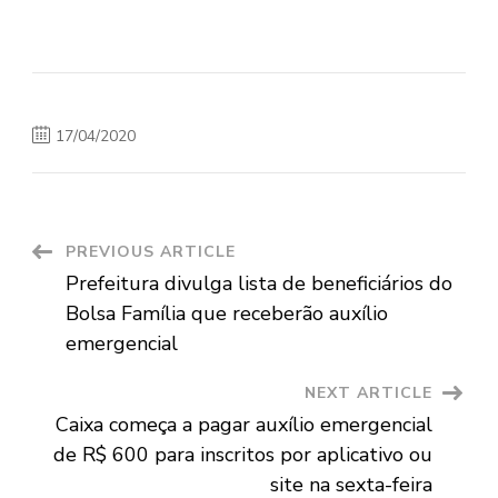
17/04/2020
Post
PREVIOUS ARTICLE
Prefeitura divulga lista de beneficiários do
Navigation
Bolsa Família que receberão auxílio
emergencial
NEXT ARTICLE
Caixa começa a pagar auxílio emergencial
de R$ 600 para inscritos por aplicativo ou
site na sexta-feira