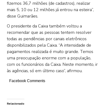
fizemos 36,7 milhões (de cadastros), realizar
mais 5, 10 ou 12 milhões já entrou na esteira”,
disse Guimarães.
O presidente da Caixa também voltou a
recomendar que as pessoas tentem resolver
todas as pendências por canais eletrônicos
disponibilizados pela Caixa. “A intensidade de
pagamentos realizada é muito grande. Temos
uma preocupação enorme com a população,
com os funcionários da Caixa. Neste momento, ir
às agências, só em último caso”, afirmou.
Facebook Comments
Relacionado