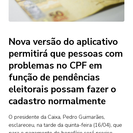
Nova versão do aplicativo
permitirá que pessoas com
problemas no CPF em
função de pendências
eleitorais possam fazer o
cadastro normalmente
O presidente da Caixa, Pedro Guimarães,
esclareceu, na tarde da quinta-feira (16/04), que