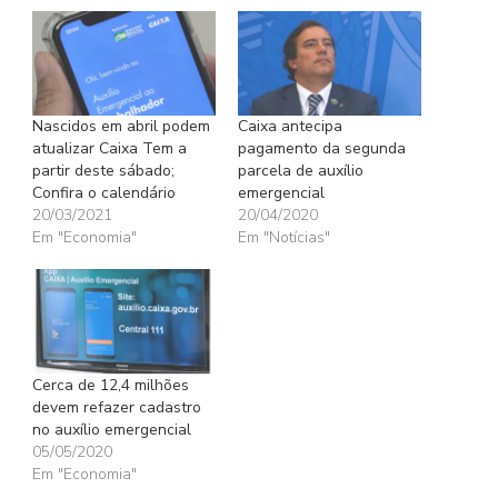
Nascidos em abril podem
Caixa antecipa
atualizar Caixa Tem a
pagamento da segunda
partir deste sábado;
parcela de auxílio
Confira o calendário
emergencial
20/03/2021
20/04/2020
Em "Economia"
Em "Notícias"
Cerca de 12,4 milhões
devem refazer cadastro
no auxílio emergencial
05/05/2020
Em "Economia"