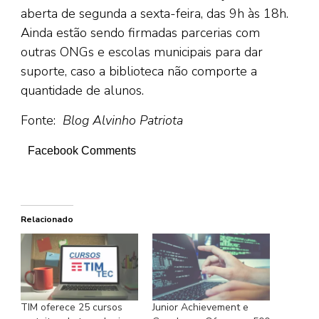
aberta de segunda a sexta-feira, das 9h às 18h.
Ainda estão sendo firmadas parcerias com
outras ONGs e escolas municipais para dar
suporte, caso a biblioteca não comporte a
quantidade de alunos.
Fonte:
Blog Alvinho Patriota
Facebook Comments
Relacionado
TIM oferece 25 cursos
Junior Achievement e