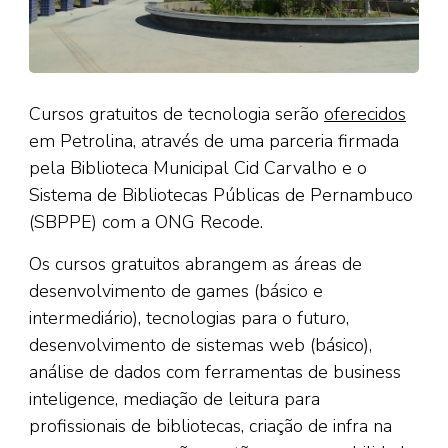
Cursos gratuitos de tecnologia serão
oferecidos
em Petrolina, através de uma parceria firmada
pela Biblioteca Municipal Cid Carvalho e o
Sistema de Bibliotecas Públicas de Pernambuco
(SBPPE) com a ONG Recode.
Os cursos gratuitos abrangem as áreas de
desenvolvimento de games (básico e
intermediário), tecnologias para o futuro,
desenvolvimento de sistemas web (básico),
análise de dados com ferramentas de business
inteligence, mediação de leitura para
profissionais de bibliotecas, criação de infra na