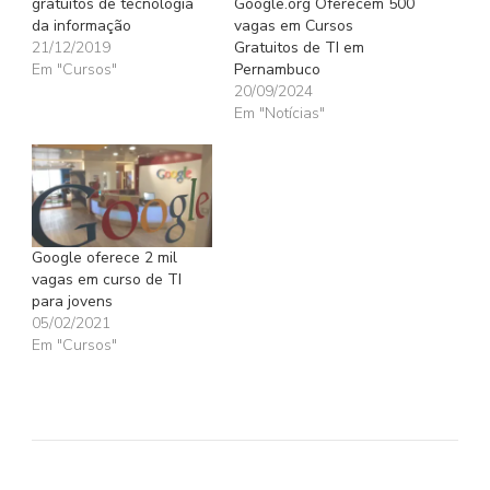
gratuitos de tecnologia
Google.org Oferecem 500
da informação
vagas em Cursos
21/12/2019
Gratuitos de TI em
Em "Cursos"
Pernambuco
20/09/2024
Em "Notícias"
Google oferece 2 mil
vagas em curso de TI
para jovens
05/02/2021
Em "Cursos"