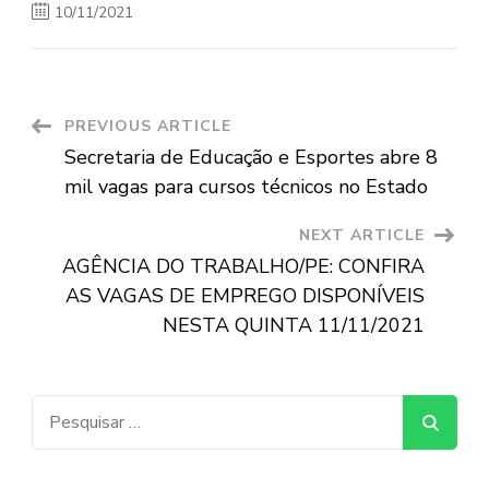
10/11/2021
Post
PREVIOUS ARTICLE
Secretaria de Educação e Esportes abre 8
Navigation
mil vagas para cursos técnicos no Estado
NEXT ARTICLE
AGÊNCIA DO TRABALHO/PE: CONFIRA
AS VAGAS DE EMPREGO DISPONÍVEIS
NESTA QUINTA 11/11/2021
Pesquisar
por: