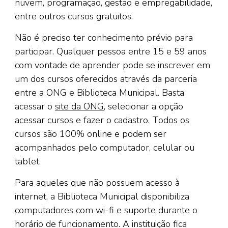
nuvem, programação, gestão e empregabilidade,
entre outros cursos gratuitos.
Não é preciso ter conhecimento prévio para
participar. Qualquer pessoa entre 15 e 59 anos
com vontade de aprender pode se inscrever em
um dos cursos oferecidos através da parceria
entre a ONG e Biblioteca Municipal. Basta
acessar o
site da ONG
, selecionar a opção
acessar cursos e fazer o cadastro. Todos os
cursos são 100% online e podem ser
acompanhados pelo computador, celular ou
tablet.
Para aqueles que não possuem acesso à
internet, a Biblioteca Municipal disponibiliza
computadores com wi-fi e suporte durante o
horário de funcionamento. A instituição fica