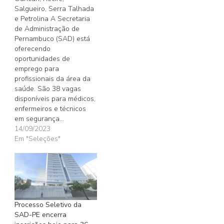
Salgueiro, Serra Talhada
e Petrolina A Secretaria
de Administração de
Pernambuco (SAD) está
oferecendo
oportunidades de
emprego para
profissionais da área da
saúde. São 38 vagas
disponíveis para médicos,
enfermeiros e técnicos
em segurança…
14/09/2023
Em "Seleções"
Processo Seletivo da
SAD-PE encerra