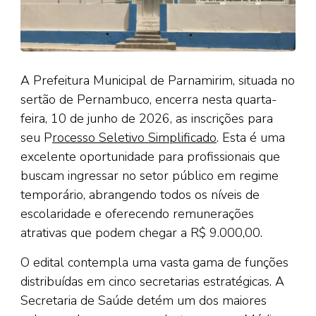
A Prefeitura Municipal de Parnamirim, situada no
sertão de Pernambuco, encerra nesta quarta-
feira, 10 de junho de 2026, as inscrições para
seu P
rocesso Seletivo Simplificado
. Esta é uma
excelente oportunidade para profissionais que
buscam ingressar no setor público em regime
temporário, abrangendo todos os níveis de
escolaridade e oferecendo remunerações
atrativas que podem chegar a R$ 9.000,00.
O edital contempla uma vasta gama de funções
distribuídas em cinco secretarias estratégicas. A
Secretaria de Saúde detém um dos maiores