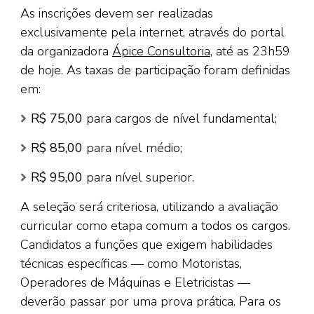
As inscrições devem ser realizadas
exclusivamente pela internet, através do portal
da organizadora
Ápice Consultoria
, até as 23h59
de hoje. As taxas de participação foram definidas
em:
R$ 75,00
para cargos de nível fundamental;
R$ 85,00
para nível médio;
R$ 95,00
para nível superior.
A seleção será criteriosa, utilizando a avaliação
curricular como etapa comum a todos os cargos.
Candidatos a funções que exigem habilidades
técnicas específicas — como Motoristas,
Operadores de Máquinas e Eletricistas —
deverão passar por uma prova prática. Para os