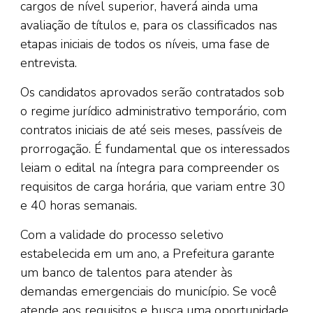
cargos de nível superior, haverá ainda uma
avaliação de títulos e, para os classificados nas
etapas iniciais de todos os níveis, uma fase de
entrevista.
Os candidatos aprovados serão contratados sob
o regime jurídico administrativo temporário, com
contratos iniciais de até seis meses, passíveis de
prorrogação. É fundamental que os interessados
leiam o edital na íntegra para compreender os
requisitos de carga horária, que variam entre 30
e 40 horas semanais.
Com a validade do processo seletivo
estabelecida em um ano, a Prefeitura garante
um banco de talentos para atender às
demandas emergenciais do município. Se você
atende aos requisitos e busca uma oportunidade