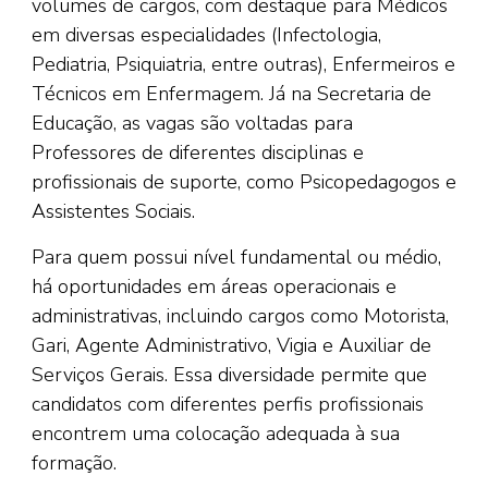
volumes de cargos, com destaque para Médicos
em diversas especialidades (Infectologia,
Pediatria, Psiquiatria, entre outras), Enfermeiros e
Técnicos em Enfermagem. Já na Secretaria de
Educação, as vagas são voltadas para
Professores de diferentes disciplinas e
profissionais de suporte, como Psicopedagogos e
Assistentes Sociais.
Para quem possui nível fundamental ou médio,
há oportunidades em áreas operacionais e
administrativas, incluindo cargos como Motorista,
Gari, Agente Administrativo, Vigia e Auxiliar de
Serviços Gerais. Essa diversidade permite que
candidatos com diferentes perfis profissionais
encontrem uma colocação adequada à sua
formação.