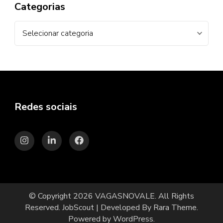
Categorias
Categorias
Redes sociais
© Copyright 2026
VAGASNOVALE
. All Rights
Reserved.
JobScout | Developed By
Rara Theme
.
Powered by
WordPress
.