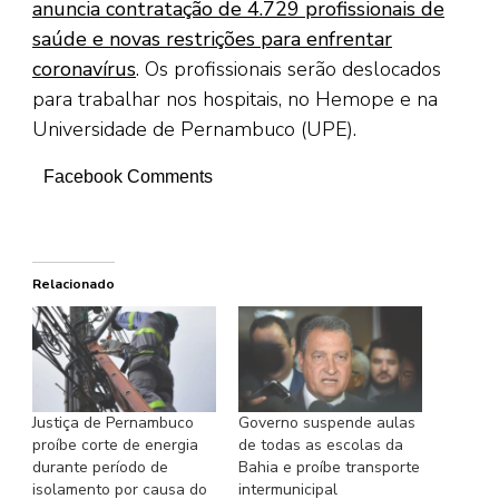
anuncia contratação de 4.729 profissionais de
saúde e novas restrições para enfrentar
coronavírus
. Os profissionais serão deslocados
para trabalhar nos hospitais, no Hemope e na
Universidade de Pernambuco (UPE).
Facebook Comments
Relacionado
Justiça de Pernambuco
Governo suspende aulas
proíbe corte de energia
de todas as escolas da
durante período de
Bahia e proíbe transporte
isolamento por causa do
intermunicipal