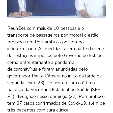
Reuniões com mais de 10 pessoas e o
transporte de passageiros por mototáxi estão
proibidos em Pernambuco por tempo
indeterminado. As medidas fazem parte da série
de restrições impostas pelo Governo do Estado
como enfrentamento à pandemia
de
coronavírus
e foram anunciadas pelo
governador Paulo Câmara
no início da tarde da
segunda-feira (23). De acordo com o último
balanço da Secretaria Estadual de Saúde (SES-
PE), divulgado nesse domingo (22), Pernambuco
tem 37 casos confirmados de Covid-19, além de
três pacientes com cura clínica.