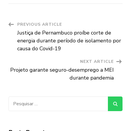
Post
PREVIOUS ARTICLE
Justiça de Pernambuco proíbe corte de
Navigation
energia durante período de isolamento por
causa do Covid-19
NEXT ARTICLE
Projeto garante seguro-desemprego a MEI
durante pandemia
Pesquisar
por: