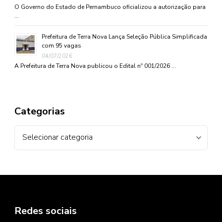
O Governo do Estado de Pernambuco oficializou a autorização para
…
Prefeitura de Terra Nova Lança Seleção Pública Simplificada
com 95 vagas
04/07/2026
A Prefeitura de Terra Nova publicou o Edital nº 001/2026 …
Categorias
Categorias
Redes sociais