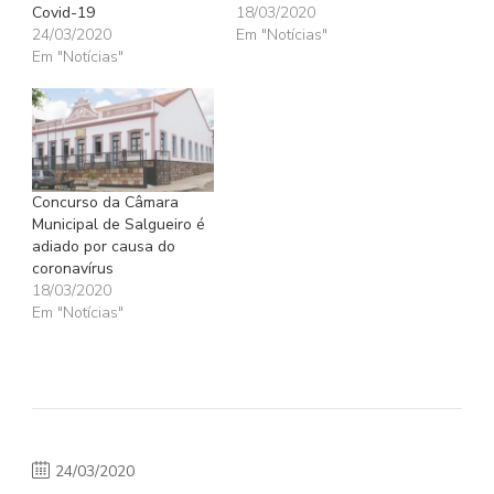
Covid-19
18/03/2020
24/03/2020
Em "Notícias"
Em "Notícias"
Concurso da Câmara
Municipal de Salgueiro é
adiado por causa do
coronavírus
18/03/2020
Em "Notícias"
24/03/2020