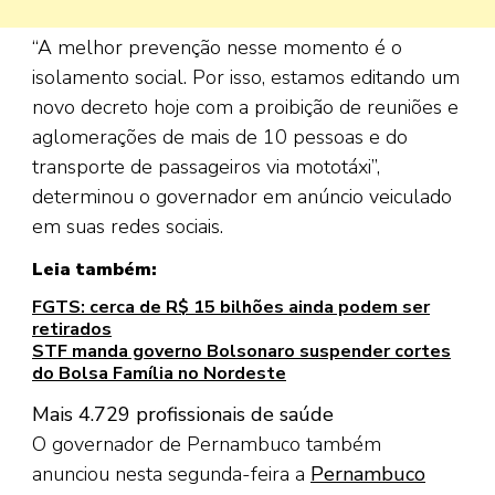
“A melhor prevenção nesse momento é o
isolamento social. Por isso, estamos editando um
novo decreto hoje com a proibição de reuniões e
aglomerações de mais de 10 pessoas e do
transporte de passageiros via mototáxi”,
determinou o governador em anúncio veiculado
em suas redes sociais.
Leia também:
FGTS: cerca de R$ 15 bilhões ainda podem ser
retirados
STF manda governo Bolsonaro suspender cortes
do Bolsa Família no Nordeste
Mais 4.729 profissionais de saúde
O governador de Pernambuco também
anunciou nesta segunda-feira a
Pernambuco