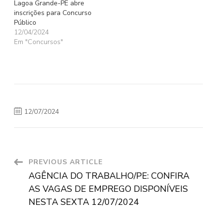
Lagoa Grande-PE abre
inscrições para Concurso
Público
12/04/2024
Em "Concursos"
12/07/2024
Post
PREVIOUS ARTICLE
AGÊNCIA DO TRABALHO/PE: CONFIRA
Navigation
AS VAGAS DE EMPREGO DISPONÍVEIS
NESTA SEXTA 12/07/2024