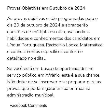
Provas Objetivas em Outubro de 2024
As provas objetivas estão programadas para o
dia 20 de outubro de 2024 e abrangerão
questões de múltipla escolha, avaliando as
habilidades e conhecimentos dos candidatos em
Língua Portuguesa, Raciocínio Lógico Matemático
e conhecimentos específicos conforme
detalhado no edital.
Se você está em busca de oportunidades no
serviço público em Afrânio, esta é a sua chance.
Não deixe de se inscrever e se preparar para as
provas que podem garantir sua entrada na
administração municipal.
Facebook Comments