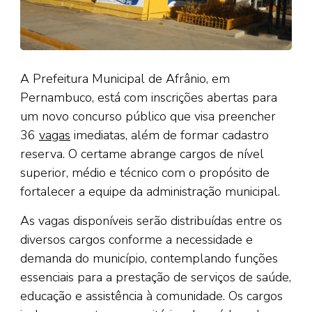
A Prefeitura Municipal de Afrânio, em
Pernambuco, está com inscrições abertas para
um novo concurso público que visa preencher
36
vagas
imediatas, além de formar cadastro
reserva. O certame abrange cargos de nível
superior, médio e técnico com o propósito de
fortalecer a equipe da administração municipal.
As vagas disponíveis serão distribuídas entre os
diversos cargos conforme a necessidade e
demanda do município, contemplando funções
essenciais para a prestação de serviços de saúde,
educação e assistência à comunidade. Os cargos