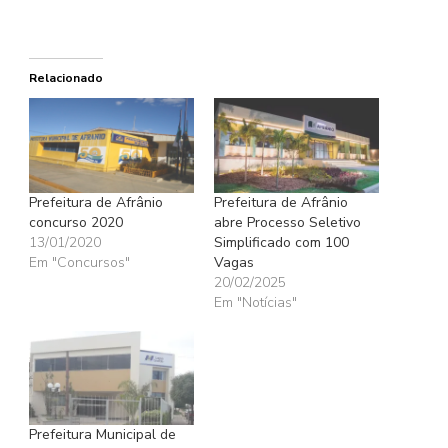
Relacionado
Prefeitura de Afrânio
Prefeitura de Afrânio
concurso 2020
abre Processo Seletivo
13/01/2020
Simplificado com 100
Em "Concursos"
Vagas
20/02/2025
Em "Notícias"
Prefeitura Municipal de