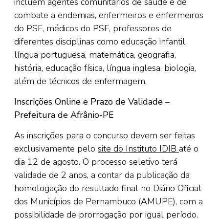
incluem agentes comunitários de saúde e de
combate a endemias, enfermeiros e enfermeiros
do PSF, médicos do PSF, professores de
diferentes disciplinas como educação infantil,
língua portuguesa, matemática, geografia,
história, educação física, língua inglesa, biologia,
além de técnicos de enfermagem.
Inscrições Online e Prazo de Validade
–
Prefeitura de Afrânio-PE
As inscrições para o concurso devem ser feitas
exclusivamente pelo
site do Instituto IDIB
até o
dia 12 de agosto. O processo seletivo terá
validade de 2 anos, a contar da publicação da
homologação do resultado final no Diário Oficial
dos Municípios de Pernambuco (AMUPE), com a
possibilidade de prorrogação por igual período.