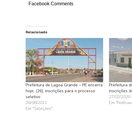
Facebook Comments
Relacionado
Prefeitura de Lagoa Grande – PE encerra
Prefeitura d
hoje, (26), inscrições para o processo
inscrições 
seletivo
27/02/2020
26/08/2021
Em "Notícias
Em "Seleções"