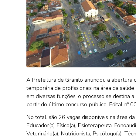
A Prefeitura de Granito anunciou a abertura 
temporária de profissionais na área da saúde 
em diversas funções, o processo se destina a
partir do último concurso público, Edital nº 
No total, são 26 vagas disponíveis na área da s
Educador(a) Físico(a), Fisioterapeuta, Fonoaud
Veterinário(a), Nutricionista, Psicólogo(a), 