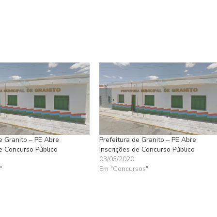
e Granito – PE Abre
Prefeitura de Granito – PE Abre
de Concurso Público
inscrições de Concurso Público
03/03/2020
"
Em "Concursos"