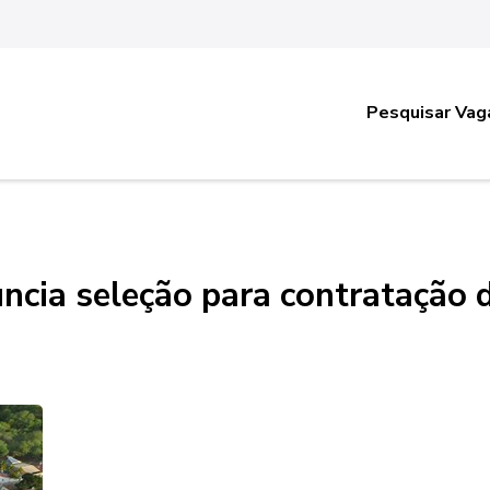
Pesquisar Vag
uncia seleção para contratação 