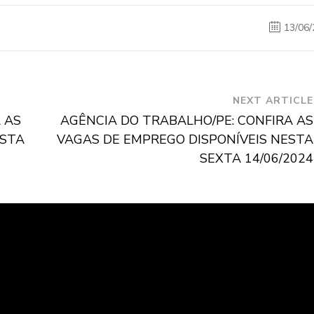
13/06/
NEXT ARTICLE
 AS
AGÊNCIA DO TRABALHO/PE: CONFIRA AS
ESTA
VAGAS DE EMPREGO DISPONÍVEIS NESTA
SEXTA 14/06/2024