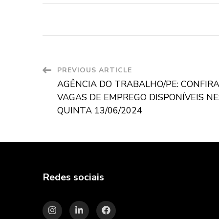
Post
PREVIOUS ARTICLE
AGÊNCIA DO TRABALHO/PE: CONFIRA
Navigation
VAGAS DE EMPREGO DISPONÍVEIS N
QUINTA 13/06/2024
Redes sociais