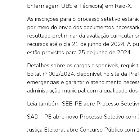
Enfermagem UBS e Técnico(a) em Raio-X.
As inscrições para o processo seletivo estar
por meio do envio dos documentos necessári
resultado preliminar da avaliação curricular
recursos até o dia 21 de junho de 2024. A pu
estão previstas para 25 de junho de 2024.
Detalhes sobre os cargos disponíveis, requis
Edital nº 002/2024
, disponível no
site
da Pref
emergenciais e garantir o atendimento nece
administração municipal com a qualidade dos 
Leia também:
SEE-PE abre Processo Seletiv
SAD – PE abre novo Processo Seletivo com 
Justiça Eleitoral abre Concurso Público co