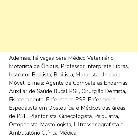
Ademais, há vagas para Médico Veterinário,
Motorista de Ônibus, Professor Interprete Libras,
Instrutor Brailista, Brailista, Motorista Unidade
Móvel. E mais: Agente de Combate as Endemias,
Auxiliar de Saúde Bucal PSF, Cirurgião Dentista,
Fisioterapeuta, Enfermeiro PSF, Enfermeiro
Especialista em Obstetrícia e Médicos das áreas
de PSF, Plantonista, Ginecologista, Psiquiatra,
Ortopedista, Mastologista, Ultrassonografista e
Ambulatório Clínica Médica.