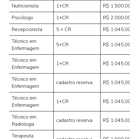
Nutricionista
1+CR
R$ 1.500,00
Psicólogo
1+CR
R$ 2.000,00
Recepcionista
5 + CR
R$ 1.045,00
Técnico em
5+CR
R$ 1.045,00
Enfermagem
Técnico em
1+CR
R$ 1.045,00
Enfermagem
Técnico em
cadastro reserva
R$ 1.045,00
Enfermagem
Técnico em
1+CR
R$ 1.045,00
Enfermagem
Técnico em
cadastro reserva
R$ 1.045,00
Radiologia
Terapeuta