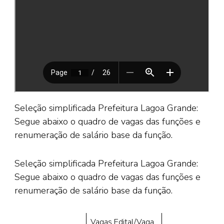
Seleção simplificada Prefeitura Lagoa Grande:
Segue abaixo o quadro de vagas das funções e
renumeração de salário base da função.
Seleção simplificada Prefeitura Lagoa Grande:
Segue abaixo o quadro de vagas das funções e
renumeração de salário base da função.
Vagas Edital/Vaga