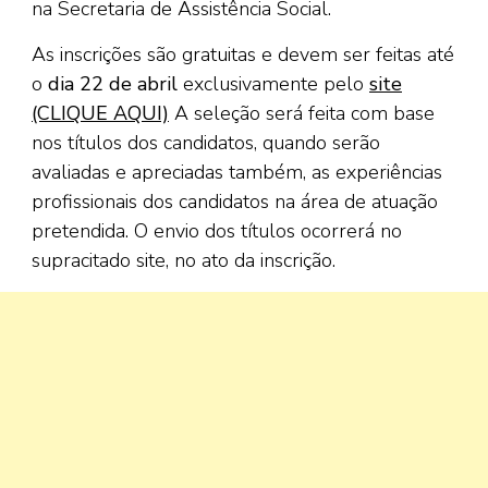
na Secretaria de Assistência Social.
As inscrições são gratuitas e devem ser feitas até
o
dia 22 de abril
exclusivamente pelo
site
(CLIQUE AQUI)
A seleção será feita com base
nos títulos dos candidatos, quando serão
avaliadas e apreciadas também, as experiências
profissionais dos candidatos na área de atuação
pretendida. O envio dos títulos ocorrerá no
supracitado site, no ato da inscrição.