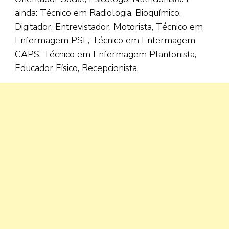
ainda: Técnico em Radiologia, Bioquímico,
Digitador, Entrevistador, Motorista, Técnico em
Enfermagem PSF, Técnico em Enfermagem
CAPS, Técnico em Enfermagem Plantonista,
Educador Físico, Recepcionista.