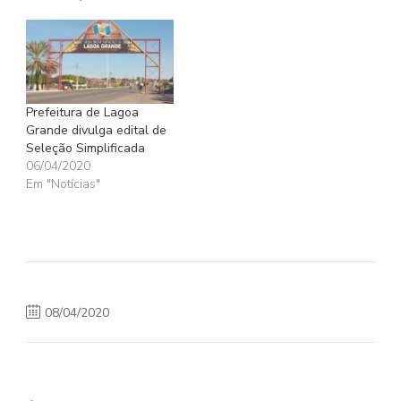
Prefeitura de Lagoa
Grande divulga edital de
Seleção Simplificada
06/04/2020
Em "Notícias"
08/04/2020