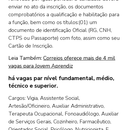
enviar no ato da inscrição, os documentos
comprobatórios a qualificação e habilitação para
a função, bem como os títulos:(01) um
documento de identificação Oficial (RG, CNH,
CTPS ou Passaporte) com foto, assim como seu
Cartão de Inscrição.
Leia Também:
Correios oferece mais de 4 mil
vagas para Jovem Aprendiz
há vagas par nível fundamental, médio,
técnico e superior.
Cargos: Vigia, Assistente Social,
Artesão/Oficineiro, Auxiliar Administrativo,
Terapeuta Ocupacional, Fonoaudiólogo, Auxiliar
de Serviços Gerais, Cozinheiro, Farmacêutico,
Orientador Social, Psicólogo, Nutricionista. E