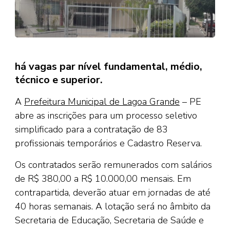
há vagas par nível fundamental, médio,
técnico e superior.
A
Prefeitura Municipal de Lagoa Grande
– PE
abre as inscrições para um processo seletivo
simplificado para a contratação de 83
profissionais temporários e Cadastro Reserva.
Os contratados serão remunerados com salários
de R$ 380,00 a R$ 10.000,00 mensais. Em
contrapartida, deverão atuar em jornadas de até
40 horas semanais. A lotação será no âmbito da
Secretaria de Educação, Secretaria de Saúde e