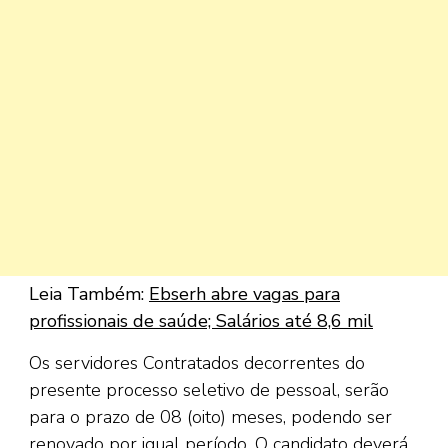
Leia Também:
Ebserh abre vagas para
profissionais de saúde; Salários até 8,6 mil
Os servidores Contratados decorrentes do
presente processo seletivo de pessoal, serão
para o prazo de 08 (oito) meses, podendo ser
renovado por igual período. O candidato deverá