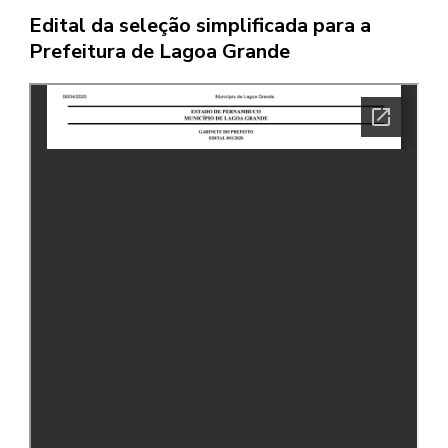
Edital da seleção simplificada para a
Prefeitura de Lagoa Grande