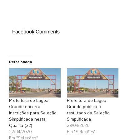
Facebook Comments
Relacionado
Prefeitura de Lagoa
Prefeitura de Lagoa
Grande encerra
Grande publica o
inscrições para Seleção
resultado da Seleção
Simplificada nesta
Simplificada
Quarta (22)
29/04/2020
22/04/2020
Em "Seleções"
Em "Seleções"