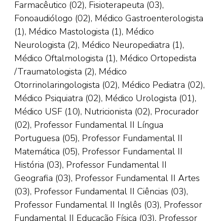
Farmacêutico (02), Fisioterapeuta (03),
Fonoaudiólogo (02), Médico Gastroenterologista
(1), Médico Mastologista (1), Médico
Neurologista (2), Médico Neuropediatra (1),
Médico Oftalmologista (1), Médico Ortopedista
/Traumatologista (2), Médico
Otorrinolaringologista (02), Médico Pediatra (02),
Médico Psiquiatra (02), Médico Urologista (01),
Médico USF (10), Nutricionista (02), Procurador
(02), Professor Fundamental II Língua
Portuguesa (05), Professor Fundamental II
Matemática (05), Professor Fundamental II
História (03), Professor Fundamental II
Geografia (03), Professor Fundamental II Artes
(03), Professor Fundamental II Ciências (03),
Professor Fundamental II Inglês (03), Professor
Fundamental II Educação Física (03), Professor