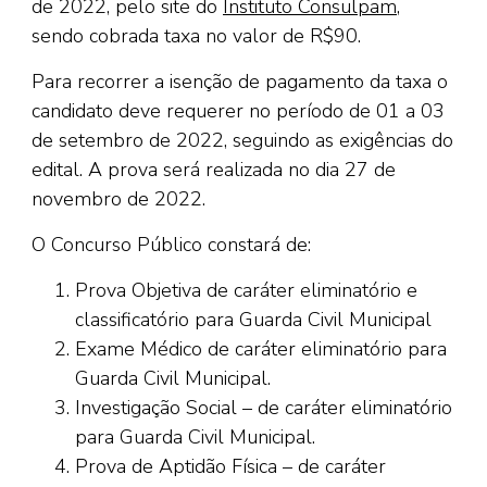
de 2022, pelo site do
Instituto Consulpam
,
sendo cobrada taxa no valor de R$90.
Para recorrer a isenção de pagamento da taxa o
candidato deve requerer no período de 01 a 03
de setembro de 2022, seguindo as exigências do
edital. A prova será realizada no dia 27 de
novembro de 2022.
O Concurso Público constará de:
Prova Objetiva de caráter eliminatório e
classificatório para Guarda Civil Municipal
Exame Médico de caráter eliminatório para
Guarda Civil Municipal.
Investigação Social – de caráter eliminatório
para Guarda Civil Municipal.
Prova de Aptidão Física – de caráter