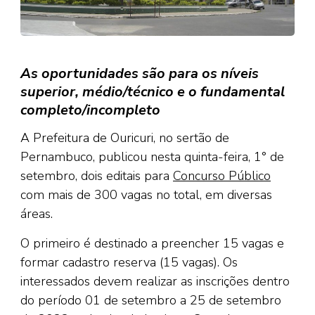
As oportunidades são para os níveis
superior, médio/técnico e o fundamental
completo/incompleto
A Prefeitura de Ouricuri, no sertão de
Pernambuco, publicou nesta quinta-feira, 1° de
setembro, dois editais para
Concurso Público
com mais de 300 vagas no total, em diversas
áreas.
O primeiro é destinado a preencher 15 vagas e
formar cadastro reserva (15 vagas). Os
interessados devem realizar as inscrições dentro
do período 01 de setembro a 25 de setembro