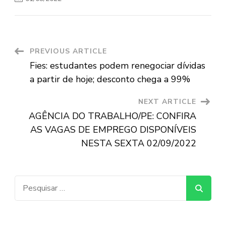
Post
PREVIOUS ARTICLE
Fies: estudantes podem renegociar dívidas
Navigation
a partir de hoje; desconto chega a 99%
NEXT ARTICLE
AGÊNCIA DO TRABALHO/PE: CONFIRA
AS VAGAS DE EMPREGO DISPONÍVEIS
NESTA SEXTA 02/09/2022
Pesquisar
por: