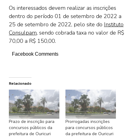
Os interessados devem realizar as inscrições
dentro do período 01 de setembro de 2022 a
25 de setembro de 2022, pelo site do
Instituto
Consulpam
, sendo cobrada taxa no valor de R$
70,00 a R$ 150,00.
Facebook Comments
Relacionado
Prazo de inscrição para
Prorrogadas inscrições
concursos públicos da
para concursos públicos
prefeitura de Ouricuri
da prefeitura de Ouricuri