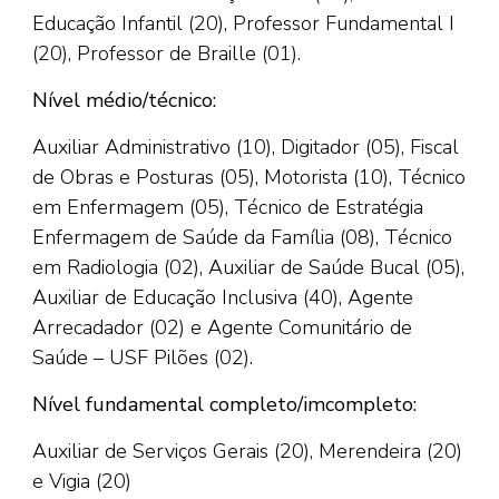
Educação Infantil (20), Professor Fundamental I
(20), Professor de Braille (01).
Nível médio/técnico:
Auxiliar Administrativo (10), Digitador (05), Fiscal
de Obras e Posturas (05), Motorista (10), Técnico
em Enfermagem (05), Técnico de Estratégia
Enfermagem de Saúde da Família (08), Técnico
em Radiologia (02), Auxiliar de Saúde Bucal (05),
Auxiliar de Educação Inclusiva (40), Agente
Arrecadador (02) e Agente Comunitário de
Saúde – USF Pilões (02).
Nível fundamental completo/imcompleto:
Auxiliar de Serviços Gerais (20), Merendeira (20)
e Vigia (20)