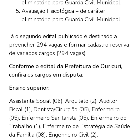
eliminatório para Guarda Civil Municipal.
Avaliação Psicológica – de caráter
eliminatório para Guarda Civil Municipal
Já o segundo edital publicado é destinado a
preencher 294 vagas e formar cadastro reserva
de variados cargos (294 vagas).
Conforme o edital da Prefeitura de Ouricuri,
confira os cargos em disputa:
Ensino superior:
Assistente Social (06), Arquiteto (2), Auditor
Fiscal (1), Dentista/Cirurgião (05), Enfermeiro
(05), Enfermeiro Sanitarista (05), Enfermeiro do
Trabalho (1), Enfermeiro de Estratégia de Saúde
da Família (08), Engenheiro Civil (2),