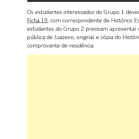
Os estudantes interessados do Grupo 1 devem 
Ficha 19
, com correspondente de Histórico Es
estudantes do Grupo 2 precisam apresentar o
pública de Juazeiro, original e cópia do Histó
comprovante de residência.