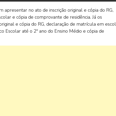
apresentar no ato de inscrição original e cópia do RG,
colar e cópia de comprovante de residência. Já os
riginal e cópia do RG, declaração de matrícula em esco
rico Escolar até o 2º ano do Ensino Médio e cópia de