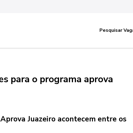
Pesquisar Vag
ões para o programa aprova
 Aprova Juazeiro acontecem entre os