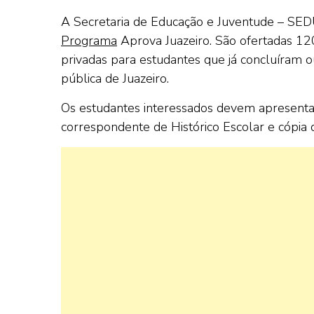
A Secretaria de Educação e Juventude – SEDUC 
Programa
Aprova Juazeiro. São ofertadas 12
privadas para estudantes que já concluíram 
pública de Juazeiro.
Os estudantes interessados devem apresentar 
correspondente de Histórico Escolar e cópia 