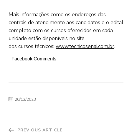
Mais informações como os endereços das
centrais de atendimento aos candidatos e o edital
completo com os cursos oferecidos em cada
unidade estão disponíveis no site
dos cursos técnicos:
www.tecnicosenai.com.br
.
Facebook Comments
20/12/2023
PREVIOUS ARTICLE