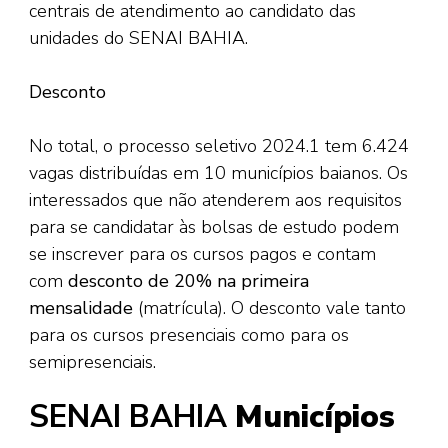
centrais de atendimento ao candidato das
unidades do SENAI BAHIA.
Desconto
No total, o processo seletivo 2024.1 tem 6.424
vagas distribuídas em 10 municípios baianos. Os
interessados que não atenderem aos requisitos
para se candidatar às bolsas de estudo podem
se inscrever para os cursos pagos e contam
com
desconto de 20% na primeira
mensalidade
(matrícula). O desconto vale tanto
para os cursos presenciais como para os
semipresenciais.
SENAI BAHIA
Municípios