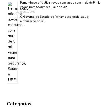
Pernambuco oficializa novos concursos com mais de 5 mil
vagas para Segurança, Saúde e UPE
08/07/2026
O Governo do Estado de Pernambuco oficializou a
autorização para …
Categorias