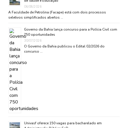
de Saúde e Educação
06/08/2026
A Faculdade de Petrolina (Facape) está com dois processos
seletivos simplificados abertos …
Governo da Bahia lança concurso para a Polícia Civil com
750 oportunidades
30/07/2026
O Governo da Bahia publicou o Edital 02/2026 do
concurso …
Univasf oferece 150 vagas para bacharelado em