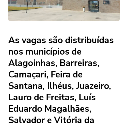
As vagas são distribuídas
nos municípios de
Alagoinhas, Barreiras,
Camaçari, Feira de
Santana, Ilhéus, Juazeiro,
Lauro de Freitas, Luís
Eduardo Magalhães,
Salvador e Vitória da