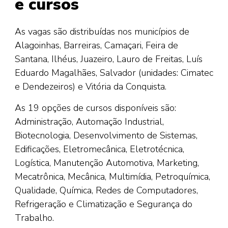
e cursos
As vagas são distribuídas nos municípios de
Alagoinhas, Barreiras, Camaçari, Feira de
Santana, Ilhéus, Juazeiro, Lauro de Freitas, Luís
Eduardo Magalhães, Salvador (unidades: Cimatec
e Dendezeiros) e Vitória da Conquista.
As 19 opções de cursos disponíveis são:
Administração, Automação Industrial,
Biotecnologia, Desenvolvimento de Sistemas,
Edificações, Eletromecânica, Eletrotécnica,
Logística, Manutenção Automotiva, Marketing,
Mecatrônica, Mecânica, Multimídia, Petroquímica,
Qualidade, Química, Redes de Computadores,
Refrigeração e Climatização e Segurança do
Trabalho.