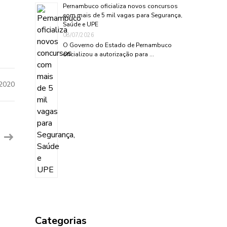
Pernambuco oficializa novos concursos
com mais de 5 mil vagas para Segurança,
Saúde e UPE
08/07/2026
O Governo do Estado de Pernambuco
oficializou a autorização para …
2020
Categorias