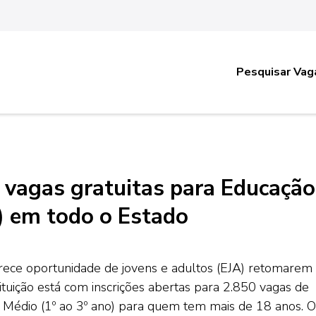
Pesquisar Vag
 vagas gratuitas para Educação
) em todo o Estado
ferece oportunidade de jovens e adultos (EJA) retomarem
ituição está com inscrições abertas para 2.850 vagas de
o Médio (1º ao 3º ano) para quem tem mais de 18 anos. O