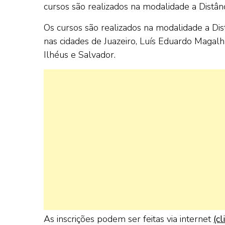
cursos são realizados na modalidade a Distânc
Os cursos são realizados na modalidade a Dis
nas cidades de Juazeiro, Luís Eduardo Magalhã
Ilhéus e Salvador.
As inscrições podem ser feitas via internet
(c