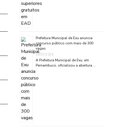
Prefeitura Municipal de Exu anuncia
concurso público com mais de 300
vagas
16/07/2026
A Prefeitura Municipal de Exu, em
Pernambuco, oficializou a abertura …