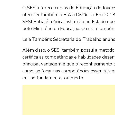
O SESI oferece cursos de Educação de Jovens
oferecer também a EJA a Distância. Em 2018
SESI Bahia é a única instituição no Estado qu
pelo Ministério da Educação. O curso també
Leia Também:
Secretaria do Trabalho anunci
Além disso, o SESI também possui a metodolo
certifica as competências e habilidades desen
principal vantagem é que o reconhecimento 
curso, ao focar nas competências essenciais 
ensino fundamental ou médio.