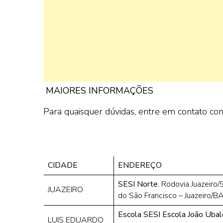
MAIORES INFORMAÇÕES
Para quaisquer dúvidas, entre em contato com
CIDADE
ENDEREÇO
SESI Norte.
Rodovia Juazeiro/S
JUAZEIRO
do São Francisco – Juazeiro/B
Escola SESI Escola João Ubal
LUIS EDUARDO