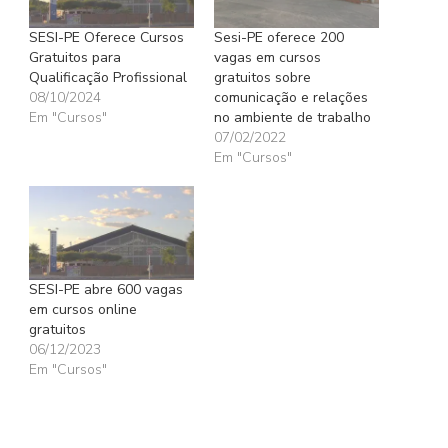
SESI-PE Oferece Cursos
Sesi-PE oferece 200
Gratuitos para
vagas em cursos
Qualificação Profissional
gratuitos sobre
08/10/2024
comunicação e relações
Em "Cursos"
no ambiente de trabalho
07/02/2022
Em "Cursos"
SESI-PE abre 600 vagas
em cursos online
gratuitos
06/12/2023
Em "Cursos"