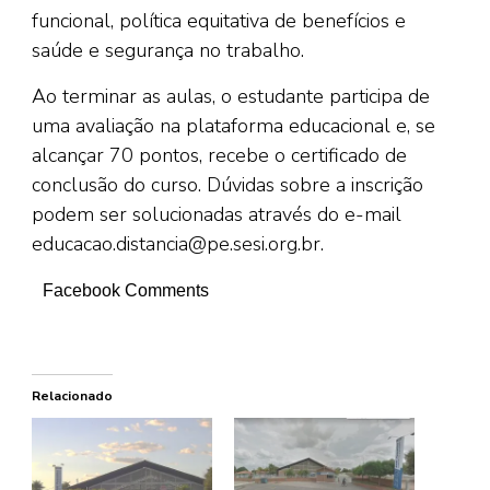
funcional, política equitativa de benefícios e
saúde e segurança no trabalho.
Ao terminar as aulas, o estudante participa de
uma avaliação na plataforma educacional e, se
alcançar 70 pontos, recebe o certificado de
conclusão do curso. Dúvidas sobre a inscrição
podem ser solucionadas através do e-mail
educacao.distancia@pe.sesi.org.br.
Facebook Comments
Relacionado