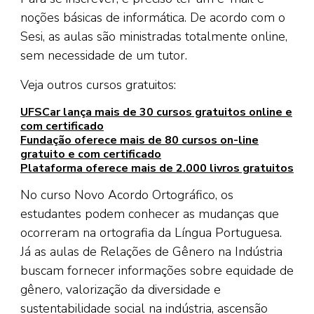
noções básicas de informática. De acordo com o
Sesi, as aulas são ministradas totalmente online,
sem necessidade de um tutor.
Veja outros cursos gratuitos:
UFSCar lança mais de 30 cursos gratuitos online e
com certificado
Fundação oferece mais de 80 cursos on-line
gratuito e com certificado
Plataforma oferece mais de 2.000 livros gratuitos
No curso Novo Acordo Ortográfico, os
estudantes podem conhecer as mudanças que
ocorreram na ortografia da Língua Portuguesa.
Já as aulas de Relações de Gênero na Indústria
buscam fornecer informações sobre equidade de
gênero, valorização da diversidade e
sustentabilidade social na indústria, ascensão