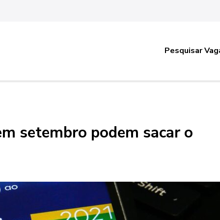
Pesquisar Vag
 em setembro podem sacar o