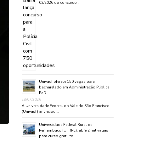
02/2026 do concurso …
Univasf oferece 150 vagas para
bacharelado em Administração Pública
EaD
28/07/2026
A Universidade Federal do Vale do São Francisco
(Univasf) anunciou …
Universidade Federal Rural de
Pernambuco (UFRPE), abre 2 mil vagas
para curso gratuito