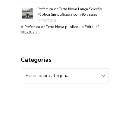
Prefeitura de Terra Nova Lança Seleção
Pública Simplificada com 95 vagas
04/07/2026
A Prefeitura de Terra Nova publicou o Edital nº
001/2026 …
Categorias
Categorias