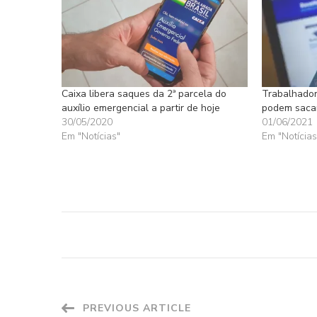
Caixa libera saques da 2ª parcela do
Trabalhador
auxílio emergencial a partir de hoje
podem sacar
30/05/2020
01/06/2021
Em "Notícias"
Em "Notícias
Post
PREVIOUS ARTICLE