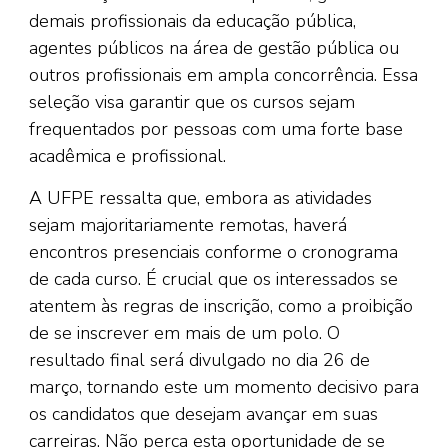
demais profissionais da educação pública,
agentes públicos na área de gestão pública ou
outros profissionais em ampla concorrência. Essa
seleção visa garantir que os cursos sejam
frequentados por pessoas com uma forte base
acadêmica e profissional.
A UFPE ressalta que, embora as atividades
sejam majoritariamente remotas, haverá
encontros presenciais conforme o cronograma
de cada curso. É crucial que os interessados se
atentem às regras de inscrição, como a proibição
de se inscrever em mais de um polo. O
resultado final será divulgado no dia 26 de
março, tornando este um momento decisivo para
os candidatos que desejam avançar em suas
carreiras. Não perca esta oportunidade de se