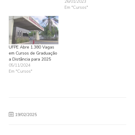
26/01/2023
Em "Cursos"
UFPE Abre 1.380 Vagas
em Cursos de Graduação
a Distância para 2025
05/11/2024
Em "Cursos"
19/02/2025