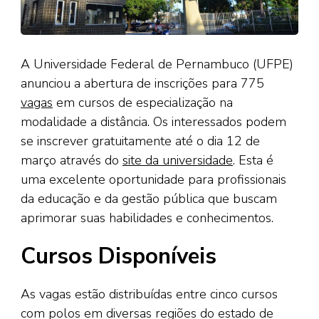
A Universidade Federal de Pernambuco (UFPE)
anunciou a abertura de inscrições para 775
vagas
em cursos de especialização na
modalidade a distância. Os interessados podem
se inscrever gratuitamente até o dia 12 de
março através do
site da universidade
. Esta é
uma excelente oportunidade para profissionais
da educação e da gestão pública que buscam
aprimorar suas habilidades e conhecimentos.
Cursos Disponíveis
As vagas estão distribuídas entre cinco cursos
com polos em diversas regiões do estado de