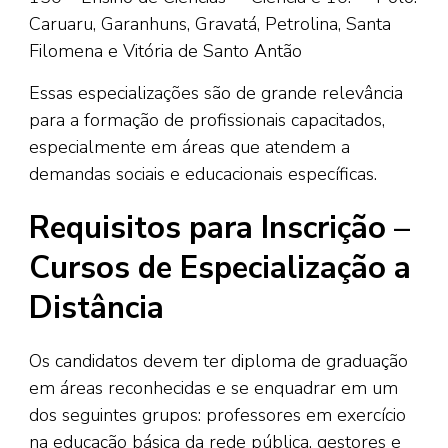
Caruaru, Garanhuns, Gravatá, Petrolina, Santa
Filomena e Vitória de Santo Antão
Essas especializações são de grande relevância
para a formação de profissionais capacitados,
especialmente em áreas que atendem a
demandas sociais e educacionais específicas.
Requisitos para Inscrição –
Cursos de Especialização a
Distância
Os candidatos devem ter diploma de graduação
em áreas reconhecidas e se enquadrar em um
dos seguintes grupos: professores em exercício
na educação básica da rede pública, gestores e