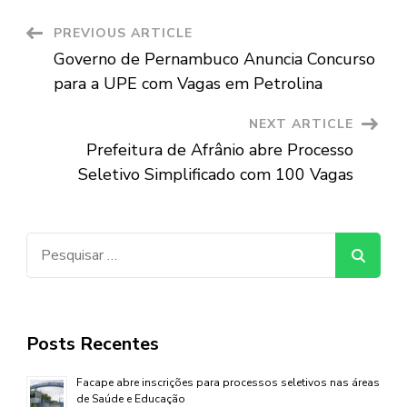
Post
PREVIOUS ARTICLE
Governo de Pernambuco Anuncia Concurso
Navigation
para a UPE com Vagas em Petrolina
NEXT ARTICLE
Prefeitura de Afrânio abre Processo
Seletivo Simplificado com 100 Vagas
Pesquisar
por:
Posts Recentes
Facape abre inscrições para processos seletivos nas áreas
de Saúde e Educação