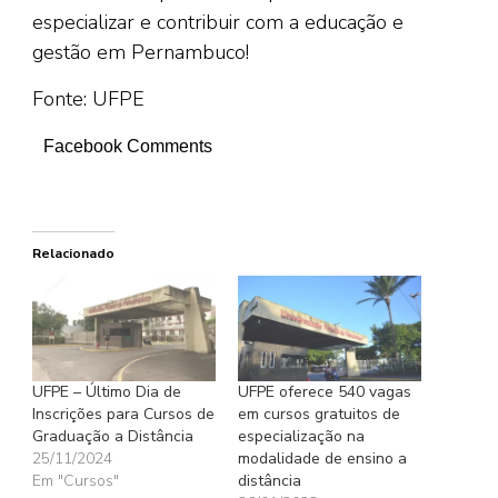
especializar e contribuir com a educação e
gestão em Pernambuco!
Fonte: UFPE
Facebook Comments
Relacionado
UFPE – Último Dia de
UFPE oferece 540 vagas
Inscrições para Cursos de
em cursos gratuitos de
Graduação a Distância
especialização na
25/11/2024
modalidade de ensino a
Em "Cursos"
distância