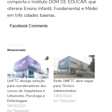
comporta o Instituto DOM DE EDUCAR, que
oferece Ensino Infantil, Fundamental e Médio
em três cidades baianas.
Facebook Comments
Relacionado
UniFTC divulga seleção
Rede UNIFTC abre vagas
para coordenadores dos
para Técnico
cursos de Arquitetura e
Administrativo
Urbanismo, Psicologia e
19/02/2020
Enfermagem
Em "Seleções"
06/03/2020
Em "Emprego"