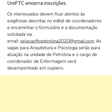
UniFTC encerra inscrições
Os interessados devem ficar atentos às
exigências descritas no edital de coordenadores
e encaminhar o formulário e a documentação
solicitada via
email:
selecaoftcpetrolina2020@gmail.com
. As
vagas para Arquitetura e Psicologia serão para
atuação na unidade de Petrolina e o cargo de
coordenador de Enfermagem será
desempenhado em Juazeiro.