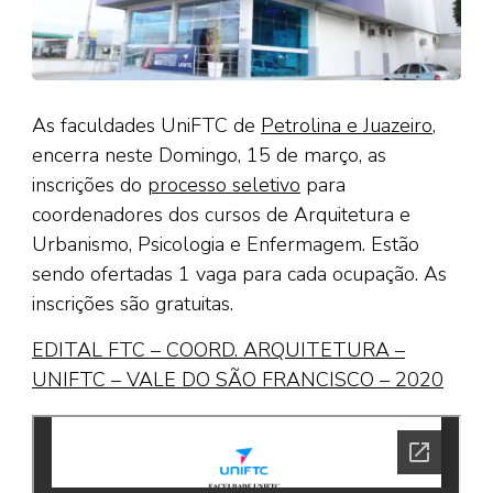
As faculdades UniFTC de
Petrolina e Juazeiro
,
encerra neste Domingo, 15 de março, as
inscrições do
processo seletivo
para
coordenadores dos cursos de Arquitetura e
Urbanismo, Psicologia e Enfermagem. Estão
sendo ofertadas 1 vaga para cada ocupação. As
inscrições são gratuitas.
EDITAL FTC – COORD. ARQUITETURA –
UNIFTC – VALE DO SÃO FRANCISCO – 2020