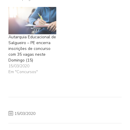
Autarquia Educacional de
Salgueiro – PE encerra
inscrições de concurso
com 35 vagas neste
Domingo (15)
15/03/2020
Em "Concursos"
15/03/2020