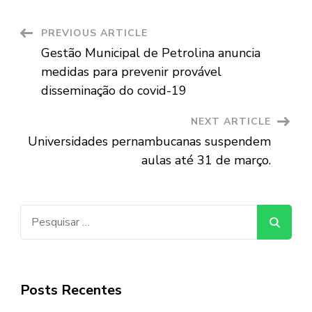
Post
PREVIOUS ARTICLE
Gestão Municipal de Petrolina anuncia
Navigation
medidas para prevenir provável
disseminação do covid-19
NEXT ARTICLE
Universidades pernambucanas suspendem
aulas até 31 de março.
Pesquisar
por:
Posts Recentes