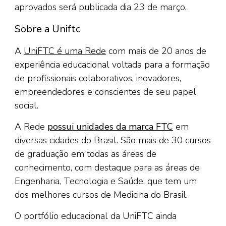
aprovados será publicada dia 23 de março.
Sobre a Uniftc
A
UniFTC é uma Rede
com mais de 20 anos de
experiência educacional voltada para a formação
de profissionais colaborativos, inovadores,
empreendedores e conscientes de seu papel
social.
A Rede
possui unidades da marca FTC
em
diversas cidades do Brasil. São mais de 30 cursos
de graduação em todas as áreas de
conhecimento, com destaque para as áreas de
Engenharia, Tecnologia e Saúde, que tem um
dos melhores cursos de Medicina do Brasil.
O portfólio educacional da UniFTC ainda