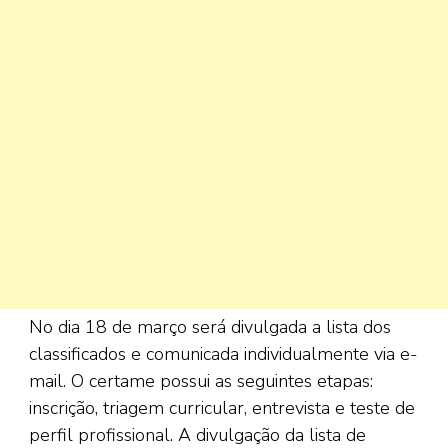
No dia 18 de março será divulgada a lista dos
classificados e comunicada individualmente via e-
mail. O certame possui as seguintes etapas:
inscrição, triagem curricular, entrevista e teste de
perfil profissional. A divulgação da lista de