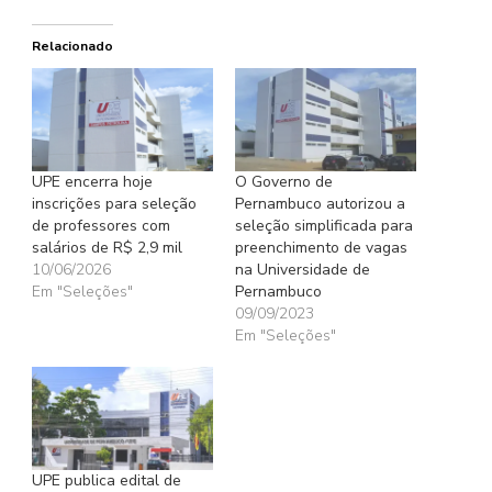
Relacionado
UPE encerra hoje
O Governo de
inscrições para seleção
Pernambuco autorizou a
de professores com
seleção simplificada para
salários de R$ 2,9 mil
preenchimento de vagas
10/06/2026
na Universidade de
Em "Seleções"
Pernambuco
09/09/2023
Em "Seleções"
UPE publica edital de