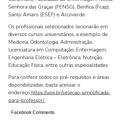
Senhora das Graças (FENSG), Benfica (Fcap),
Santo Amaro (ESEF) e Arcoverde.
Os profissionais selecionados lecionarão em
diversos cursos universitários, a exemplo de
Medicina, Odontologia, Administração,
Licenciatura em Computação, Enfermagem,
Engenharia Elétrica – Eletrônica, Nutrição,
Educação Física, entre outras especialidades.
Para conferir todos os pré-requisitos e áreas
disponibilizadas, basta acessar o
endereço
https://upe.br/selecao-simplificada-
para-professor/
.
Facebook Comments