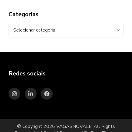
Categorias
Categorias
Redes sociais
© Copyright 2026
VAGASNOVALE
. All Rights