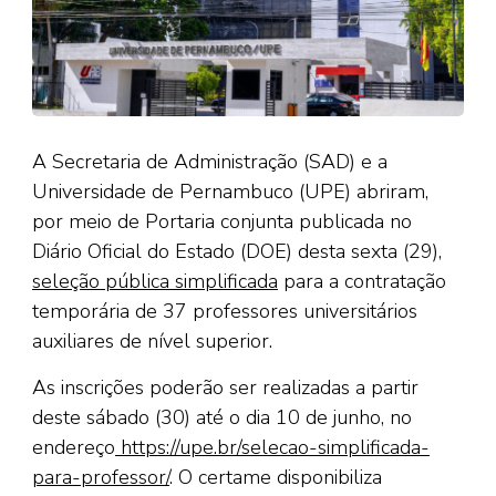
A Secretaria de Administração (SAD) e a
Universidade de Pernambuco (UPE) abriram,
por meio de Portaria conjunta publicada no
Diário Oficial do Estado (DOE) desta sexta (29),
seleção pública simplificada
para a contratação
temporária de 37 professores universitários
auxiliares de nível superior.
As inscrições poderão ser realizadas a partir
deste sábado (30) até o dia 10 de junho, no
endereço
https://upe.br/selecao-simplificada-
para-professor/
. O certame disponibiliza