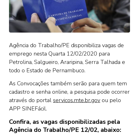
Agência do Trabalho/PE disponibiliza vagas de
emprego nesta Quarta 12/02/2020 para
Petrolina, Salgueiro, Araripina, Serra Talhada e
todo o Estado de Pernambuco.
As Convocações também serão para quem tem
cadastro e senha online, a pesquisa pode ocorrer
através do portal
servicos.mte.br.gov
ou pelo
APP SINEFácil.
Confira, as vagas disponibilizadas pela
Agência do Trabalho/PE 12/02, abaixo: