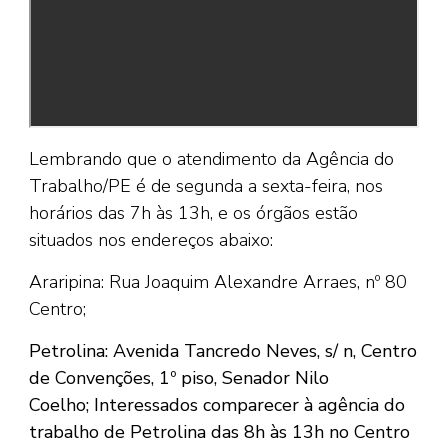
Lembrando que o atendimento da Agência do
Trabalho/PE é de segunda a sexta-feira, nos
horários das 7h às 13h, e os órgãos estão
situados nos endereços abaixo:
Araripina: Rua Joaquim Alexandre Arraes, nº 80
Centro;
Petrolina: Avenida Tancredo Neves, s/ n, Centro
de Convenções, 1º piso, Senador Nilo
Coelho;
Interessados comparecer à agência do
trabalho de Petrolina das 8h às 13h no Centro