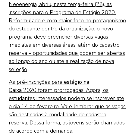
Neoenergia, abriu, nesta terça-feira (28), as
inscrições para o Programa de Estágio 2020.
Reformulado e com maior foco no protagonismo
do estudante dentro da organização, o novo
programa deve preencher diversas vagas
imediatas em diversas áreas, além do cadastro
reserva – oportunidades que podem ser abertas
ao longo do ano ou até a realização de nova
seleção
As pré-inscrições para
estágio na
Caixa
2020 foram prorrogadas! Agora, os
estudantes interessados podem se inscrever até
o dia 14 de fevereiro. Vale lembrar que as vagas
são destinadas à modalidade de cadastro
reserva. Dessa forma, os jovens serão chamados
de acordo com a demanda.