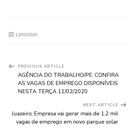
12/02/2020
Post
PREVIOUS ARTICLE
AGÊNCIA DO TRABALHO/PE: CONFIRA
Navigation
AS VAGAS DE EMPREGO DISPONÍVEIS
NESTA TERÇA 11/02/2020
NEXT ARTICLE
Juazeiro: Empresa vai gerar mais de 1,2 mil
vagas de emprego em novo parque solar