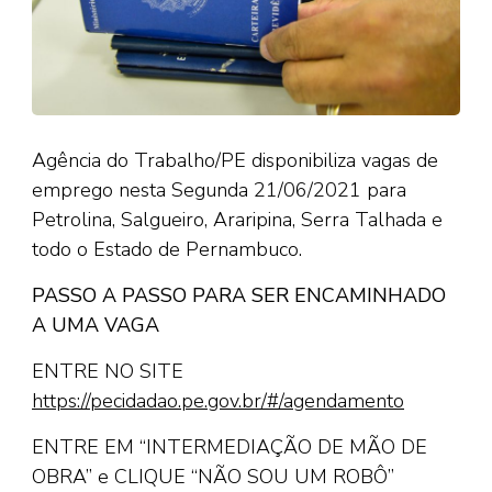
Agência do Trabalho/PE disponibiliza vagas de
emprego nesta Segunda 21/06/2021 para
Petrolina, Salgueiro, Araripina, Serra Talhada e
todo o Estado de Pernambuco.
PASSO A PASSO PARA SER ENCAMINHADO
A UMA VAGA
ENTRE NO SITE
https://pecidadao.pe.gov.br/#/agendamento
ENTRE EM “INTERMEDIAÇÃO DE MÃO DE
OBRA” e CLIQUE “NÃO SOU UM ROBÔ”