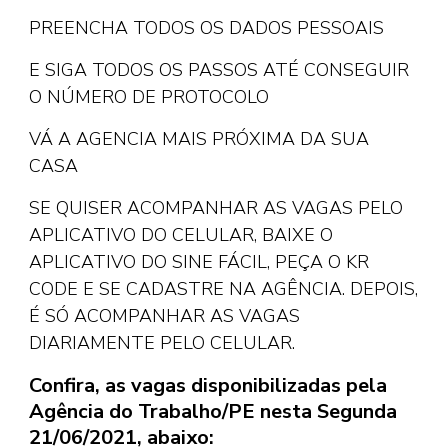
PREENCHA TODOS OS DADOS PESSOAIS
E SIGA TODOS OS PASSOS ATÉ CONSEGUIR
O NÚMERO DE PROTOCOLO
VÁ A AGENCIA MAIS PRÓXIMA DA SUA
CASA
SE QUISER ACOMPANHAR AS VAGAS PELO
APLICATIVO DO CELULAR, BAIXE O
APLICATIVO DO SINE FÁCIL, PEÇA O KR
CODE E SE CADASTRE NA AGÊNCIA. DEPOIS,
É SÓ ACOMPANHAR AS VAGAS
DIARIAMENTE PELO CELULAR.
Confira, as vagas disponibilizadas pela
Agência do Trabalho/PE nesta Segunda
21/06/2021, abaixo: