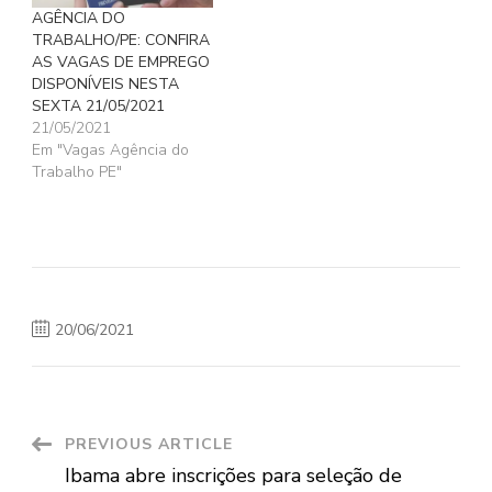
AGÊNCIA DO
TRABALHO/PE: CONFIRA
AS VAGAS DE EMPREGO
DISPONÍVEIS NESTA
SEXTA 21/05/2021
21/05/2021
Em "Vagas Agência do
Trabalho PE"
20/06/2021
Post
PREVIOUS ARTICLE
Ibama abre inscrições para seleção de