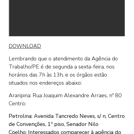
DOWNLOAD
Lembrando que o atendimento da Agência do
Trabalho/PE é de segunda a sexta-feira, nos
horários das 7h às 13h, e os órgãos estão
situados nos endereços abaixo:
Araripina: Rua Joaquim Alexandre Arraes, nº 80
Centro;
Petrolina: Avenida Tancredo Neves, s/ n, Centro
de Convenções, 1º piso, Senador Nilo
Coelho;
Interessados comparecer à agência do