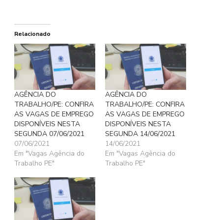
Relacionado
AGÊNCIA DO
AGÊNCIA DO
TRABALHO/PE: CONFIRA
TRABALHO/PE: CONFIRA
AS VAGAS DE EMPREGO
AS VAGAS DE EMPREGO
DISPONÍVEIS NESTA
DISPONÍVEIS NESTA
SEGUNDA 07/06/2021
SEGUNDA 14/06/2021
07/06/2021
14/06/2021
Em "Vagas Agência do
Em "Vagas Agência do
Trabalho PE"
Trabalho PE"